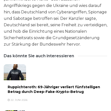
Angriffskriegs gegen die Ukraine und wies darauf
hin, dass Deutschland von Cyberangriffen, Spionage
und Sabotage betroffen sei. Der Kanzler sagte,
Deutschland sei bereit, seine Freiheit zu verteidigen,
und hob die Einrichtung eines Nationalen
Sicherheitsrats sowie die Grundgesetzänderung
zur Stärkung der Bundeswehr hervor.
Das könnte Sie auch interessieren
Ruppichteroth: 69-Jähriger verliert fünfstelligen
Betrag durch Deep-Fake-Krypto-Betrug
22. JUNI 2026