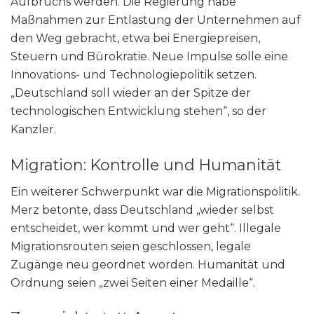
Aufbruchs werden. Die Regierung habe
Maßnahmen zur Entlastung der Unternehmen auf
den Weg gebracht, etwa bei Energiepreisen,
Steuern und Bürokratie. Neue Impulse solle eine
Innovations- und Technologiepolitik setzen.
„Deutschland soll wieder an der Spitze der
technologischen Entwicklung stehen“, so der
Kanzler.
Migration: Kontrolle und Humanität
Ein weiterer Schwerpunkt war die Migrationspolitik.
Merz betonte, dass Deutschland „wieder selbst
entscheidet, wer kommt und wer geht“. Illegale
Migrationsrouten seien geschlossen, legale
Zugänge neu geordnet worden. Humanität und
Ordnung seien „zwei Seiten einer Medaille“.