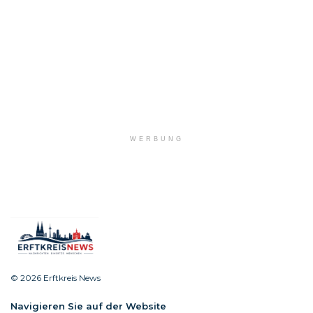
WERBUNG
© 2026 Erftkreis News
Navigieren Sie auf der Website