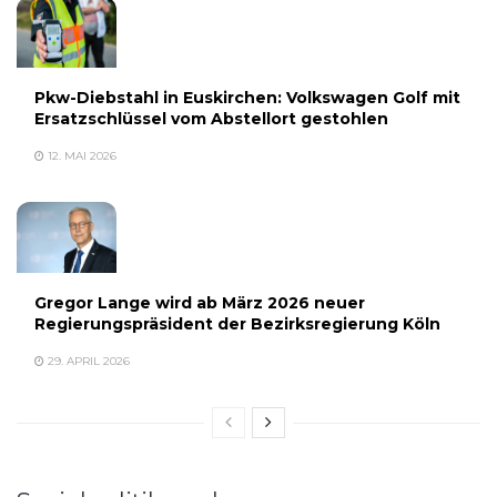
Pkw-Diebstahl in Euskirchen: Volkswagen Golf mit
Ersatzschlüssel vom Abstellort gestohlen
12. MAI 2026
Gregor Lange wird ab März 2026 neuer
Regierungspräsident der Bezirksregierung Köln
29. APRIL 2026