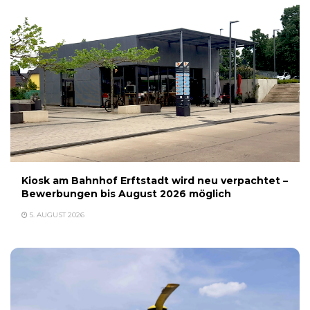
Kiosk am Bahnhof Erftstadt wird neu verpachtet –
Bewerbungen bis August 2026 möglich
5. AUGUST 2026