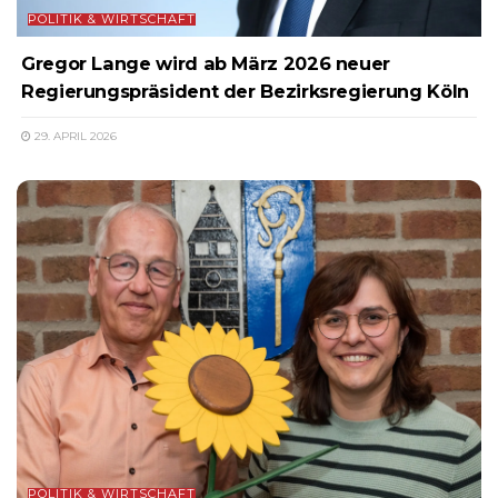
POLITIK & WIRTSCHAFT
Gregor Lange wird ab März 2026 neuer
Regierungspräsident der Bezirksregierung Köln
29. APRIL 2026
POLITIK & WIRTSCHAFT