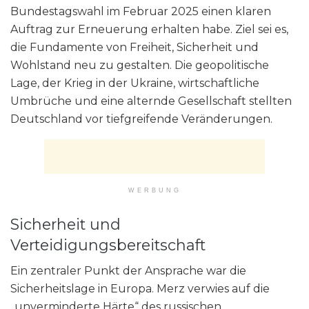
Bundestagswahl im Februar 2025 einen klaren
Auftrag zur Erneuerung erhalten habe. Ziel sei es,
die Fundamente von Freiheit, Sicherheit und
Wohlstand neu zu gestalten. Die geopolitische
Lage, der Krieg in der Ukraine, wirtschaftliche
Umbrüche und eine alternde Gesellschaft stellten
Deutschland vor tiefgreifende Veränderungen.
WERBUNG
Sicherheit und
Verteidigungsbereitschaft
Ein zentraler Punkt der Ansprache war die
Sicherheitslage in Europa. Merz verwies auf die
„unverminderte Härte“ des russischen