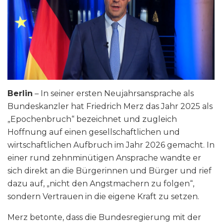
Berlin
– In seiner ersten Neujahrsansprache als
Bundeskanzler hat Friedrich Merz das Jahr 2025 als
„Epochenbruch“ bezeichnet und zugleich
Hoffnung auf einen gesellschaftlichen und
wirtschaftlichen Aufbruch im Jahr 2026 gemacht. In
einer rund zehnminütigen Ansprache wandte er
sich direkt an die Bürgerinnen und Bürger und rief
dazu auf, „nicht den Angstmachern zu folgen“,
sondern Vertrauen in die eigene Kraft zu setzen.
Merz betonte, dass die Bundesregierung mit der