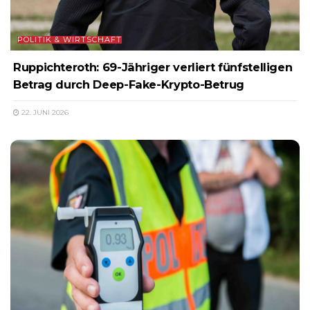
POLITIK & WIRTSCHAFT
Ruppichteroth: 69-Jähriger verliert fünfstelligen
Betrag durch Deep-Fake-Krypto-Betrug
22. JUNI 2026