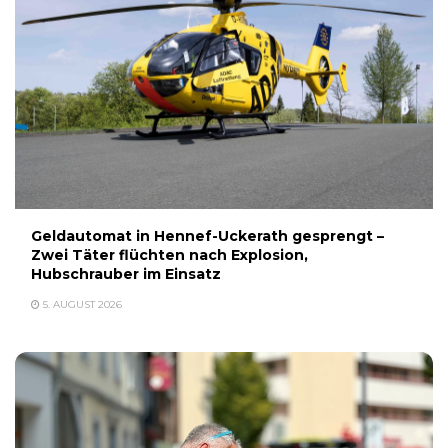
Geldautomat in Hennef-Uckerath gesprengt –
Zwei Täter flüchten nach Explosion,
Hubschrauber im Einsatz
5. AUGUST 2026