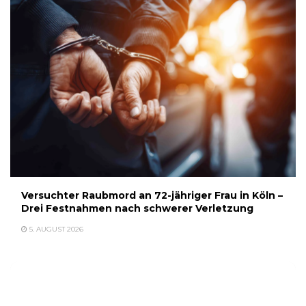
Versuchter Raubmord an 72-jähriger Frau in Köln –
Drei Festnahmen nach schwerer Verletzung
5. AUGUST 2026