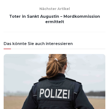
Nächster Artikel
Toter in Sankt Augustin – Mordkommission
ermittelt
Das könnte Sie auch interessieren