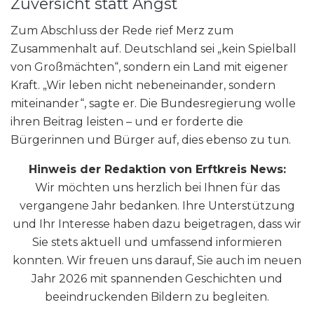
Zuversicht statt Angst
Zum Abschluss der Rede rief Merz zum
Zusammenhalt auf. Deutschland sei „kein Spielball
von Großmächten“, sondern ein Land mit eigener
Kraft. „Wir leben nicht nebeneinander, sondern
miteinander“, sagte er. Die Bundesregierung wolle
ihren Beitrag leisten – und er forderte die
Bürgerinnen und Bürger auf, dies ebenso zu tun.
Hinweis der Redaktion von Erftkreis News:
Wir möchten uns herzlich bei Ihnen für das
vergangene Jahr bedanken. Ihre Unterstützung
und Ihr Interesse haben dazu beigetragen, dass wir
Sie stets aktuell und umfassend informieren
konnten. Wir freuen uns darauf, Sie auch im neuen
Jahr 2026 mit spannenden Geschichten und
beeindruckenden Bildern zu begleiten.