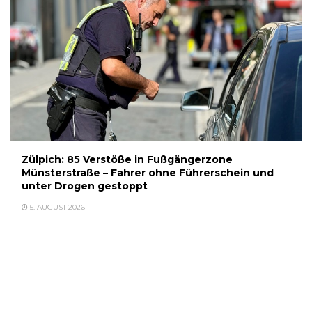
Zülpich: 85 Verstöße in Fußgängerzone
Münsterstraße – Fahrer ohne Führerschein und
unter Drogen gestoppt
5. AUGUST 2026