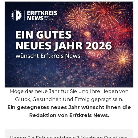
Möge das neue Jahr für Sie und Ihre Lieben von
Glück, Gesundheit und Erfolg geprägt sein.
Ein gesegnetes neues Jahr wünscht Ihnen die
Redaktion von Erftkreis News.