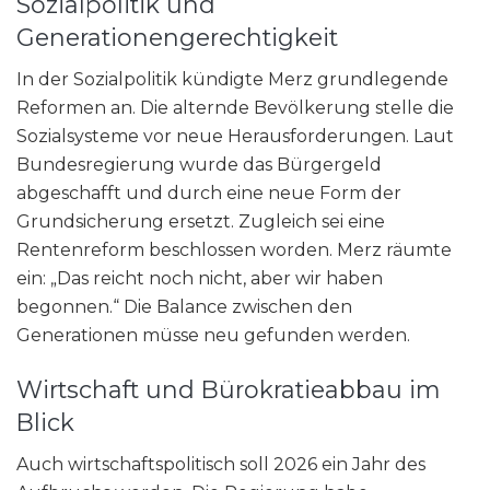
Sozialpolitik und
Generationengerechtigkeit
In der Sozialpolitik kündigte Merz grundlegende
Reformen an. Die alternde Bevölkerung stelle die
Sozialsysteme vor neue Herausforderungen. Laut
Bundesregierung wurde das Bürgergeld
abgeschafft und durch eine neue Form der
Grundsicherung ersetzt. Zugleich sei eine
Rentenreform beschlossen worden. Merz räumte
ein: „Das reicht noch nicht, aber wir haben
begonnen.“ Die Balance zwischen den
Generationen müsse neu gefunden werden.
Wirtschaft und Bürokratieabbau im
Blick
Auch wirtschaftspolitisch soll 2026 ein Jahr des