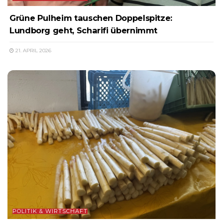
Grüne Pulheim tauschen Doppelspitze:
Lundborg geht, Scharifi übernimmt
21. APRIL 2026
POLITIK & WIRTSCHAFT