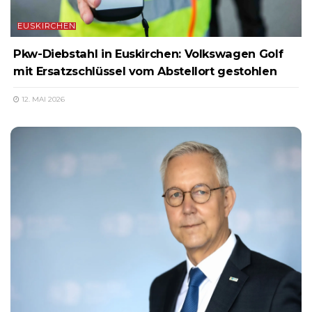
EUSKIRCHEN
Pkw-Diebstahl in Euskirchen: Volkswagen Golf
mit Ersatzschlüssel vom Abstellort gestohlen
12. MAI 2026