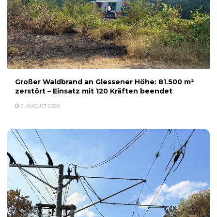
Großer Waldbrand an Glessener Höhe: 81.500 m²
zerstört – Einsatz mit 120 Kräften beendet
2. AUGUST 2026