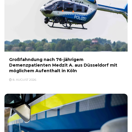
Großfahndung nach 76-jährigem
Demenzpatienten Medzit A. aus Düsseldorf mit
möglichem Aufenthalt in Köln
8. AUGUST 2026