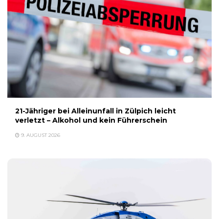
21-Jähriger bei Alleinunfall in Zülpich leicht
verletzt – Alkohol und kein Führerschein
9. AUGUST 2026