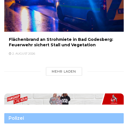
Flächenbrand an Strohmiete in Bad Godesberg:
Feuerwehr sichert Stall und Vegetation
2. AUGUST 2026
MEHR LADEN
Polizei