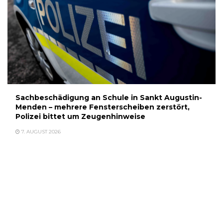
Sachbeschädigung an Schule in Sankt Augustin-
Menden – mehrere Fensterscheiben zerstört,
Polizei bittet um Zeugenhinweise
7. AUGUST 2026