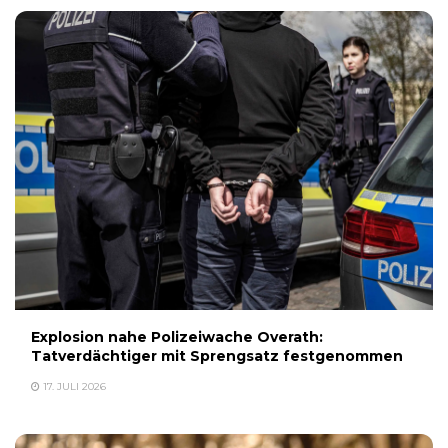
Explosion nahe Polizeiwache Overath:
Tatverdächtiger mit Sprengsatz festgenommen
17. JULI 2026