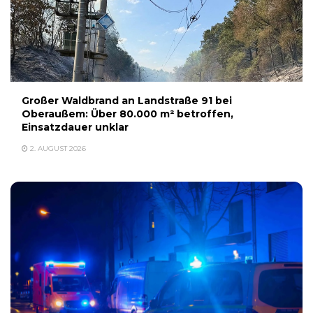
Großer Waldbrand an Landstraße 91 bei
Oberaußem: Über 80.000 m² betroffen,
Einsatzdauer unklar
2. AUGUST 2026