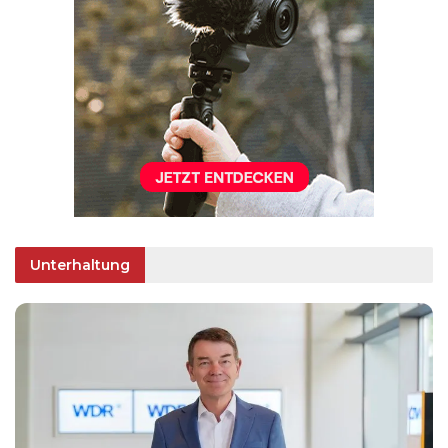
Unterhaltung