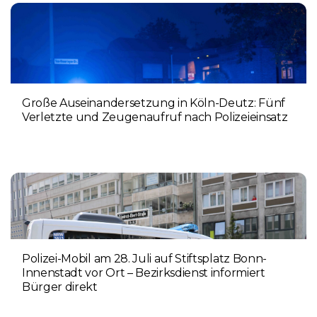
Große Auseinandersetzung in Köln-Deutz: Fünf
Verletzte und Zeugenaufruf nach Polizeieinsatz
27. JULI 2026
Polizei-Mobil am 28. Juli auf Stiftsplatz Bonn-
Innenstadt vor Ort – Bezirksdienst informiert
Bürger direkt
24. JULI 2026