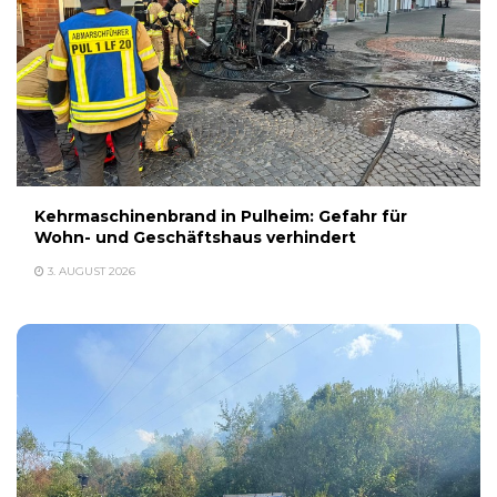
Kehrmaschinenbrand in Pulheim: Gefahr für
Wohn- und Geschäftshaus verhindert
3. AUGUST 2026