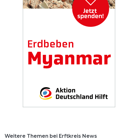
Weitere Themen bei Erftkreis News