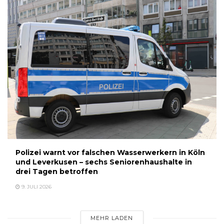
Polizei warnt vor falschen Wasserwerkern in Köln
und Leverkusen – sechs Seniorenhaushalte in
drei Tagen betroffen
9. JULI 2026
MEHR LADEN