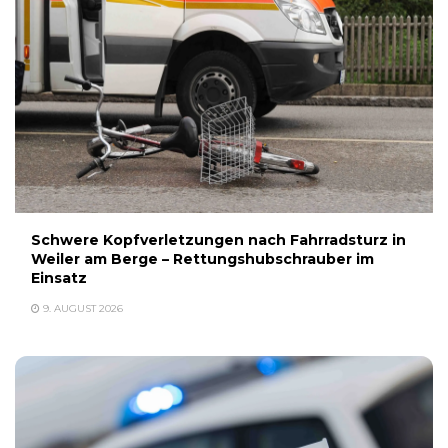
Schwere Kopfverletzungen nach Fahrradsturz in
Weiler am Berge – Rettungshubschrauber im
Einsatz
9. AUGUST 2026