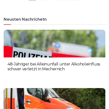
Neusten Nachrichetn
48-Jähriger bei Alleinunfall unter Alkoholeinfluss
schwer verletzt in Mechernich
9. AUGUST 2026