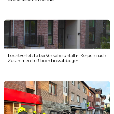
5. AUGUST 2026
Leichtverletzte bei Verkehrsunfall in Kerpen nach
Zusammenstoß beim Linksabbiegen
4. AUGUST 2026