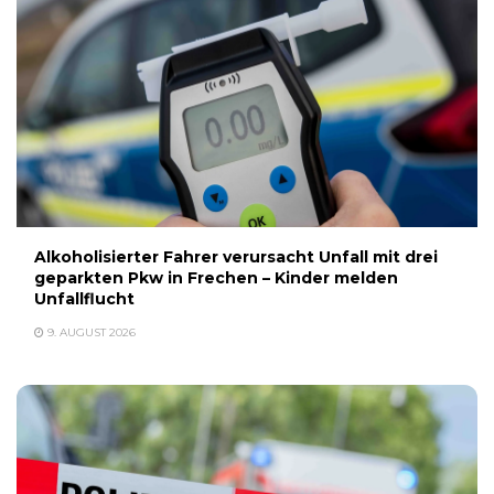
Alkoholisierter Fahrer verursacht Unfall mit drei
geparkten Pkw in Frechen – Kinder melden
Unfallflucht
9. AUGUST 2026