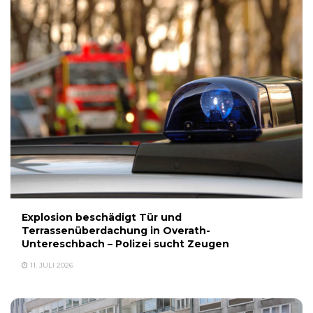
Explosion beschädigt Tür und
Terrassenüberdachung in Overath-
Untereschbach – Polizei sucht Zeugen
11. JULI 2026