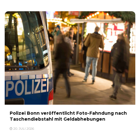
Polizei Bonn veröffentlicht Foto-Fahndung nach
Taschendiebstahl mit Geldabhebungen
20. JULI 2026