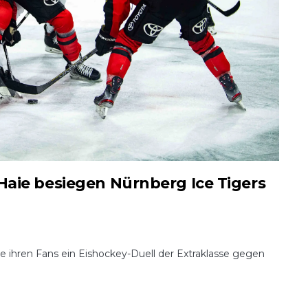
Haie besiegen Nürnberg Ice Tigers
ihren Fans ein Eishockey-Duell der Extraklasse gegen