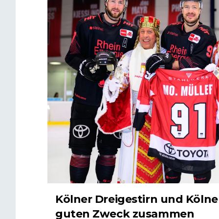
Kölner Dreigestirn und Kölner
guten Zweck zusammen