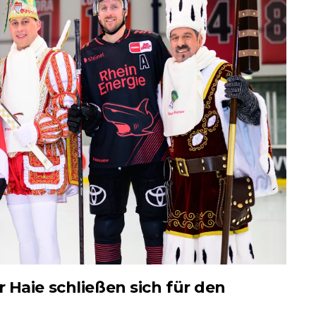
 Haie schließen sich für den