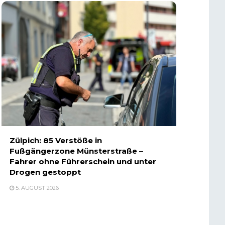
Zülpich: 85 Verstöße in
Fußgängerzone Münsterstraße –
Fahrer ohne Führerschein und unter
Drogen gestoppt
5. AUGUST 2026