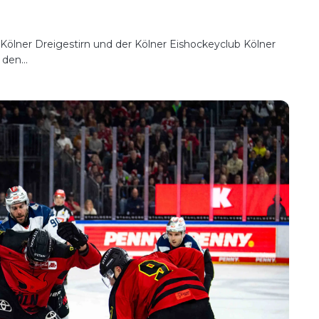
 Kölner Dreigestirn und der Kölner Eishockeyclub Kölner
den...