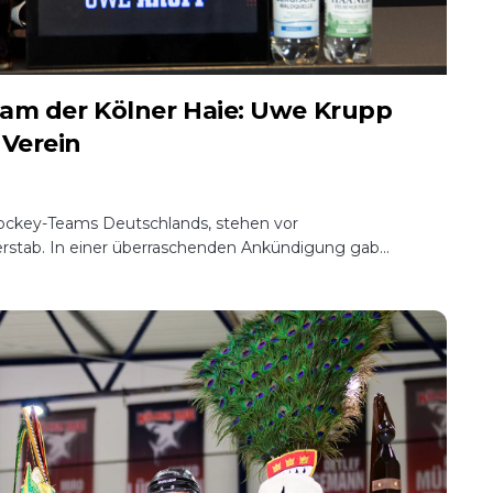
am der Kölner Haie: Uwe Krupp
 Verein
hockey-Teams Deutschlands, stehen vor
rstab. In einer überraschenden Ankündigung gab...