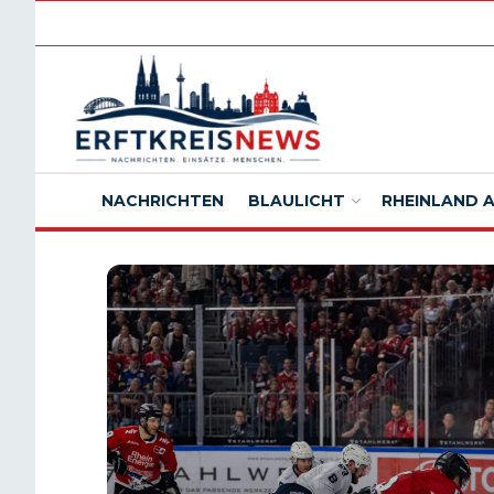
NACHRICHTEN
BLAULICHT
RHEINLAND 