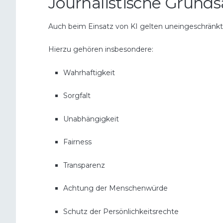
Journalistische Grunds
Auch beim Einsatz von KI gelten uneingeschränkt d
Hierzu gehören insbesondere:
Wahrhaftigkeit
Sorgfalt
Unabhängigkeit
Fairness
Transparenz
Achtung der Menschenwürde
Schutz der Persönlichkeitsrechte