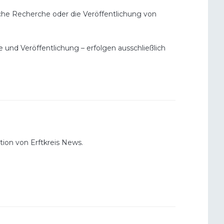
sche Recherche oder die Veröffentlichung von
und Veröffentlichung – erfolgen ausschließlich
ktion von Erftkreis News.