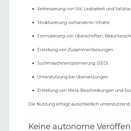
Verbesserung von Stil, Lesbarkeit und Satzba
Strukturierung vorhandener Inhalte
Formulierung von Überschriften, Bilduntersch
Erstellung von Zusammenfassungen
Suchmaschinenoptimierung (SEO)
Unterstützung bei Übersetzungen
Erstellung von Meta-Beschreibungen und Soc
Die Nutzung erfolgt ausschließlich unterstützend.
Keine autonome Veröffen