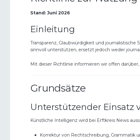
Stand: Juni 2026
Einleitung
Transparenz, Glaubwürdigkeit und journalistische S
sinnvoll unterstützen, ersetzt jedoch weder journ
Mit dieser Richtlinie informieren wir offen darü
Grundsätze
Unterstützender Einsatz 
Künstliche Intelligenz wird bei Erftkreis News auss
Korrektur von Rechtschreibung, Grammatik 