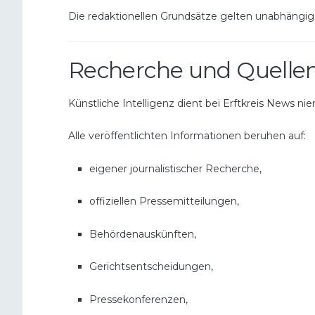
Die redaktionellen Grundsätze gelten unabhängig
Recherche und Quelle
Künstliche Intelligenz dient bei Erftkreis News niem
Alle veröffentlichten Informationen beruhen auf:
eigener journalistischer Recherche,
offiziellen Pressemitteilungen,
Behördenauskünften,
Gerichtsentscheidungen,
Pressekonferenzen,