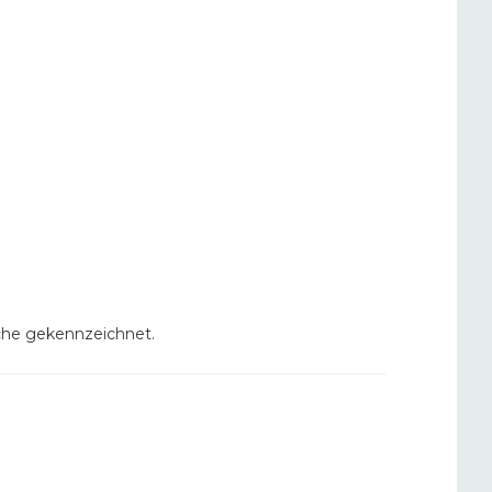
lche gekennzeichnet.