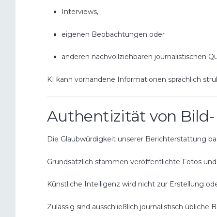
Interviews,
eigenen Beobachtungen oder
anderen nachvollziehbaren journalistischen Qu
KI kann vorhandene Informationen sprachlich struk
Authentizität von Bild
Die Glaubwürdigkeit unserer Berichterstattung ba
Grundsätzlich stammen veröffentlichte Fotos und 
Künstliche Intelligenz wird nicht zur Erstellung 
Zulässig sind ausschließlich journalistisch übliche