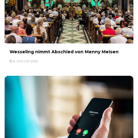
Wesseling nimmt Abschied von Menny Meisen
6. AUGUST 2026