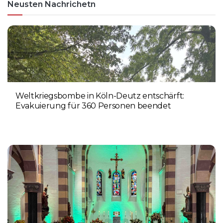
Neusten Nachrichetn
Weltkriegsbombe in Köln-Deutz entschärft:
Evakuierung für 360 Personen beendet
6. AUGUST 2026