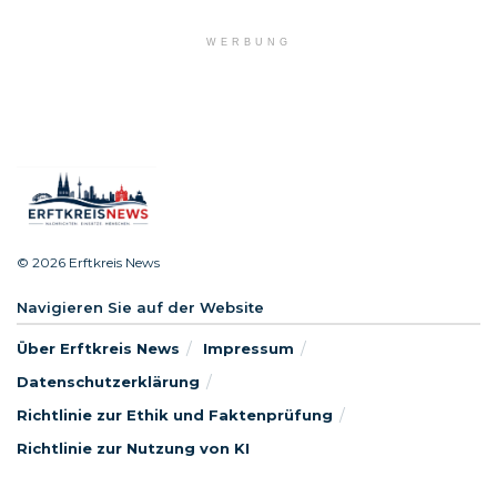
WERBUNG
© 2026 Erftkreis News
Navigieren Sie auf der Website
Über Erftkreis News
Impressum
Datenschutzerklärung
Richtlinie zur Ethik und Faktenprüfung
Richtlinie zur Nutzung von KI