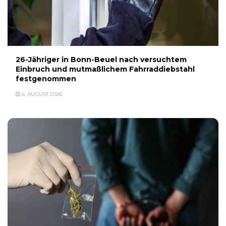
26-Jähriger in Bonn-Beuel nach versuchtem
Einbruch und mutmaßlichem Fahrraddiebstahl
festgenommen
6. AUGUST 2026