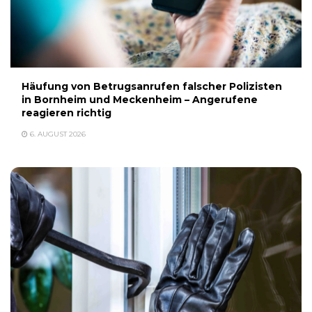
Häufung von Betrugsanrufen falscher Polizisten
in Bornheim und Meckenheim – Angerufene
reagieren richtig
6. AUGUST 2026