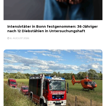
Intensivtäter in Bonn festgenommen: 36-Jähriger
nach 12 Diebstählen in Untersuchungshaft
6. AUGUST 2026