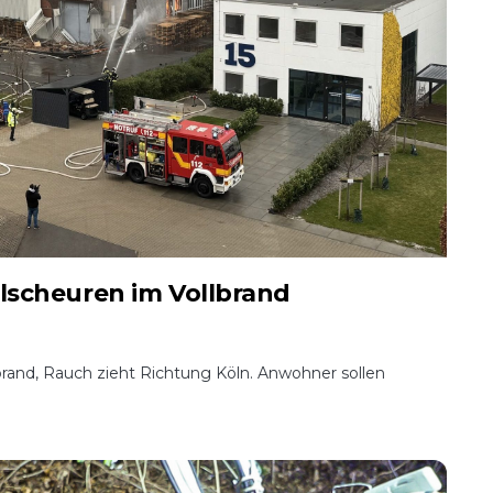
alscheuren im Vollbrand
and, Rauch zieht Richtung Köln. Anwohner sollen