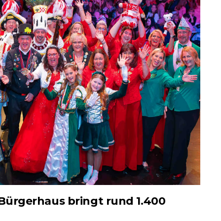
Bürgerhaus bringt rund 1.400