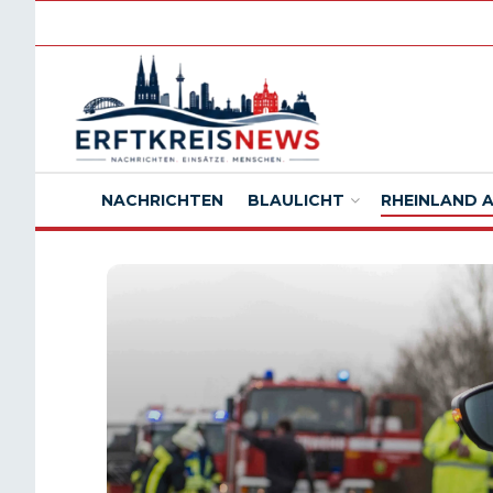
NACHRICHTEN
BLAULICHT
RHEINLAND 