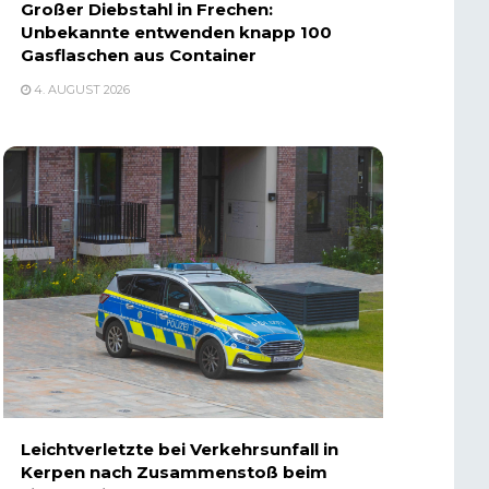
Großer Diebstahl in Frechen:
Unbekannte entwenden knapp 100
Gasflaschen aus Container
4. AUGUST 2026
Leichtverletzte bei Verkehrsunfall in
Kerpen nach Zusammenstoß beim