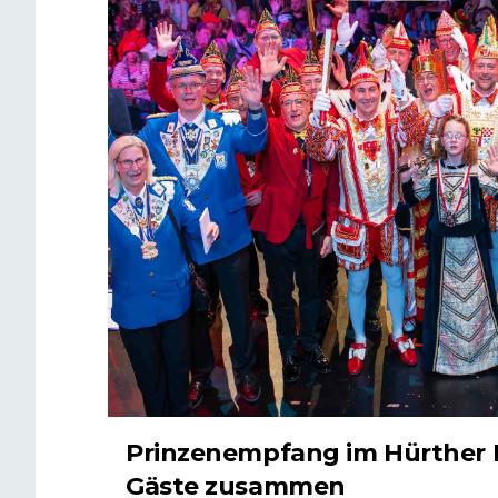
Prinzenempfang im Hürther 
Gäste zusammen