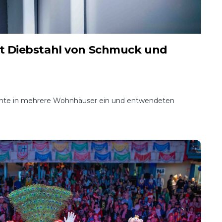
t Diebstahl von Schmuck und
nnte in mehrere Wohnhäuser ein und entwendeten