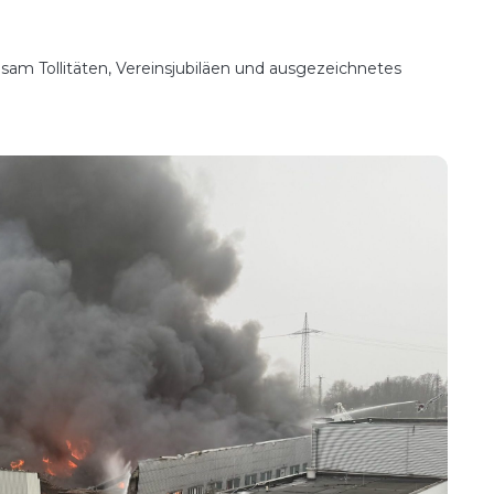
am Tollitäten, Vereinsjubiläen und ausgezeichnetes