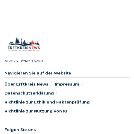
© 2026 Erftkreis News
Navigieren Sie auf der Website
Über Erftkreis News
Impressum
Datenschutzerklärung
Richtlinie zur Ethik und Faktenprüfung
Richtlinie zur Nutzung von KI
Folgen Sie uns