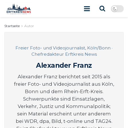
Startseite
Autor
Freier Foto- und Videojournalist, Köln/Bonn ·
Chefredakteur Erftkreis News
Alexander Franz
Alexander Franz berichtet seit 2015 als
freier Foto- und Videojournalist aus Köln,
Bonn und dem Rhein-Erft-Kreis.
Schwerpunkte sind Einsatzlagen,
Verkehr, Justiz und Kommunalpolitik;
sein Material erscheint unter anderem
bei WDR, dpa, Bild, t-online und TAG24.