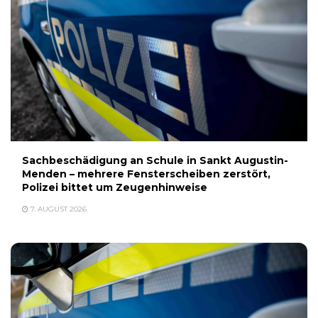
Sachbeschädigung an Schule in Sankt Augustin-
Menden – mehrere Fensterscheiben zerstört,
Polizei bittet um Zeugenhinweise
7. AUGUST 2026