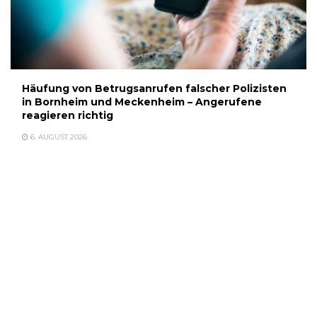
Häufung von Betrugsanrufen falscher Polizisten
in Bornheim und Meckenheim – Angerufene
reagieren richtig
6. AUGUST 2026