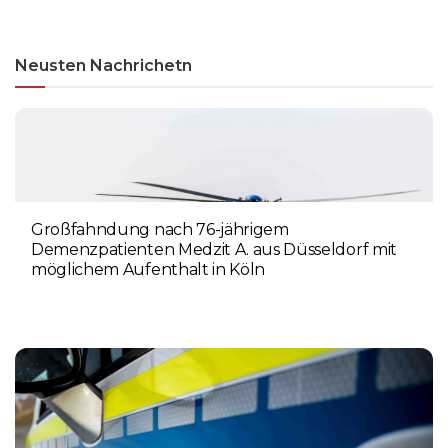
Neusten Nachrichetn
Großfahndung nach 76-jährigem
Demenzpatienten Medzit A. aus Düsseldorf mit
möglichem Aufenthalt in Köln
8. AUGUST 2026