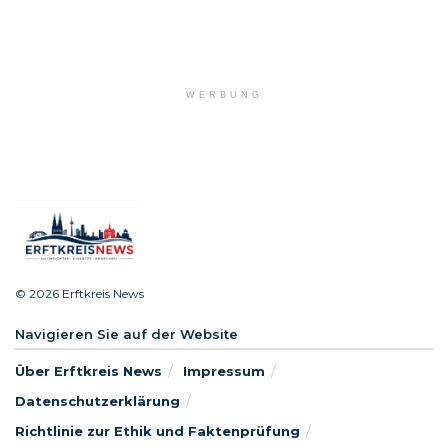
WERBUNG
© 2026 Erftkreis News
Navigieren Sie auf der Website
Über Erftkreis News
Impressum
Datenschutzerklärung
Richtlinie zur Ethik und Faktenprüfung