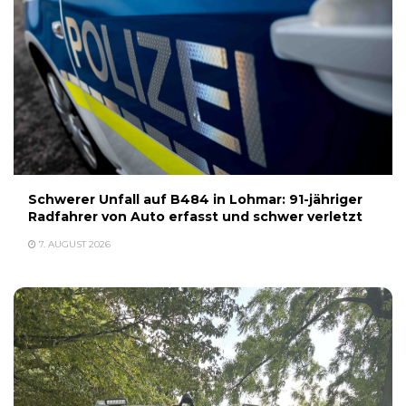
Schwerer Unfall auf B484 in Lohmar: 91-jähriger
Radfahrer von Auto erfasst und schwer verletzt
7. AUGUST 2026