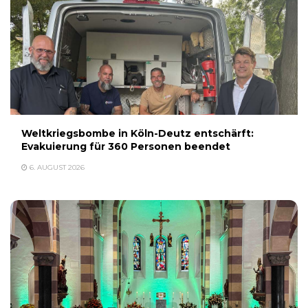
Weltkriegsbombe in Köln-Deutz entschärft:
Evakuierung für 360 Personen beendet
6. AUGUST 2026