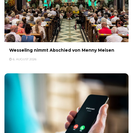
Wesseling nimmt Abschied von Menny Meisen
6. AUGUST 2026