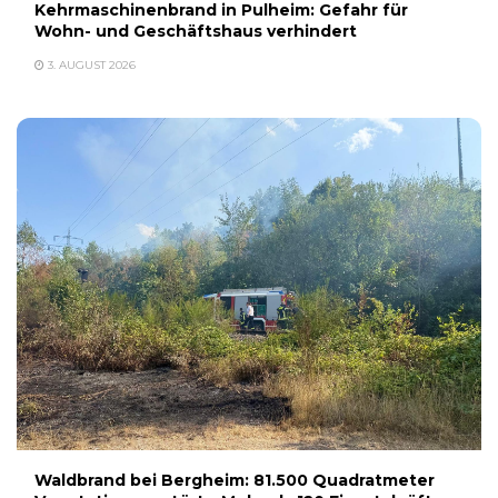
Kehrmaschinenbrand in Pulheim: Gefahr für
Wohn- und Geschäftshaus verhindert
3. AUGUST 2026
Waldbrand bei Bergheim: 81.500 Quadratmeter