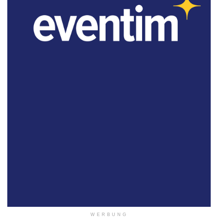
WERBUNG