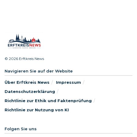
© 2026 Erftkreis News
Navigieren Sie auf der Website
Über Erftkreis News
Impressum
Datenschutzerklärung
Richtlinie zur Ethik und Faktenprüfung
Richtlinie zur Nutzung von KI
Folgen Sie uns