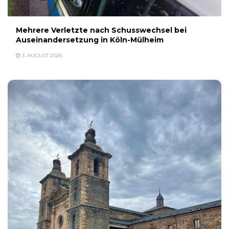
Mehrere Verletzte nach Schusswechsel bei
Auseinandersetzung in Köln-Mülheim
3. AUGUST 2026