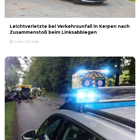
Leichtverletzte bei Verkehrsunfall in Kerpen nach
Zusammenstoß beim Linksabbiegen
4. AUGUST 2026