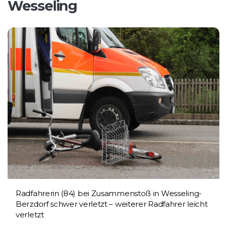
Wesseling
Radfahrerin (84) bei Zusammenstoß in Wesseling-
Berzdorf schwer verletzt – weiterer Radfahrer leicht
verletzt