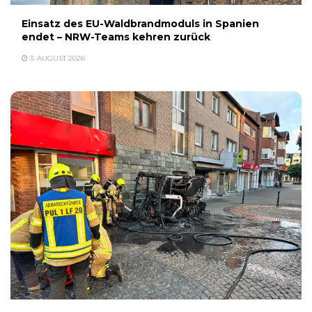
Einsatz des EU-Waldbrandmoduls in Spanien
endet – NRW-Teams kehren zurück
3. AUGUST 2026