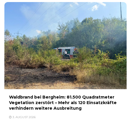
Waldbrand bei Bergheim: 81.500 Quadratmeter
Vegetation zerstört – Mehr als 120 Einsatzkräfte
verhindern weitere Ausbreitung
3. AUGUST 2026