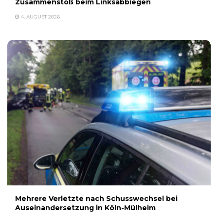
Zusammenstoß beim Linksabbiegen
4. AUGUST 2026
Mehrere Verletzte nach Schusswechsel bei
Auseinandersetzung in Köln-Mülheim