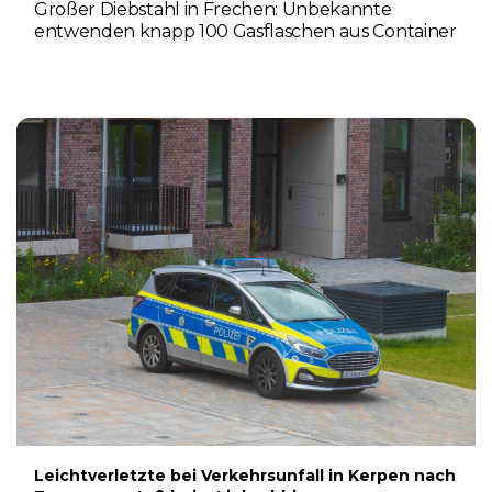
Großer Diebstahl in Frechen: Unbekannte
entwenden knapp 100 Gasflaschen aus Container
4. AUGUST 2026
Leichtverletzte bei Verkehrsunfall in Kerpen nach