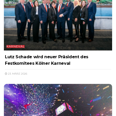
KARNEVAL
Lutz Schade wird neuer Präsident des
Festkomitees Kölner Karneval
23. MÄRZ 2026