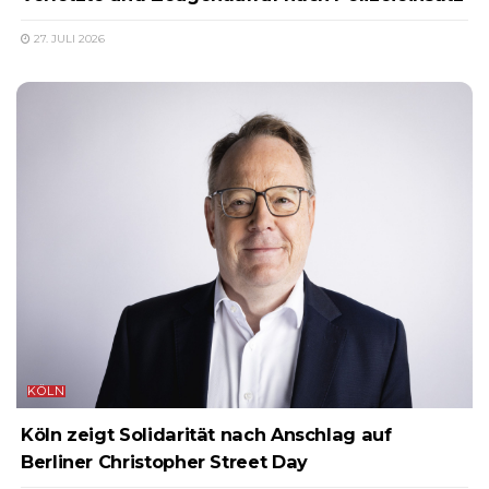
27. JULI 2026
KÖLN
Köln zeigt Solidarität nach Anschlag auf
Berliner Christopher Street Day