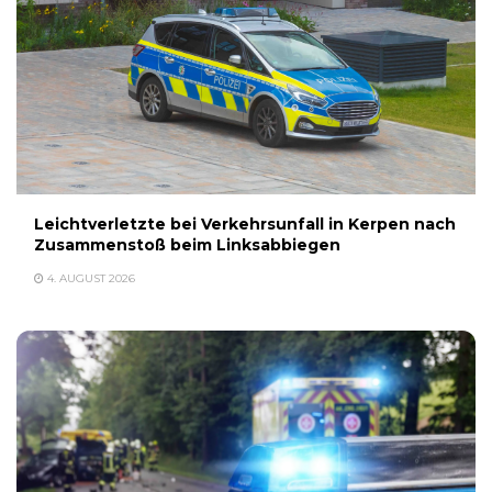
Leichtverletzte bei Verkehrsunfall in Kerpen nach
Zusammenstoß beim Linksabbiegen
4. AUGUST 2026