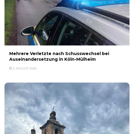
Mehrere Verletzte nach Schusswechsel bei
Auseinandersetzung in Köln-Mülheim
3. AUGUST 2026