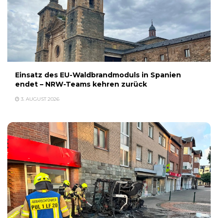
Einsatz des EU-Waldbrandmoduls in Spanien
endet – NRW-Teams kehren zurück
3. AUGUST 2026