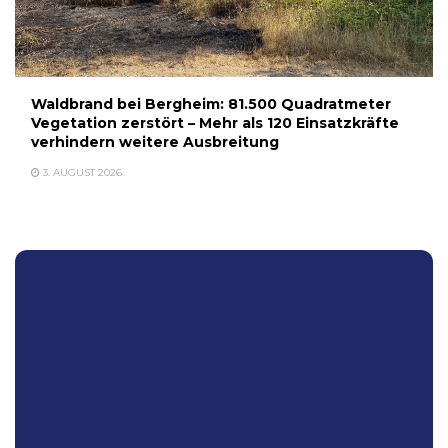
Waldbrand bei Bergheim: 81.500 Quadratmeter
Vegetation zerstört – Mehr als 120 Einsatzkräfte
verhindern weitere Ausbreitung
3. AUGUST 2026