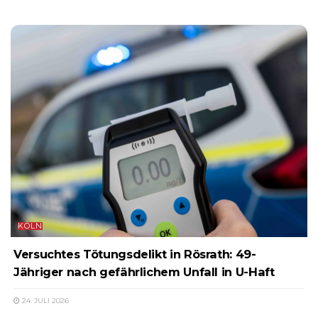
KÖLN
Versuchtes Tötungsdelikt in Rösrath: 49-
Jähriger nach gefährlichem Unfall in U-Haft
24. JULI 2026