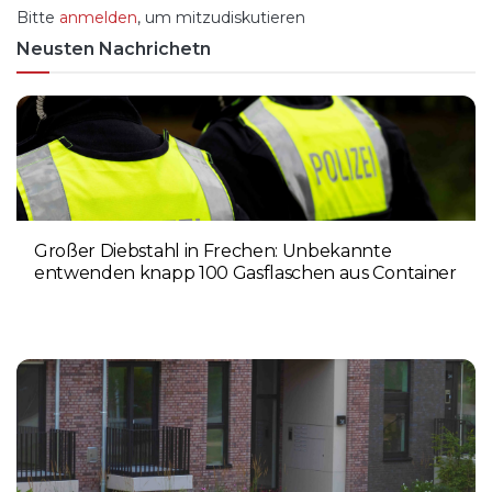
Bitte
anmelden
, um mitzudiskutieren
Neusten Nachrichetn
Großer Diebstahl in Frechen: Unbekannte
entwenden knapp 100 Gasflaschen aus Container
4. AUGUST 2026