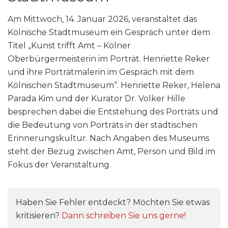
Am Mittwoch, 14. Januar 2026, veranstaltet das
Kölnische Stadtmuseum ein Gespräch unter dem
Titel „Kunst trifft Amt – Kölner
Oberbürgermeisterin im Porträt. Henriette Reker
und ihre Porträtmalerin im Gespräch mit dem
Kölnischen Stadtmuseum“. Henriette Reker, Helena
Parada Kim und der Kurator Dr. Volker Hille
besprechen dabei die Entstehung des Porträts und
die Bedeutung von Porträts in der städtischen
Erinnerungskultur. Nach Angaben des Museums
steht der Bezug zwischen Amt, Person und Bild im
Fokus der Veranstaltung.
Haben Sie Fehler entdeckt? Möchten Sie etwas
kritisieren?
Dann schreiben Sie uns gerne!