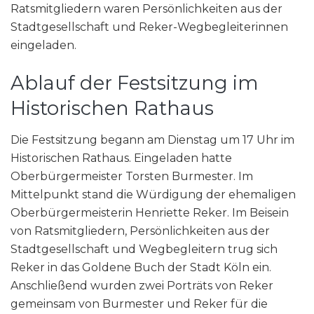
Ratsmitgliedern waren Persönlichkeiten aus der
Stadtgesellschaft und Reker-Wegbegleiterinnen
eingeladen.
Ablauf der Festsitzung im
Historischen Rathaus
Die Festsitzung begann am Dienstag um 17 Uhr im
Historischen Rathaus. Eingeladen hatte
Oberbürgermeister Torsten Burmester. Im
Mittelpunkt stand die Würdigung der ehemaligen
Oberbürgermeisterin Henriette Reker. Im Beisein
von Ratsmitgliedern, Persönlichkeiten aus der
Stadtgesellschaft und Wegbegleitern trug sich
Reker in das Goldene Buch der Stadt Köln ein.
Anschließend wurden zwei Porträts von Reker
gemeinsam von Burmester und Reker für die