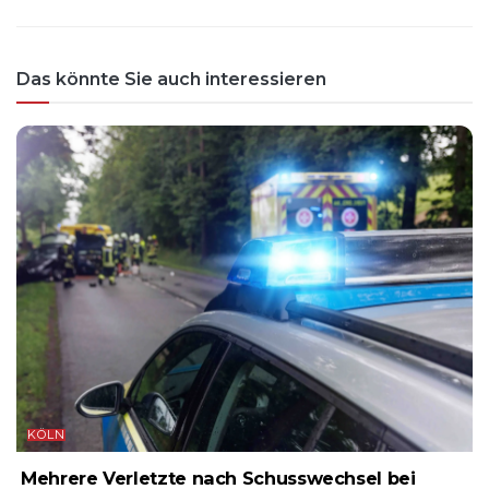
Das könnte Sie auch interessieren
KÖLN
Mehrere Verletzte nach Schusswechsel bei