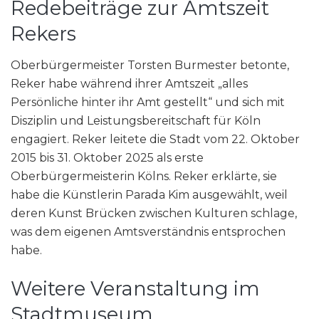
Redebeiträge zur Amtszeit
Rekers
Oberbürgermeister Torsten Burmester betonte,
Reker habe während ihrer Amtszeit „alles
Persönliche hinter ihr Amt gestellt“ und sich mit
Disziplin und Leistungsbereitschaft für Köln
engagiert. Reker leitete die Stadt vom 22. Oktober
2015 bis 31. Oktober 2025 als erste
Oberbürgermeisterin Kölns. Reker erklärte, sie
habe die Künstlerin Parada Kim ausgewählt, weil
deren Kunst Brücken zwischen Kulturen schlage,
was dem eigenen Amtsverständnis entsprochen
habe.
Weitere Veranstaltung im
Stadtmuseum