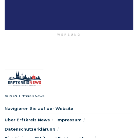
WERBUNG
© 2026 Erftkreis News
Navigieren Sie auf der Website
Über Erftkreis News
Impressum
Datenschutzerklärung