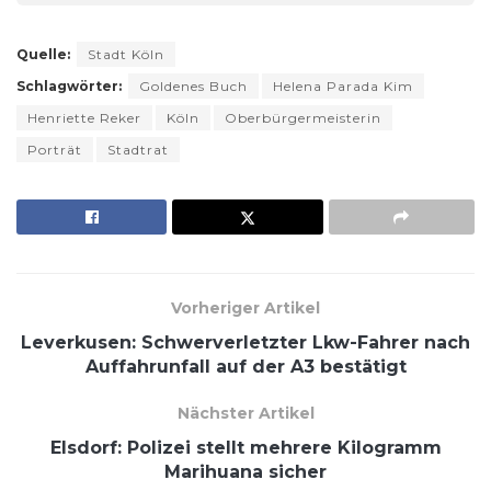
Quelle:
Stadt Köln
Schlagwörter:
Goldenes Buch
Helena Parada Kim
Henriette Reker
Köln
Oberbürgermeisterin
Porträt
Stadtrat
Vorheriger Artikel
Leverkusen: Schwerverletzter Lkw-Fahrer nach
Auffahrunfall auf der A3 bestätigt
Nächster Artikel
Elsdorf: Polizei stellt mehrere Kilogramm
Marihuana sicher