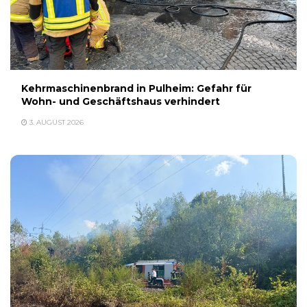
Kehrmaschinenbrand in Pulheim: Gefahr für
Wohn- und Geschäftshaus verhindert
3. AUGUST 2026