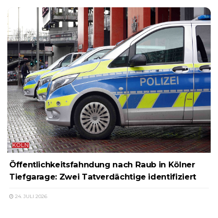
KÖLN
Öffentlichkeitsfahndung nach Raub in Kölner
Tiefgarage: Zwei Tatverdächtige identifiziert
24. JULI 2026