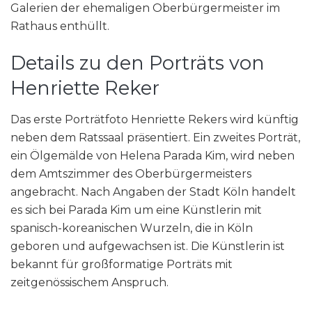
Galerien der ehemaligen Oberbürgermeister im
Rathaus enthüllt.
Details zu den Porträts von
Henriette Reker
Das erste Porträtfoto Henriette Rekers wird künftig
neben dem Ratssaal präsentiert. Ein zweites Porträt,
ein Ölgemälde von Helena Parada Kim, wird neben
dem Amtszimmer des Oberbürgermeisters
angebracht. Nach Angaben der Stadt Köln handelt
es sich bei Parada Kim um eine Künstlerin mit
spanisch-koreanischen Wurzeln, die in Köln
geboren und aufgewachsen ist. Die Künstlerin ist
bekannt für großformatige Porträts mit
zeitgenössischem Anspruch.