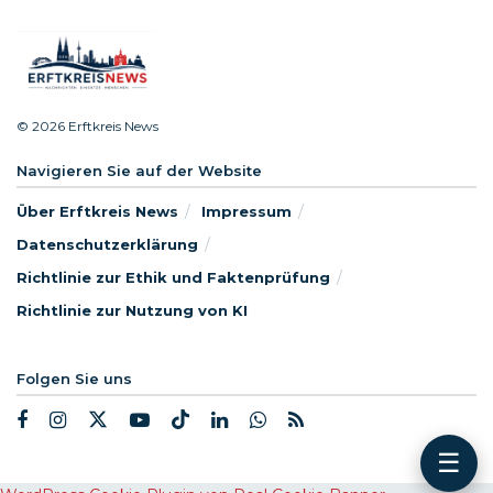
© 2026 Erftkreis News
Navigieren Sie auf der Website
Über Erftkreis News
Impressum
Datenschutzerklärung
Richtlinie zur Ethik und Faktenprüfung
Richtlinie zur Nutzung von KI
Folgen Sie uns
☰