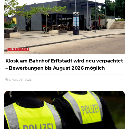
ERFTSTADT
Kiosk am Bahnhof Erftstadt wird neu verpachtet
– Bewerbungen bis August 2026 möglich
5. AUGUST 2026