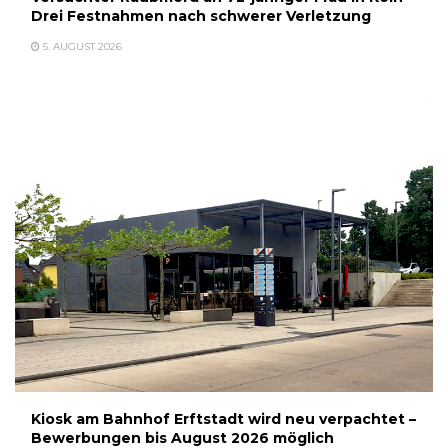
Drei Festnahmen nach schwerer Verletzung
5. AUGUST 2026
Kiosk am Bahnhof Erftstadt wird neu verpachtet –
Bewerbungen bis August 2026 möglich