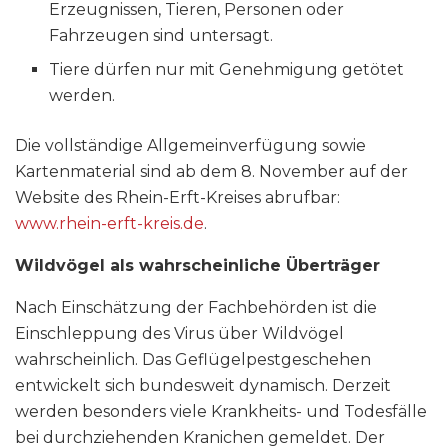
Erzeugnissen, Tieren, Personen oder
Fahrzeugen sind untersagt.
Tiere dürfen nur mit Genehmigung getötet
werden.
Die vollständige Allgemeinverfügung sowie
Kartenmaterial sind ab dem 8. November auf der
Website des Rhein-Erft-Kreises abrufbar:
www.rhein-erft-kreis.de
.
Wildvögel als wahrscheinliche Überträger
Nach Einschätzung der Fachbehörden ist die
Einschleppung des Virus über Wildvögel
wahrscheinlich. Das Geflügelpestgeschehen
entwickelt sich bundesweit dynamisch. Derzeit
werden besonders viele Krankheits- und Todesfälle
bei durchziehenden Kranichen gemeldet. Der