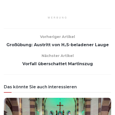
WERBUNG
Vorheriger Artikel
Großübung: Austritt von H₂S-beladener Lauge
Nächster Artikel
Vorfall überschattet Martinszug
Das könnte Sie auch interessieren