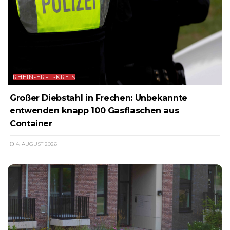
RHEIN-ERFT-KREIS
Großer Diebstahl in Frechen: Unbekannte
entwenden knapp 100 Gasflaschen aus
Container
4. AUGUST 2026