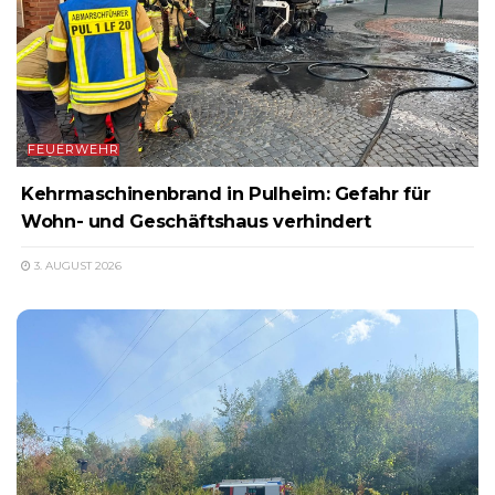
FEUERWEHR
Kehrmaschinenbrand in Pulheim: Gefahr für
Wohn- und Geschäftshaus verhindert
3. AUGUST 2026