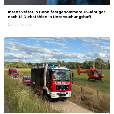
Intensivtäter in Bonn festgenommen: 36-Jähriger
nach 12 Diebstählen in Untersuchungshaft
6. AUGUST 2026