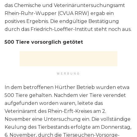
das Chemische und Veterinäruntersuchungsamt
Rhein-Ruhr-Wupper (CVUA RRW) ergab ein
positives Ergebnis. Die endgültige Bestätigung
durch das Friedrich-Loeffler-Institut steht noch aus.
500 Tiere vorsorglich getötet
WERBUNG
In dem betroffenen Hürther Betrieb wurden etwa
500 Tiere gehalten. Nachdem vier Tiere verendet
aufgefunden worden waren, leitete das
Veterinäramt des Rhein-Erft-Kreises am 2.
November eine Untersuchung ein. Die vollständige
Keulung des Tierbestands erfolgte am Donnerstag,
6. November, durch die Tierseuchen-Vorsorge-