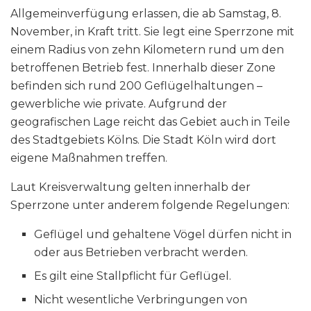
Allgemeinverfügung erlassen, die ab Samstag, 8.
November, in Kraft tritt. Sie legt eine Sperrzone mit
einem Radius von zehn Kilometern rund um den
betroffenen Betrieb fest. Innerhalb dieser Zone
befinden sich rund 200 Geflügelhaltungen –
gewerbliche wie private. Aufgrund der
geografischen Lage reicht das Gebiet auch in Teile
des Stadtgebiets Kölns. Die Stadt Köln wird dort
eigene Maßnahmen treffen.
Laut Kreisverwaltung gelten innerhalb der
Sperrzone unter anderem folgende Regelungen:
Geflügel und gehaltene Vögel dürfen nicht in
oder aus Betrieben verbracht werden.
Es gilt eine Stallpflicht für Geflügel.
Nicht wesentliche Verbringungen von