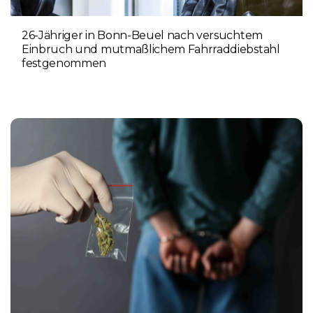
26-Jähriger in Bonn-Beuel nach versuchtem
Einbruch und mutmaßlichem Fahrraddiebstahl
festgenommen
6. AUGUST 2026