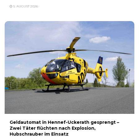
5. AUGUST 2026
Geldautomat in Hennef-Uckerath gesprengt –
Zwei Täter flüchten nach Explosion,
Hubschrauber im Einsatz