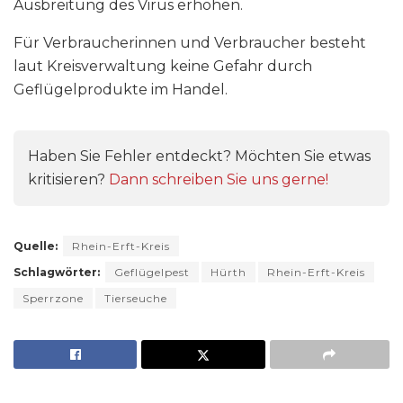
Ausbreitung des Virus erhöhen.
Für Verbraucherinnen und Verbraucher besteht
laut Kreisverwaltung keine Gefahr durch
Geflügelprodukte im Handel.
Haben Sie Fehler entdeckt? Möchten Sie etwas
kritisieren?
Dann schreiben Sie uns gerne!
Quelle:
Rhein-Erft-Kreis
Schlagwörter:
Geflügelpest
Hürth
Rhein-Erft-Kreis
Sperrzone
Tierseuche