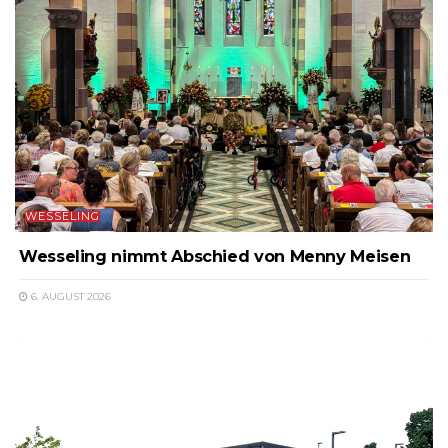
WESSELING
Wesseling nimmt Abschied von Menny Meisen
6. AUGUST 2026