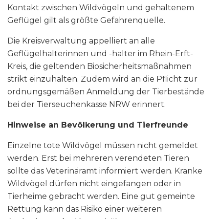
Kontakt zwischen Wildvögeln und gehaltenem
Geflügel gilt als größte Gefahrenquelle.
Die Kreisverwaltung appelliert an alle
Geflügelhalterinnen und -halter im Rhein-Erft-
Kreis, die geltenden Biosicherheitsmaßnahmen
strikt einzuhalten. Zudem wird an die Pflicht zur
ordnungsgemäßen Anmeldung der Tierbestände
bei der Tierseuchenkasse NRW erinnert.
Hinweise an Bevölkerung und Tierfreunde
Einzelne tote Wildvögel müssen nicht gemeldet
werden. Erst bei mehreren verendeten Tieren
sollte das Veterinäramt informiert werden. Kranke
Wildvögel dürfen nicht eingefangen oder in
Tierheime gebracht werden. Eine gut gemeinte
Rettung kann das Risiko einer weiteren