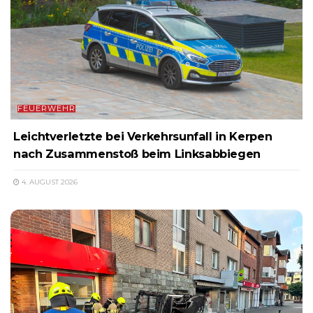
FEUERWEHR
Leichtverletzte bei Verkehrsunfall in Kerpen
nach Zusammenstoß beim Linksabbiegen
4. AUGUST 2026