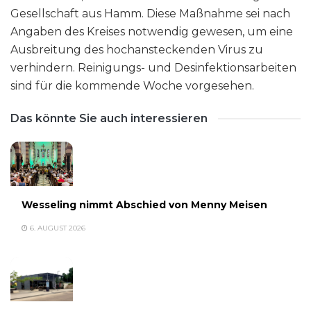
Gesellschaft aus Hamm. Diese Maßnahme sei nach
Angaben des Kreises notwendig gewesen, um eine
Ausbreitung des hochansteckenden Virus zu
verhindern. Reinigungs- und Desinfektionsarbeiten
sind für die kommende Woche vorgesehen.
Das könnte Sie auch interessieren
Wesseling nimmt Abschied von Menny Meisen
6. AUGUST 2026