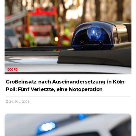
KÖLN
Großeinsatz nach Auseinandersetzung in Köln-
Poll: Fünf Verletzte, eine Notoperation
24. JULI 2026