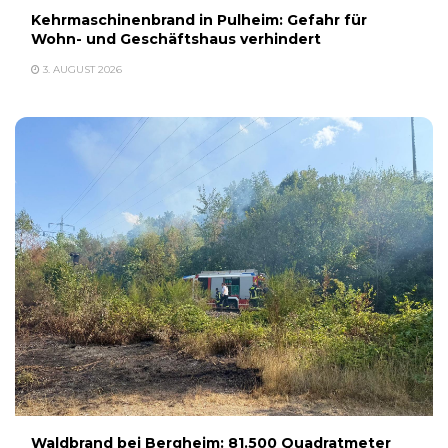
Kehrmaschinenbrand in Pulheim: Gefahr für
Wohn- und Geschäftshaus verhindert
3. AUGUST 2026
Waldbrand bei Bergheim: 81.500 Quadratmeter