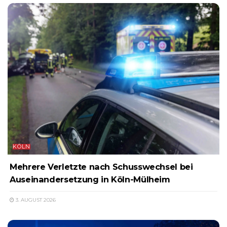
KÖLN
Mehrere Verletzte nach Schusswechsel bei
Auseinandersetzung in Köln-Mülheim
3. AUGUST 2026