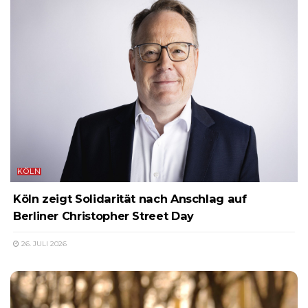
KÖLN
Köln zeigt Solidarität nach Anschlag auf
Berliner Christopher Street Day
26. JULI 2026