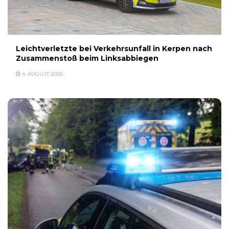
Leichtverletzte bei Verkehrsunfall in Kerpen nach
Zusammenstoß beim Linksabbiegen
4. AUGUST 2026