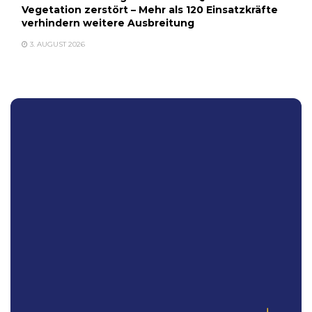
Vegetation zerstört – Mehr als 120 Einsatzkräfte
verhindern weitere Ausbreitung
3. AUGUST 2026