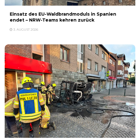
Einsatz des EU-Waldbrandmoduls in Spanien
endet – NRW-Teams kehren zurück
3. AUGUST 2026