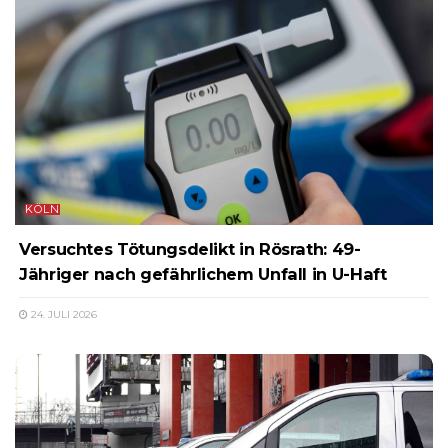
KÖLN
Versuchtes Tötungsdelikt in Rösrath: 49-
Jähriger nach gefährlichem Unfall in U-Haft
24. JULI 2026