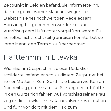
Zeitpunkt in Belgien befand. Sie informierte ihn,
dass ein gemeinsamer Mandant wegen des
Diebstahls eines hochwertigen Pedelecs am
Hansaring festgenommen worden sei und
kurzfristig dem Haftrichter vorgeführt werde. Da
sie selbst nicht rechtzeitig anreisen konnte, bat sie
ihren Mann, den Termin zu übernehmen.
Hafttermin in Litewka
Wie Eßer im Gespräch mit dieser Redaktion
schilderte, befand er sich zu diesem Zeitpunkt bei
seiner Mutter in Köln-Sürth. Die beiden wollten am
Nachmittag gemeinsam zur Sitzung der Luftflotte
in den Gürzenich fahren. Auf Vorschlag seiner Frau
zog er die Litewka seines Karnevalsvereins direkt an
und fuhr von dort mit dem Taxi zum