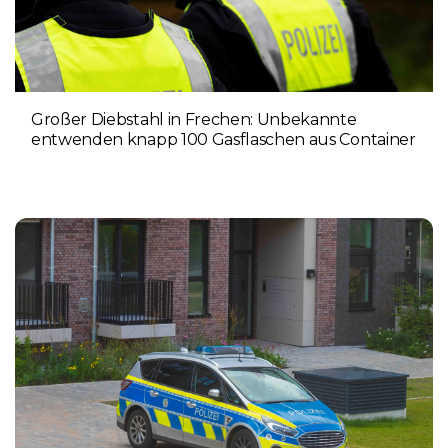
Großer Diebstahl in Frechen: Unbekannte
entwenden knapp 100 Gasflaschen aus Container
4. AUGUST 2026