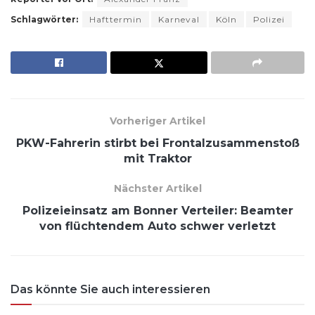
Schlagwörter:
Hafttermin
Karneval
Köln
Polizei
Vorheriger Artikel
PKW-Fahrerin stirbt bei Frontalzusammenstoß
mit Traktor
Nächster Artikel
Polizeieinsatz am Bonner Verteiler: Beamter
von flüchtendem Auto schwer verletzt
Das könnte Sie auch interessieren