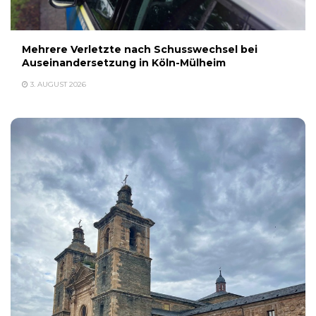
Mehrere Verletzte nach Schusswechsel bei
Auseinandersetzung in Köln-Mülheim
3. AUGUST 2026