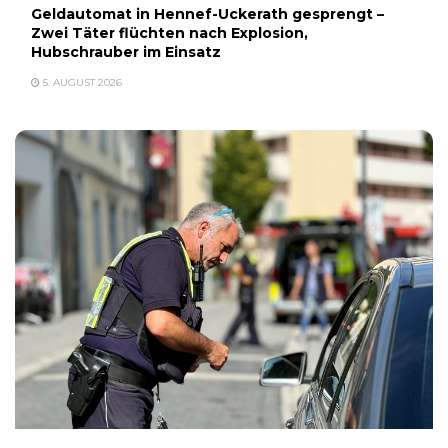
Geldautomat in Hennef-Uckerath gesprengt –
Zwei Täter flüchten nach Explosion,
Hubschrauber im Einsatz
5. AUGUST 2026