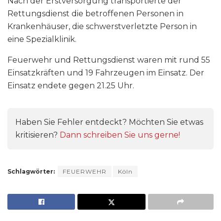
Nach der Erstversorgung transportierte der
Rettungsdienst die betroffenen Personen in
Krankenhäuser, die schwerstverletzte Person in
eine Spezialklinik.
Feuerwehr und Rettungsdienst waren mit rund 55
Einsatzkräften und 19 Fahrzeugen im Einsatz. Der
Einsatz endete gegen 21.25 Uhr.
Haben Sie Fehler entdeckt? Möchten Sie etwas
kritisieren?
Dann schreiben Sie uns gerne!
Schlagwörter:
FEUERWEHR
Köln