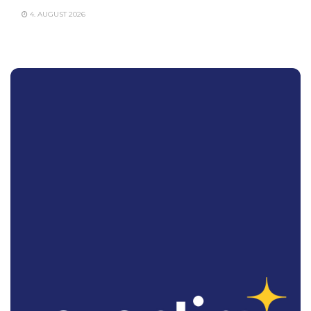
4. AUGUST 2026