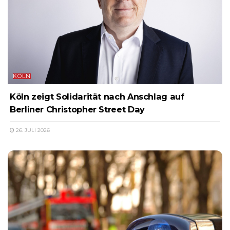
KÖLN
Köln zeigt Solidarität nach Anschlag auf
Berliner Christopher Street Day
26. JULI 2026