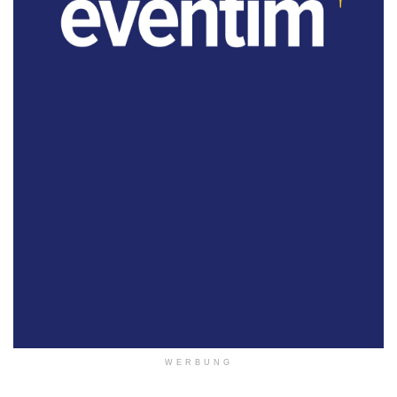
WERBUNG