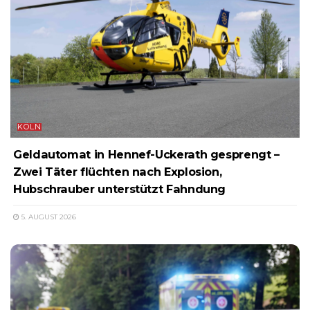
KÖLN
Geldautomat in Hennef-Uckerath gesprengt –
Zwei Täter flüchten nach Explosion,
Hubschrauber unterstützt Fahndung
5. AUGUST 2026