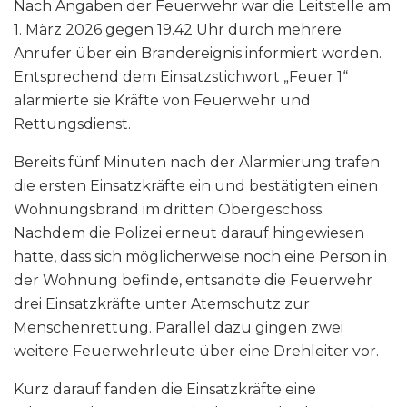
Nach Angaben der Feuerwehr war die Leitstelle am
1. März 2026 gegen 19.42 Uhr durch mehrere
Anrufer über ein Brandereignis informiert worden.
Entsprechend dem Einsatzstichwort „Feuer 1“
alarmierte sie Kräfte von Feuerwehr und
Rettungsdienst.
Bereits fünf Minuten nach der Alarmierung trafen
die ersten Einsatzkräfte ein und bestätigten einen
Wohnungsbrand im dritten Obergeschoss.
Nachdem die Polizei erneut darauf hingewiesen
hatte, dass sich möglicherweise noch eine Person in
der Wohnung befinde, entsandte die Feuerwehr
drei Einsatzkräfte unter Atemschutz zur
Menschenrettung. Parallel dazu gingen zwei
weitere Feuerwehrleute über eine Drehleiter vor.
Kurz darauf fanden die Einsatzkräfte eine