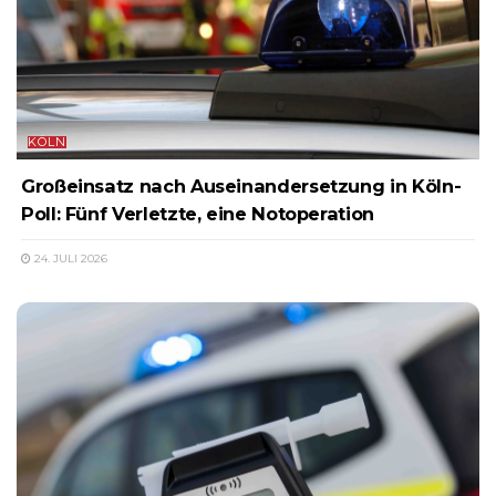
KÖLN
Großeinsatz nach Auseinandersetzung in Köln-
Poll: Fünf Verletzte, eine Notoperation
24. JULI 2026