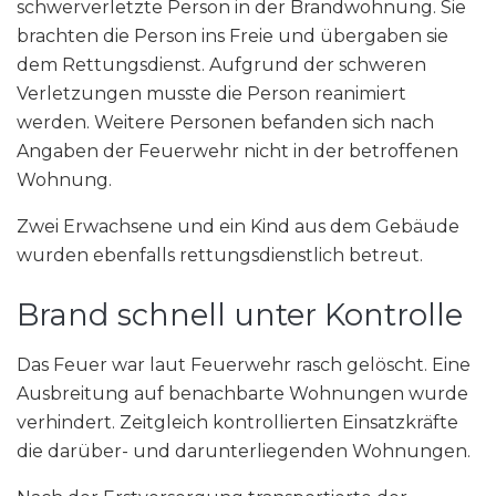
schwerverletzte Person in der Brandwohnung. Sie
brachten die Person ins Freie und übergaben sie
dem Rettungsdienst. Aufgrund der schweren
Verletzungen musste die Person reanimiert
werden. Weitere Personen befanden sich nach
Angaben der Feuerwehr nicht in der betroffenen
Wohnung.
Zwei Erwachsene und ein Kind aus dem Gebäude
wurden ebenfalls rettungsdienstlich betreut.
Brand schnell unter Kontrolle
Das Feuer war laut Feuerwehr rasch gelöscht. Eine
Ausbreitung auf benachbarte Wohnungen wurde
verhindert. Zeitgleich kontrollierten Einsatzkräfte
die darüber- und darunterliegenden Wohnungen.