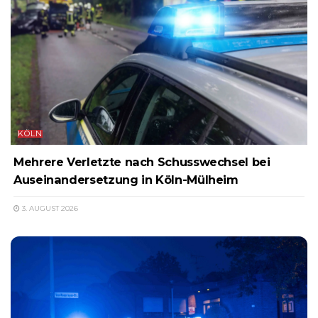
KÖLN
Mehrere Verletzte nach Schusswechsel bei
Auseinandersetzung in Köln-Mülheim
3. AUGUST 2026