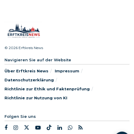
© 2026 Erftkreis News
Navigieren Sie auf der Website
Über Erftkreis News
Impressum
Datenschutzerklärung
Richtlinie zur Ethik und Faktenprüfung
Richtlinie zur Nutzung von KI
Folgen Sie uns