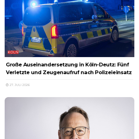
KÖLN
Große Auseinandersetzung in Köln-Deutz: Fünf
Verletzte und Zeugenaufruf nach Polizeieinsatz
27. JULI 2026