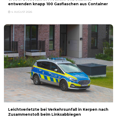
entwenden knapp 100 Gasflaschen aus Container
4. AUGUST 2026
Leichtverletzte bei Verkehrsunfall in Kerpen nach
Zusammenstoß beim Linksabbiegen