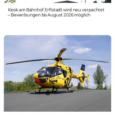
Kiosk am Bahnhof Erftstadt wird neu verpachtet
– Bewerbungen bis August 2026 möglich
5. AUGUST 2026