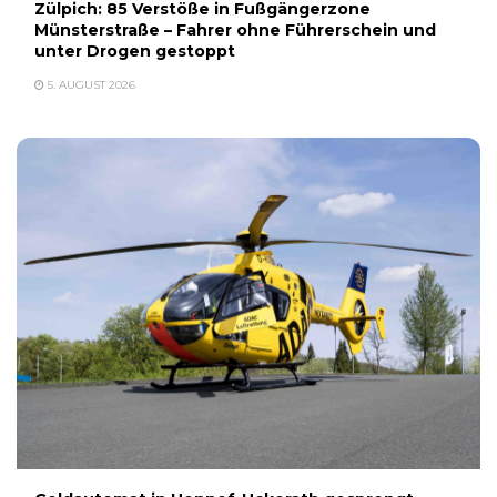
Zülpich: 85 Verstöße in Fußgängerzone
Münsterstraße – Fahrer ohne Führerschein und
unter Drogen gestoppt
5. AUGUST 2026