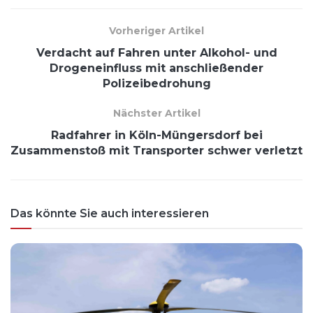
Vorheriger Artikel
Verdacht auf Fahren unter Alkohol- und
Drogeneinfluss mit anschließender
Polizeibedrohung
Nächster Artikel
Radfahrer in Köln-Müngersdorf bei
Zusammenstoß mit Transporter schwer verletzt
Das könnte Sie auch interessieren