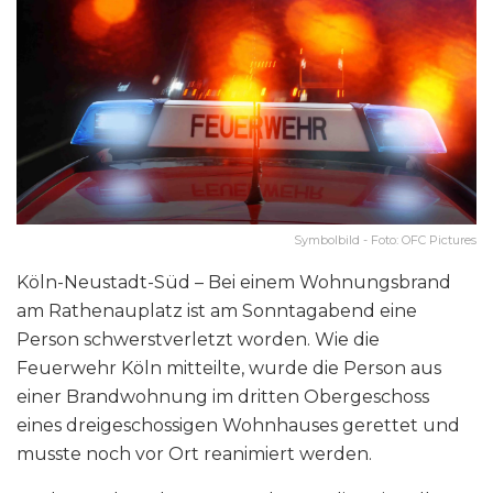
Symbolbild - Foto: OFC Pictures
Köln-Neustadt-Süd – Bei einem Wohnungsbrand
am Rathenauplatz ist am Sonntagabend eine
Person schwerstverletzt worden. Wie die
Feuerwehr Köln mitteilte, wurde die Person aus
einer Brandwohnung im dritten Obergeschoss
eines dreigeschossigen Wohnhauses gerettet und
musste noch vor Ort reanimiert werden.