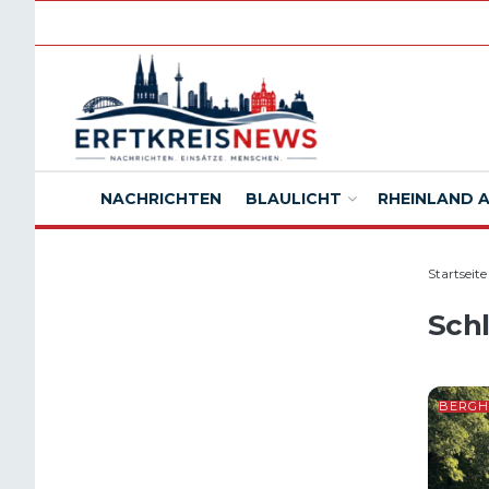
NACHRICHTEN
BLAULICHT
RHEINLAND 
Startseite
Sch
BERGH