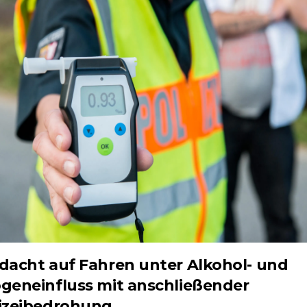
dacht auf Fahren unter Alkohol- und
geneinfluss mit anschließender
izeibedrohung