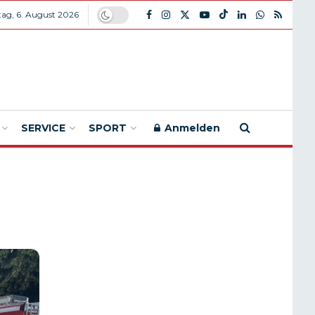
ag, 6. August 2026
SERVICE
SPORT
Anmelden