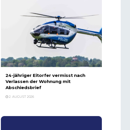
24-jähriger Eitorfer vermisst nach
Verlassen der Wohnung mit
Abschiedsbrief
2. AUGUST 2026