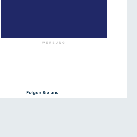
WERBUNG
Folgen Sie uns