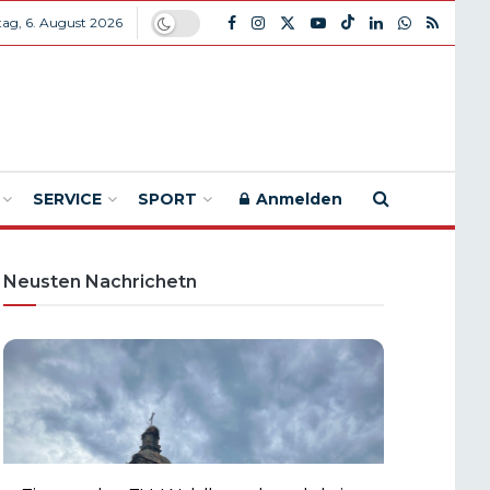
ag, 6. August 2026
SERVICE
SPORT
Anmelden
Neusten Nachrichetn