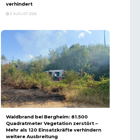
verhindert
3. AUGUST 2026
Waldbrand bei Bergheim: 81.500
Quadratmeter Vegetation zerstört –
Mehr als 120 Einsatzkräfte verhindern
weitere Ausbreitung