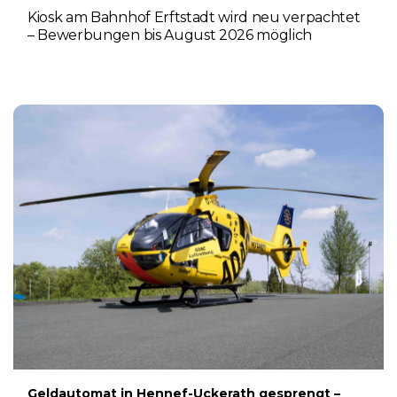
Kiosk am Bahnhof Erftstadt wird neu verpachtet
– Bewerbungen bis August 2026 möglich
5. AUGUST 2026
Geldautomat in Hennef-Uckerath gesprengt –