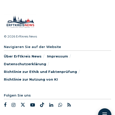
© 2026 Erftkreis News
Navigieren Sie auf der Website
Über Erftkreis News
Impressum
Datenschutzerklärung
Richtlinie zur Ethik und Faktenprüfung
Richtlinie zur Nutzung von KI
Folgen Sie uns
☰