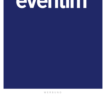
WERBUNG