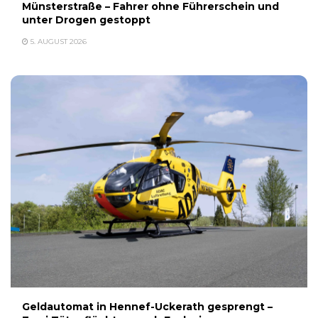
Münsterstraße – Fahrer ohne Führerschein und
unter Drogen gestoppt
5. AUGUST 2026
Geldautomat in Hennef-Uckerath gesprengt –