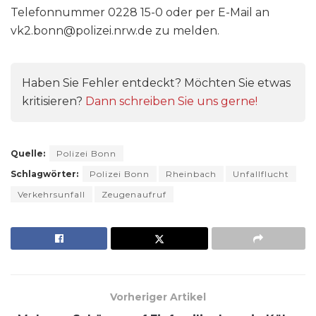
Telefonnummer 0228 15-0 oder per E-Mail an
vk2.bonn@polizei.nrw.de zu melden.
Haben Sie Fehler entdeckt? Möchten Sie etwas
kritisieren?
Dann schreiben Sie uns gerne!
Quelle:
Polizei Bonn
Schlagwörter:
Polizei Bonn
Rheinbach
Unfallflucht
Verkehrsunfall
Zeugenaufruf
Vorheriger Artikel