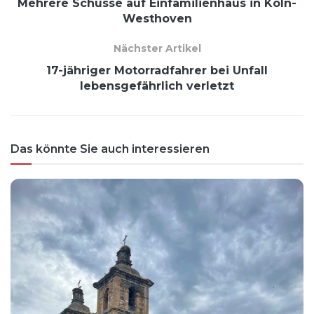
Mehrere Schüsse auf Einfamilienhaus in Köln-
Westhoven
Nächster Artikel
17-jähriger Motorradfahrer bei Unfall
lebensgefährlich verletzt
Das könnte Sie auch interessieren