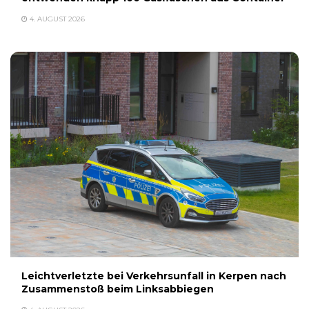
4. AUGUST 2026
Leichtverletzte bei Verkehrsunfall in Kerpen nach
Zusammenstoß beim Linksabbiegen