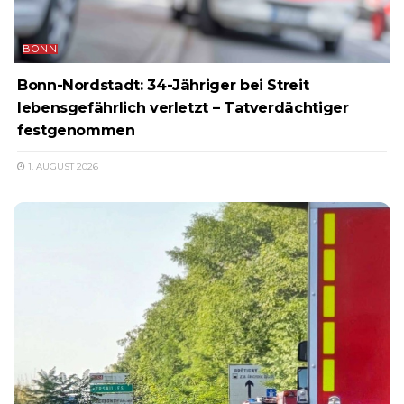
BONN
Bonn-Nordstadt: 34-Jähriger bei Streit
lebensgefährlich verletzt – Tatverdächtiger
festgenommen
1. AUGUST 2026