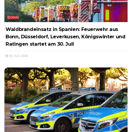
BONN
Waldbrandeinsatz in Spanien: Feuerwehr aus
Bonn, Düsseldorf, Leverkusen, Königswinter und
Ratingen startet am 30. Juli
30. JULI 2026