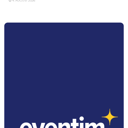
4. AUGUST 2026