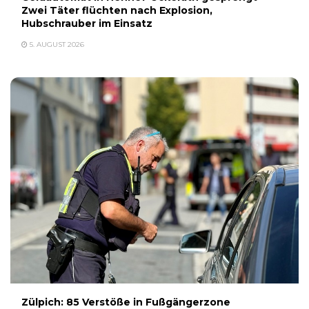
Zwei Täter flüchten nach Explosion,
Hubschrauber im Einsatz
5. AUGUST 2026
Zülpich: 85 Verstöße in Fußgängerzone