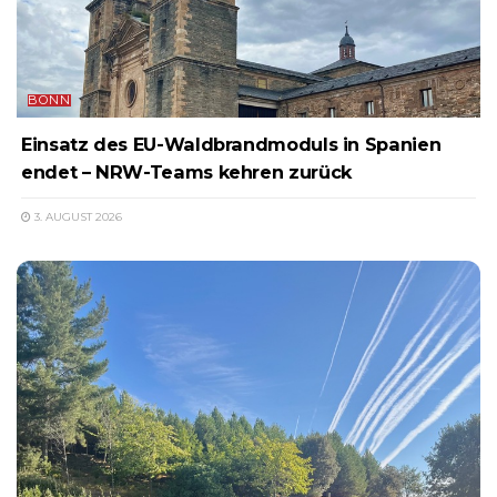
BONN
Einsatz des EU-Waldbrandmoduls in Spanien
endet – NRW-Teams kehren zurück
3. AUGUST 2026