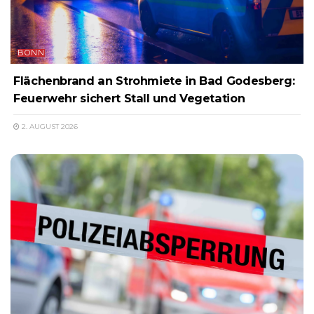
BONN
Flächenbrand an Strohmiete in Bad Godesberg:
Feuerwehr sichert Stall und Vegetation
2. AUGUST 2026