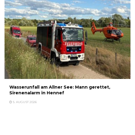
Wasserunfall am Allner See: Mann gerettet,
Sirenenalarm in Hennef
5. AUGUST 2026