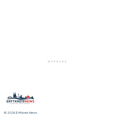
WERBUNG
© 2026 Erftkreis News