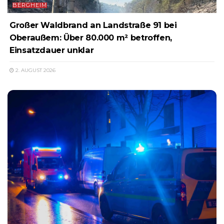
BERGHEIM
Großer Waldbrand an Landstraße 91 bei
Oberaußem: Über 80.000 m² betroffen,
Einsatzdauer unklar
2. AUGUST 2026