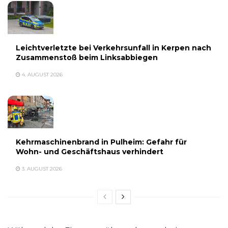
Leichtverletzte bei Verkehrsunfall in Kerpen nach
Zusammenstoß beim Linksabbiegen
4. AUGUST 2026
Kehrmaschinenbrand in Pulheim: Gefahr für
Wohn- und Geschäftshaus verhindert
3. AUGUST 2026