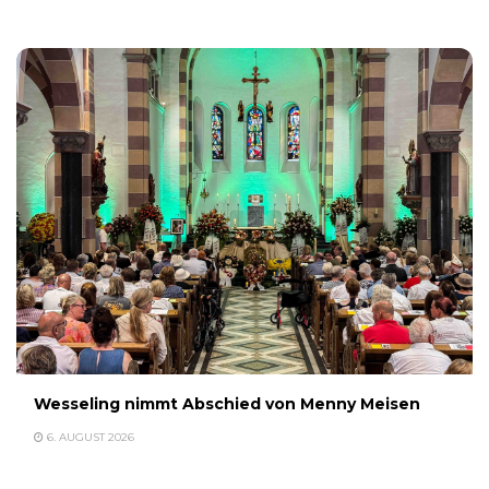
Wesseling nimmt Abschied von Menny Meisen
6. AUGUST 2026