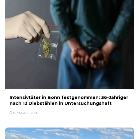
Intensivtäter in Bonn festgenommen: 36-Jähriger
nach 12 Diebstählen in Untersuchungshaft
6. AUGUST 2026