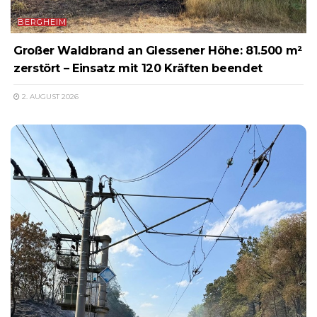
BERGHEIM
Großer Waldbrand an Glessener Höhe: 81.500 m²
zerstört – Einsatz mit 120 Kräften beendet
2. AUGUST 2026