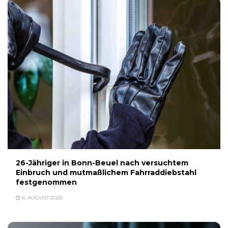
26-Jähriger in Bonn-Beuel nach versuchtem
Einbruch und mutmaßlichem Fahrraddiebstahl
festgenommen
6. AUGUST 2026