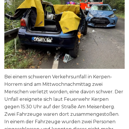
Bei einem schweren Verkehrsunfall in Kerpen-
Horrem sind am Mittwochnachmittag zwei
Menschen verletzt worden, eine davon schwer. Der
Unfall ereignete sich laut Feuerwehr Kerpen
gegen 15:30 Uhr auf der Straße Am Meisenberg.
Zwei Fahrzeuge waren dort zusammengestoßen.
In einem der Fahrzeuge wurden zwei Personen