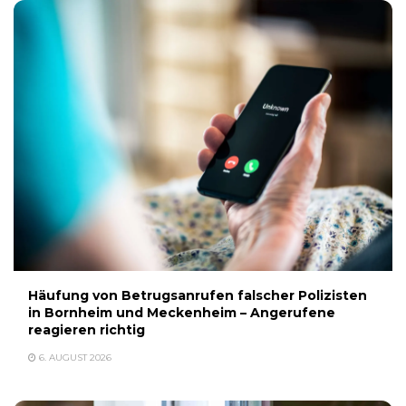
Häufung von Betrugsanrufen falscher Polizisten
in Bornheim und Meckenheim – Angerufene
reagieren richtig
6. AUGUST 2026