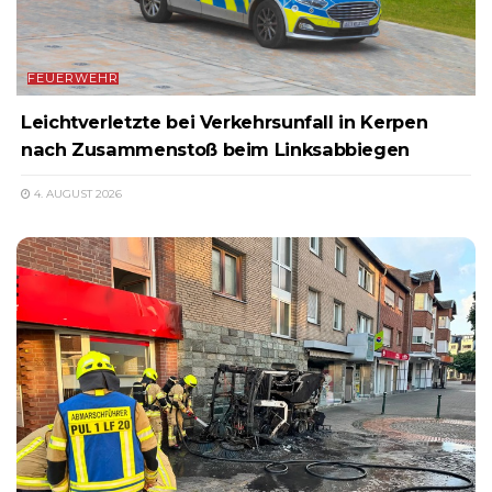
FEUERWEHR
Leichtverletzte bei Verkehrsunfall in Kerpen
nach Zusammenstoß beim Linksabbiegen
4. AUGUST 2026