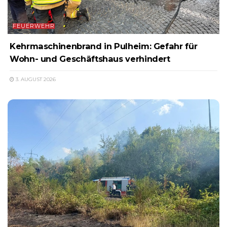
FEUERWEHR
Kehrmaschinenbrand in Pulheim: Gefahr für
Wohn- und Geschäftshaus verhindert
3. AUGUST 2026