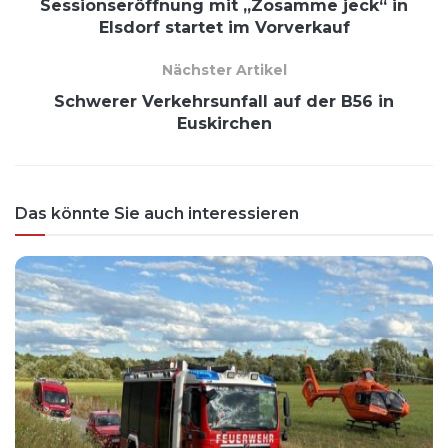
Sessionseröffnung mit „Zosamme jeck“ in
Elsdorf startet im Vorverkauf
Nächster Artikel
Schwerer Verkehrsunfall auf der B56 in
Euskirchen
Das könnte Sie auch interessieren