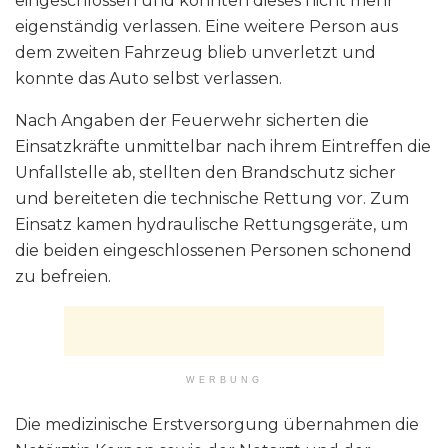
eingeschlossen und konnten dieses nicht mehr
eigenständig verlassen. Eine weitere Person aus
dem zweiten Fahrzeug blieb unverletzt und
konnte das Auto selbst verlassen.
Nach Angaben der Feuerwehr sicherten die
Einsatzkräfte unmittelbar nach ihrem Eintreffen die
Unfallstelle ab, stellten den Brandschutz sicher
und bereiteten die technische Rettung vor. Zum
Einsatz kamen hydraulische Rettungsgeräte, um
die beiden eingeschlossenen Personen schonend
zu befreien.
WERBUNG
Die medizinische Erstversorgung übernahmen die