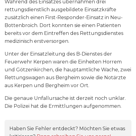
Während des Einsatzes übernahmen drei
rettungsdienstlich ausgebildete Einsatzkräfte
zusätzlich einen First-Responder-Einsatz in Neu-
Bottenbroich. Dort konnten sie einen Patienten
bereits vor dem Eintreffen des Rettungsdienstes
medizinisch erstversorgen.
Unter der Einsatzleitung des B-Dienstes der
Feuerwehr Kerpen waren die Einheiten Horrem
und Götzenkirchen, die hauptamtliche Wache, zwei
Rettungswagen aus Bergheim sowie die Notärzte
aus Kerpen und Bergheim vor Ort.
Die genaue Unfallursache ist derzeit noch unklar.
Die Polizei hat die Ermittlungen aufgenommen.
Haben Sie Fehler entdeckt? Möchten Sie etwas