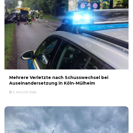
Mehrere Verletzte nach Schusswechsel bei
Auseinandersetzung in Köln-Mülheim
3. AUGUST 2026