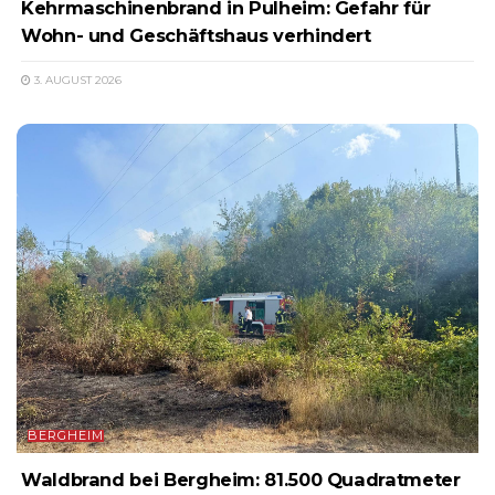
Kehrmaschinenbrand in Pulheim: Gefahr für
Wohn- und Geschäftshaus verhindert
3. AUGUST 2026
BERGHEIM
Waldbrand bei Bergheim: 81.500 Quadratmeter