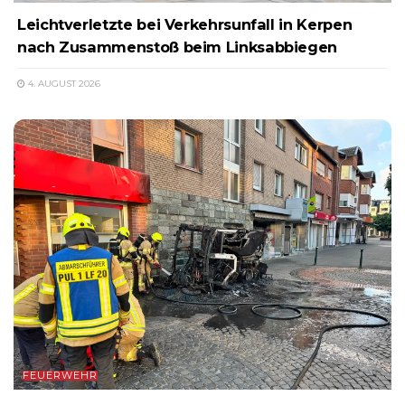
Leichtverletzte bei Verkehrsunfall in Kerpen
nach Zusammenstoß beim Linksabbiegen
4. AUGUST 2026
FEUERWEHR