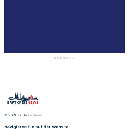
WERBUNG
© 2026 Erftkreis News
Navigieren Sie auf der Website