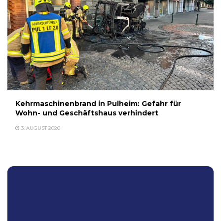
Kehrmaschinenbrand in Pulheim: Gefahr für
Wohn- und Geschäftshaus verhindert
3. AUGUST 2026