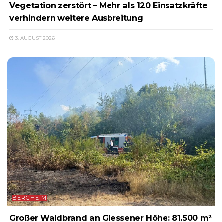
Vegetation zerstört – Mehr als 120 Einsatzkräfte
verhindern weitere Ausbreitung
3. AUGUST 2026
BERGHEIM
Großer Waldbrand an Glessener Höhe: 81.500 m²