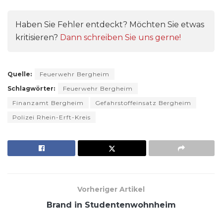
Haben Sie Fehler entdeckt? Möchten Sie etwas
kritisieren?
Dann schreiben Sie uns gerne!
Quelle:
Feuerwehr Bergheim
Schlagwörter:
Feuerwehr Bergheim
Finanzamt Bergheim
Gefahrstoffeinsatz Bergheim
Polizei Rhein-Erft-Kreis
Vorheriger Artikel
Brand in Studentenwohnheim