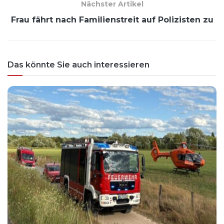
Nächster Artikel
Frau fährt nach Familienstreit auf Polizisten zu
Das könnte Sie auch interessieren