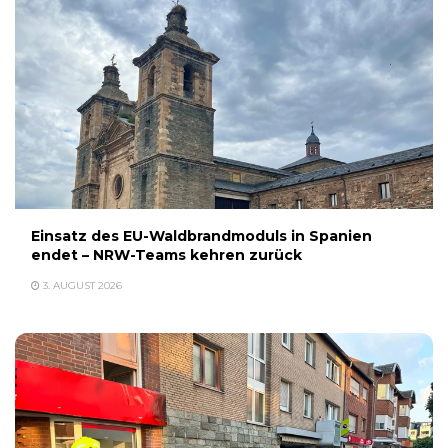
Einsatz des EU-Waldbrandmoduls in Spanien
endet – NRW-Teams kehren zurück
3. AUGUST 2026