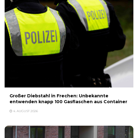
Großer Diebstahl in Frechen: Unbekannte
entwenden knapp 100 Gasflaschen aus Container
4. AUGUST 2026