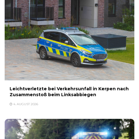
Leichtverletzte bei Verkehrsunfall in Kerpen nach
Zusammenstoß beim Linksabbiegen
4. AUGUST 2026