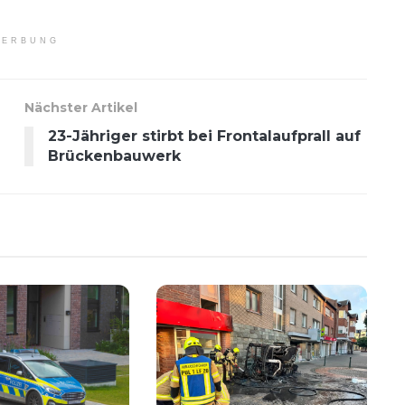
ERBUNG
Nächster Artikel
23-Jähriger stirbt bei Frontalaufprall auf
Brückenbauwerk