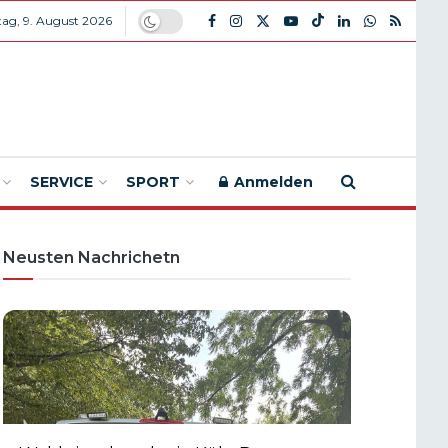
ag, 9. August 2026
SERVICE
SPORT
Anmelden
Neusten Nachrichetn