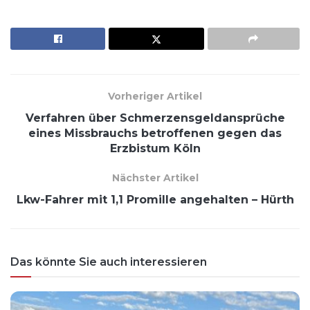
Vorheriger Artikel
Verfahren über Schmerzensgeldansprüche
eines Missbrauchs betroffenen gegen das
Erzbistum Köln
Nächster Artikel
Lkw-Fahrer mit 1,1 Promille angehalten – Hürth
Das könnte Sie auch interessieren