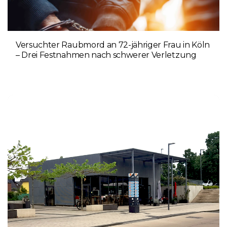
Versuchter Raubmord an 72-jähriger Frau in Köln
– Drei Festnahmen nach schwerer Verletzung
5. AUGUST 2026