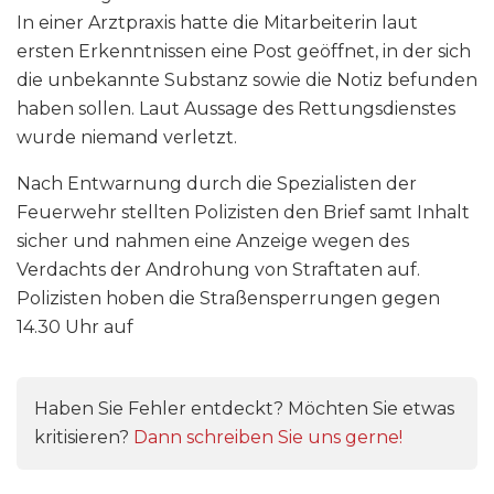
In einer Arztpraxis hatte die Mitarbeiterin laut
ersten Erkenntnissen eine Post geöffnet, in der sich
die unbekannte Substanz sowie die Notiz befunden
haben sollen. Laut Aussage des Rettungsdienstes
wurde niemand verletzt.
Nach Entwarnung durch die Spezialisten der
Feuerwehr stellten Polizisten den Brief samt Inhalt
sicher und nahmen eine Anzeige wegen des
Verdachts der Androhung von Straftaten auf.
Polizisten hoben die Straßensperrungen gegen
14.30 Uhr auf
Haben Sie Fehler entdeckt? Möchten Sie etwas
kritisieren?
Dann schreiben Sie uns gerne!