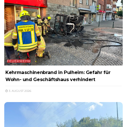
FEUERWEHR
Kehrmaschinenbrand in Pulheim: Gefahr für
Wohn- und Geschäftshaus verhindert
3. AUGUST 2026