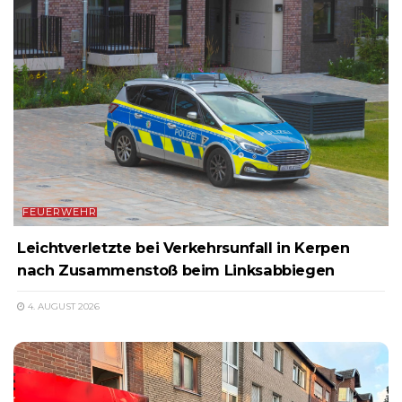
FEUERWEHR
Leichtverletzte bei Verkehrsunfall in Kerpen
nach Zusammenstoß beim Linksabbiegen
4. AUGUST 2026