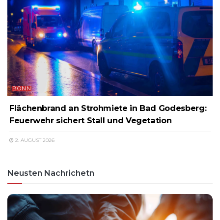
BONN
Flächenbrand an Strohmiete in Bad Godesberg:
Feuerwehr sichert Stall und Vegetation
2. AUGUST 2026
Neusten Nachrichetn