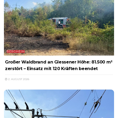
BERGHEIM
Großer Waldbrand an Glessener Höhe: 81.500 m²
zerstört – Einsatz mit 120 Kräften beendet
2. AUGUST 2026