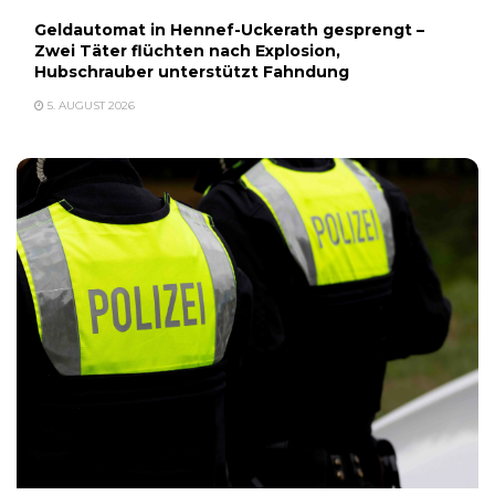
Geldautomat in Hennef-Uckerath gesprengt –
Zwei Täter flüchten nach Explosion,
Hubschrauber unterstützt Fahndung
5. AUGUST 2026