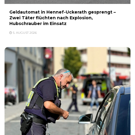
Geldautomat in Hennef-Uckerath gesprengt –
Zwei Täter flüchten nach Explosion,
Hubschrauber im Einsatz
5. AUGUST 2026