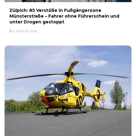
Zülpich: 85 Verstöße in Fußgängerzone
Münsterstraße – Fahrer ohne Führerschein und
unter Drogen gestoppt
5. AUGUST 2026