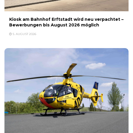
Kiosk am Bahnhof Erftstadt wird neu verpachtet –
Bewerbungen bis August 2026 möglich
5. AUGUST 2026