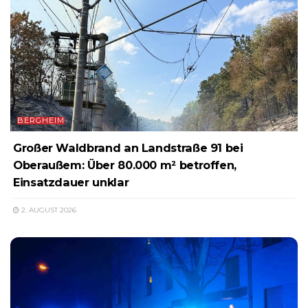
BERGHEIM
Großer Waldbrand an Landstraße 91 bei
Oberaußem: Über 80.000 m² betroffen,
Einsatzdauer unklar
2. AUGUST 2026