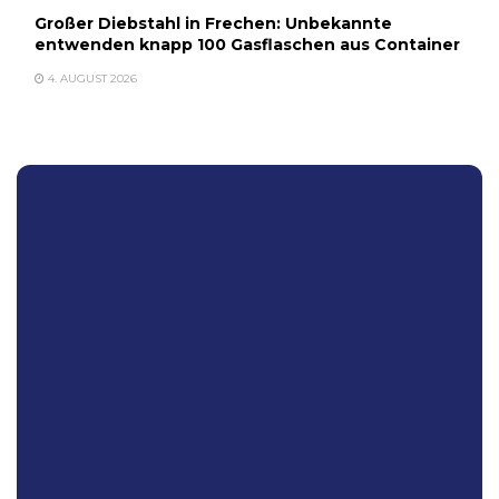
Großer Diebstahl in Frechen: Unbekannte
entwenden knapp 100 Gasflaschen aus Container
4. AUGUST 2026