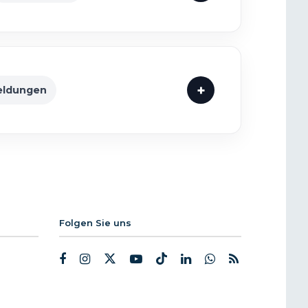
eldungen
Folgen Sie uns