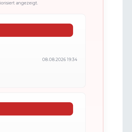
risiert angezeigt.
08.08.2026 19:34