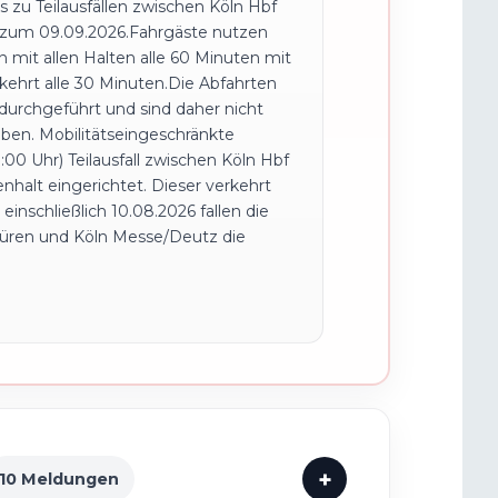
 zu Teilausfällen zwischen Köln Hbf
 zum 09.09.2026.Fahrgäste nutzen
 mit allen Halten alle 60 Minuten mit
rkehrt alle 30 Minuten.Die Abfahrten
durchgeführt und sind daher nicht
aben. Mobilitätseingeschränkte
00 Uhr) Teilausfall zwischen Köln Hbf
nhalt eingerichtet. Dieser verkehrt
einschließlich 10.08.2026 fallen die
Düren und Köln Messe/Deutz die
10 Meldungen