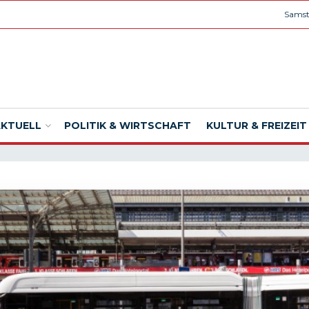
Samst
AKTUELL
POLITIK & WIRTSCHAFT
KULTUR & FREIZEIT