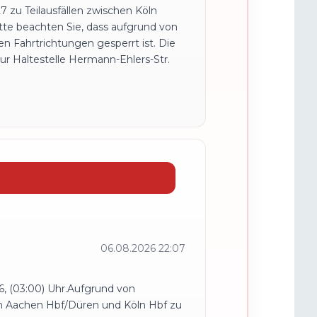
 zu Teilausfällen zwischen Köln
itte beachten Sie, dass aufgrund von
n Fahrtrichtungen gesperrt ist. Die
ur Haltestelle Hermann-Ehlers-Str.
06.08.2026 22:07
, (03:00) Uhr.Aufgrund von
en Aachen Hbf/Düren und Köln Hbf zu