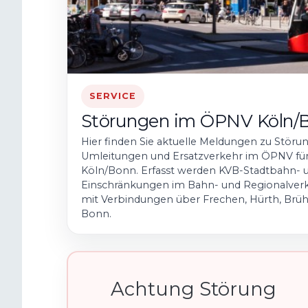
SERVICE
Störungen im ÖPNV Köln/
Hier finden Sie aktuelle Meldungen zu Störung
Umleitungen und Ersatzverkehr im ÖPNV für 
Köln/Bonn. Erfasst werden KVB-Stadtbahn-
Einschränkungen im Bahn- und Regionalverke
mit Verbindungen über Frechen, Hürth, Brüh
Bonn.
Achtung Störung