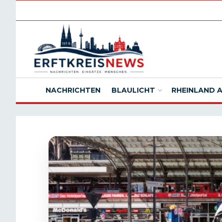
NACHRICHTEN
BLAULICHT
RHEINLAND 