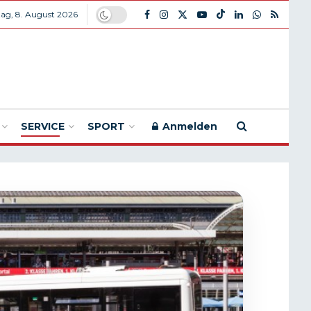
ag, 8. August 2026
SERVICE
SPORT
Anmelden