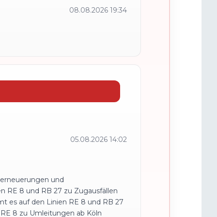
08.08.2026 19:34
05.08.2026 14:02
iserneuerungen und
ien RE 8 und RB 27 zu Zugausfällen
mt es auf den Linien RE 8 und RB 27
ie RE 8 zu Umleitungen ab Köln