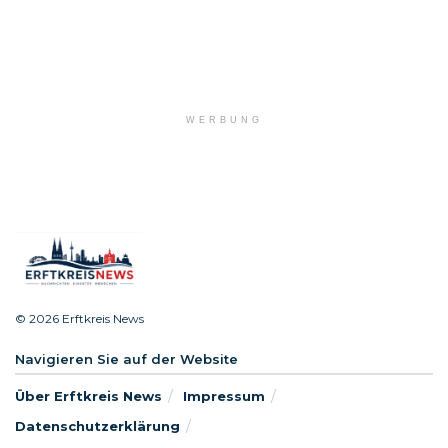
WERBUNG
© 2026 Erftkreis News
Navigieren Sie auf der Website
Über Erftkreis News
Impressum
Datenschutzerklärung