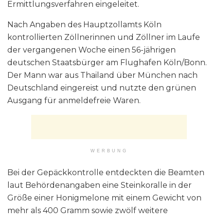
Ermittlungsverfahren eingeleitet.
Nach Angaben des Hauptzollamts Köln
kontrollierten Zöllnerinnen und Zöllner im Laufe
der vergangenen Woche einen 56-jährigen
deutschen Staatsbürger am Flughafen Köln/Bonn.
Der Mann war aus Thailand über München nach
Deutschland eingereist und nutzte den grünen
Ausgang für anmeldefreie Waren.
WERBUNG
Bei der Gepäckkontrolle entdeckten die Beamten
laut Behördenangaben eine Steinkoralle in der
Größe einer Honigmelone mit einem Gewicht von
mehr als 400 Gramm sowie zwölf weitere