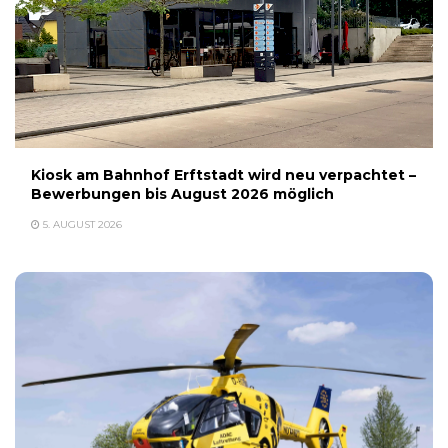
Kiosk am Bahnhof Erftstadt wird neu verpachtet –
Bewerbungen bis August 2026 möglich
5. AUGUST 2026