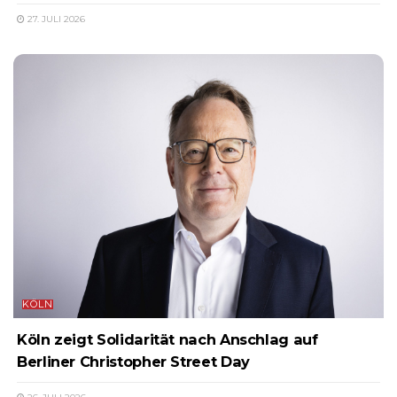
27. JULI 2026
KÖLN
Köln zeigt Solidarität nach Anschlag auf
Berliner Christopher Street Day