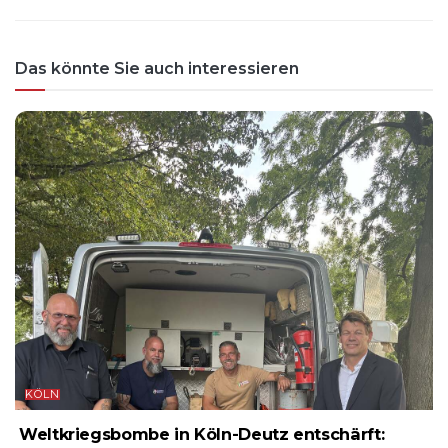
Das könnte Sie auch interessieren
KÖLN
Weltkriegsbombe in Köln-Deutz entschärft: