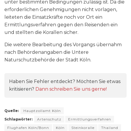
unter bestimmten Bedingungen zulässig ist. Da die
erforderlichen Genehmigungen nicht vorlagen,
leiteten die Einsatzkräfte noch vor Ort ein
Ermittlungsverfahren gegen den Reisenden ein
und stellten die Korallen sicher.
Die weitere Bearbeitung des Vorgangs übernahm
nach Behördenangaben die Untere
Naturschutzbehörde der Stadt Köln.
Haben Sie Fehler entdeckt? Möchten Sie etwas
kritisieren?
Dann schreiben Sie uns gerne!
Quelle:
Hauptzollamt Köln
Schlagwörter:
Artenschutz
Ermittlungsverfahren
Flughafen Köln/Bonn
Köln
Steinkoralle
Thailand