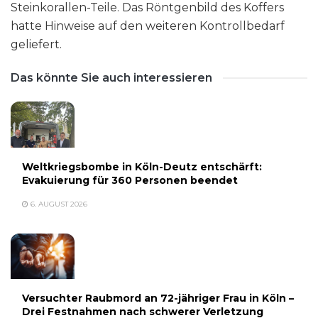
Steinkorallen-Teile. Das Röntgenbild des Koffers
hatte Hinweise auf den weiteren Kontrollbedarf
geliefert.
Das könnte Sie auch interessieren
Weltkriegsbombe in Köln-Deutz entschärft:
Evakuierung für 360 Personen beendet
6. AUGUST 2026
Versuchter Raubmord an 72-jähriger Frau in Köln –
Drei Festnahmen nach schwerer Verletzung