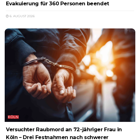
Evakuierung für 360 Personen beendet
6. AUGUST 2026
KÖLN
Versuchter Raubmord an 72-jähriger Frau in
Köln – Drei Festnahmen nach schwerer