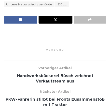
Untere Naturschutzbehörde
ZOLL
WERBUNG
Vorheriger Artikel
Handwerksbäckerei Büsch zeichnet
Verkaufsteam aus
Nächster Artikel
PKW-Fahrerin stirbt bei Frontalzusammenstoß
mit Traktor