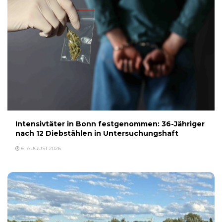
Intensivtäter in Bonn festgenommen: 36-Jähriger
nach 12 Diebstählen in Untersuchungshaft
6. AUGUST 2026