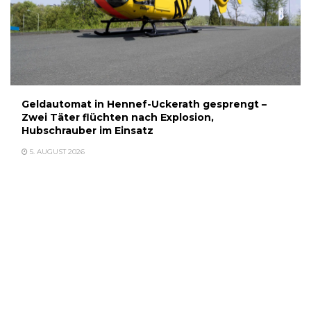
Geldautomat in Hennef-Uckerath gesprengt –
Zwei Täter flüchten nach Explosion,
Hubschrauber im Einsatz
5. AUGUST 2026