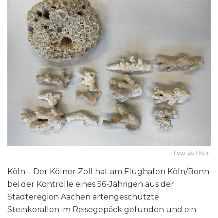
Foto: Zoll Köln
Köln – Der Kölner Zoll hat am Flughafen Köln/Bonn
bei der Kontrolle eines 56-Jährigen aus der
Städteregion Aachen artengeschützte
Steinkorallen im Reisegepäck gefunden und ein