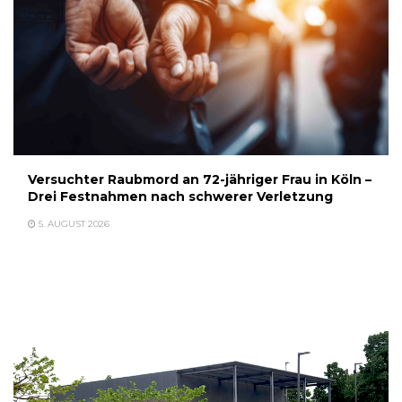
Versuchter Raubmord an 72-jähriger Frau in Köln –
Drei Festnahmen nach schwerer Verletzung
5. AUGUST 2026