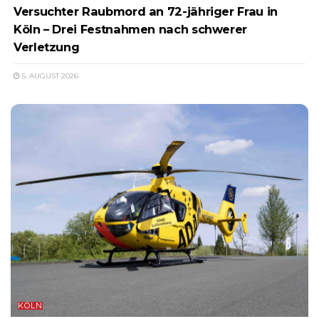
Versuchter Raubmord an 72-jähriger Frau in
Köln – Drei Festnahmen nach schwerer
Verletzung
5. AUGUST 2026
KÖLN