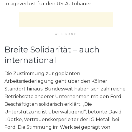
Imageverlust für den US-Autobauer.
WERBUNG
Breite Solidarität – auch
international
Die Zustimmung zur geplanten
Arbeitsniederlegung geht über den Kölner
Standort hinaus. Bundesweit haben sich zahlreiche
Betriebsräte anderer Unternehmen mit den Ford-
Beschäftigten solidarisch erklärt. „Die
Unterstützung ist überwältigend“, betonte David
Lüdtke, Vertrauenskörperleiter der IG Metall bei
Ford. Die Stimmung im Werk sei geprägt von