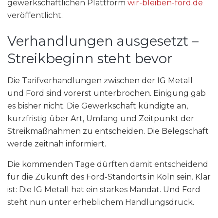
gewerkschaftlichen Plattform
wir-bleiben-ford.de
veröffentlicht.
Verhandlungen ausgesetzt –
Streikbeginn steht bevor
Die Tarifverhandlungen zwischen der IG Metall
und Ford sind vorerst unterbrochen. Einigung gab
es bisher nicht. Die Gewerkschaft kündigte an,
kurzfristig über Art, Umfang und Zeitpunkt der
Streikmaßnahmen zu entscheiden. Die Belegschaft
werde zeitnah informiert.
Die kommenden Tage dürften damit entscheidend
für die Zukunft des Ford-Standorts in Köln sein. Klar
ist: Die IG Metall hat ein starkes Mandat. Und Ford
steht nun unter erheblichem Handlungsdruck.