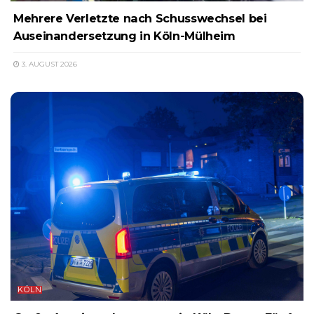
Mehrere Verletzte nach Schusswechsel bei
Auseinandersetzung in Köln-Mülheim
3. AUGUST 2026
KÖLN