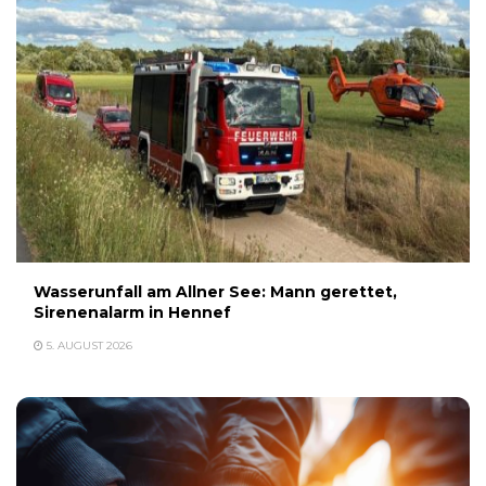
Wasserunfall am Allner See: Mann gerettet,
Sirenenalarm in Hennef
5. AUGUST 2026