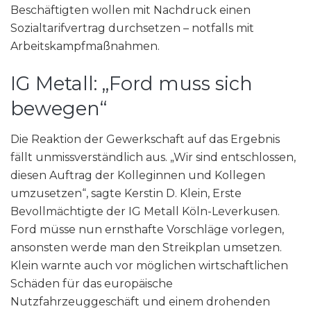
Beschäftigten wollen mit Nachdruck einen
Sozialtarifvertrag durchsetzen – notfalls mit
Arbeitskampfmaßnahmen.
IG Metall: „Ford muss sich
bewegen“
Die Reaktion der Gewerkschaft auf das Ergebnis
fällt unmissverständlich aus. „Wir sind entschlossen,
diesen Auftrag der Kolleginnen und Kollegen
umzusetzen“, sagte Kerstin D. Klein, Erste
Bevollmächtigte der IG Metall Köln-Leverkusen.
Ford müsse nun ernsthafte Vorschläge vorlegen,
ansonsten werde man den Streikplan umsetzen.
Klein warnte auch vor möglichen wirtschaftlichen
Schäden für das europäische
Nutzfahrzeuggeschäft und einem drohenden