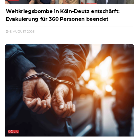
Weltkriegsbombe in Köln-Deutz entschärft:
Evakuierung für 360 Personen beendet
6. AUGUST 2026
KÖLN