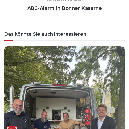
ABC-Alarm in Bonner Kaserne
Das könnte Sie auch interessieren
KÖLN