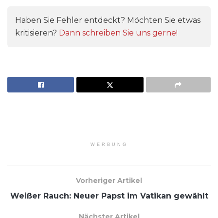
Haben Sie Fehler entdeckt? Möchten Sie etwas
kritisieren?
Dann schreiben Sie uns gerne!
WERBUNG
Vorheriger Artikel
Weißer Rauch: Neuer Papst im Vatikan gewählt
Nächster Artikel