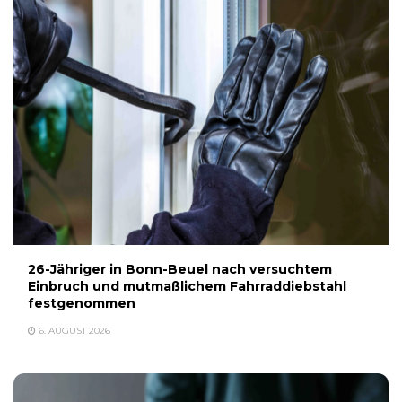
26-Jähriger in Bonn-Beuel nach versuchtem
Einbruch und mutmaßlichem Fahrraddiebstahl
festgenommen
6. AUGUST 2026