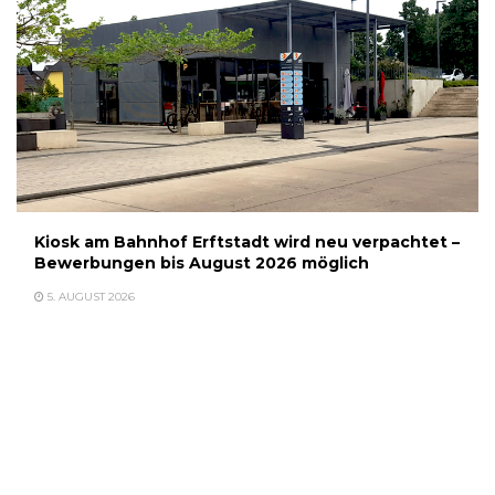
Kiosk am Bahnhof Erftstadt wird neu verpachtet –
Bewerbungen bis August 2026 möglich
5. AUGUST 2026