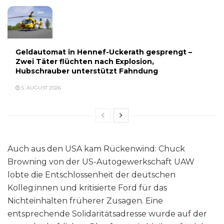
Geldautomat in Hennef-Uckerath gesprengt –
Zwei Täter flüchten nach Explosion,
Hubschrauber unterstützt Fahndung
5. AUGUST 2026
Auch aus den USA kam Rückenwind: Chuck
Browning von der US-Autogewerkschaft UAW
lobte die Entschlossenheit der deutschen
Kolleg:innen und kritisierte Ford für das
Nichteinhalten früherer Zusagen. Eine
entsprechende Solidaritätsadresse wurde auf der