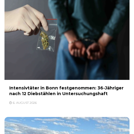
Intensivtäter in Bonn festgenommen: 36-Jähriger
nach 12 Diebstählen in Untersuchungshaft
6. AUGUST 2026