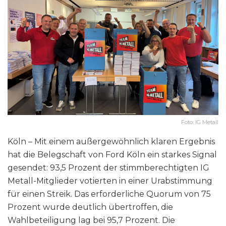
Foto: IG Metall
Köln – Mit einem außergewöhnlich klaren Ergebnis
hat die Belegschaft von Ford Köln ein starkes Signal
gesendet: 93,5 Prozent der stimmberechtigten IG
Metall-Mitglieder votierten in einer Urabstimmung
für einen Streik. Das erforderliche Quorum von 75
Prozent wurde deutlich übertroffen, die
Wahlbeteiligung lag bei 95,7 Prozent. Die