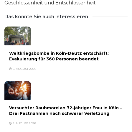
Geschlossenheit und Entschlossenheit.
Das könnte Sie auch interessieren
Weltkriegsbombe in Köln-Deutz entschärft:
Evakuierung für 360 Personen beendet
6. AUGUST 2026
Versuchter Raubmord an 72-jähriger Frau in Köln –
Drei Festnahmen nach schwerer Verletzung
5. AUGUST 2026