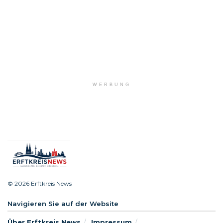
WERBUNG
© 2026 Erftkreis News
Navigieren Sie auf der Website
Über Erftkreis News
Impressum