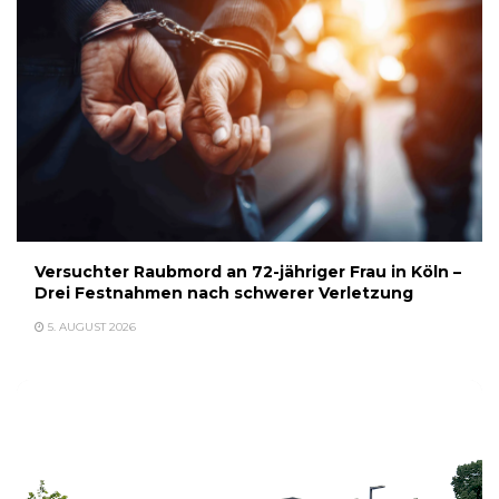
Versuchter Raubmord an 72-jähriger Frau in Köln –
Drei Festnahmen nach schwerer Verletzung
5. AUGUST 2026