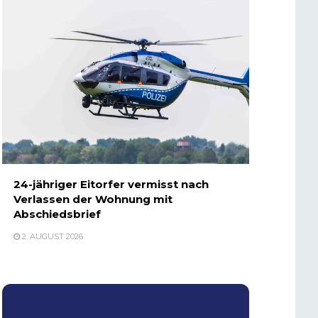
24-jähriger Eitorfer vermisst nach
Verlassen der Wohnung mit
Abschiedsbrief
2. AUGUST 2026