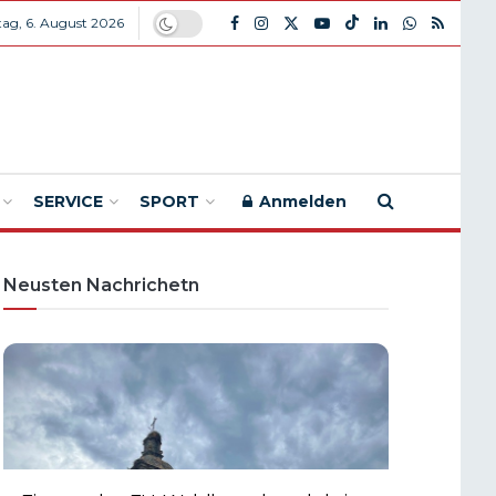
ag, 6. August 2026
SERVICE
SPORT
Anmelden
Neusten Nachrichetn