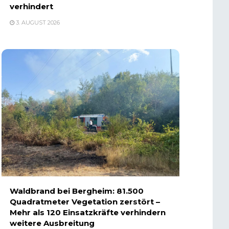
verhindert
3. AUGUST 2026
Waldbrand bei Bergheim: 81.500
Quadratmeter Vegetation zerstört –
Mehr als 120 Einsatzkräfte verhindern
weitere Ausbreitung