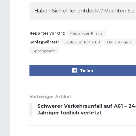
Haben Sie Fehler entdeckt? Möchten Sie e
Reporter vor Ort:
Alexander Franz
Schlagwörter:
Explosion Köln-Eil
Hells Angels
Sprengsatz
Teilen
Vorheriger Artikel
Schwerer Verkehrsunfall auf A61 – 24
Jähriger tödlich verletzt