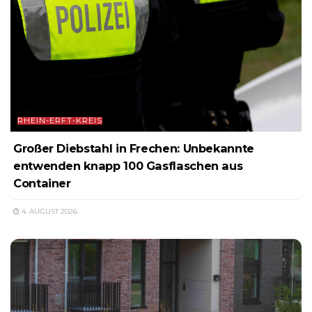
RHEIN-ERFT-KREIS
Großer Diebstahl in Frechen: Unbekannte
entwenden knapp 100 Gasflaschen aus
Container
4. AUGUST 2026