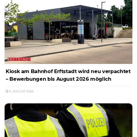
ERFTSTADT
Kiosk am Bahnhof Erftstadt wird neu verpachtet
– Bewerbungen bis August 2026 möglich
5. AUGUST 2026