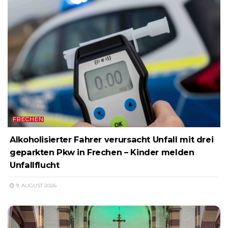
FRECHEN
Alkoholisierter Fahrer verursacht Unfall mit drei
geparkten Pkw in Frechen – Kinder melden
Unfallflucht
9. AUGUST 2026