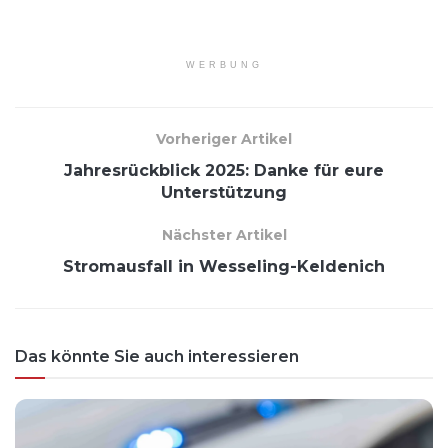
WERBUNG
Vorheriger Artikel
Jahresrückblick 2025: Danke für eure
Unterstützung
Nächster Artikel
Stromausfall in Wesseling-Keldenich
Das könnte Sie auch interessieren