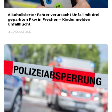
Alkoholisierter Fahrer verursacht Unfall mit drei
geparkten Pkw in Frechen – Kinder melden
Unfallflucht
9. AUGUST 2026