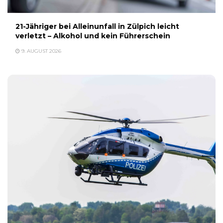
21-Jähriger bei Alleinunfall in Zülpich leicht
verletzt – Alkohol und kein Führerschein
9. AUGUST 2026