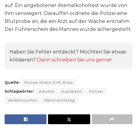
auf. Ein angebotener Atemalkoholtest wurde von
ihm verweigert. Daraufhin ordnete die Polizei eine
Blutprobe an, die ein Arzt auf der Wache entnahm.
Der Führerschein des Mannes wurde sichergestellt.
Haben Sie Fehler entdeckt? Möchten Sie etwas
kritisieren?
Dann schreiben Sie uns gerne!
Quelle:
Polizei Rhein-Erft-Kreis
Schlagwörter:
Alkohol
Autobahn
Polizei
Verkehrsunfall
Weihnachtstag