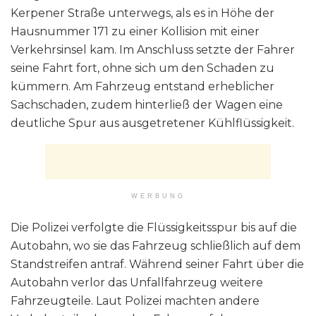
Kerpener Straße unterwegs, als es in Höhe der
Hausnummer 171 zu einer Kollision mit einer
Verkehrsinsel kam. Im Anschluss setzte der Fahrer
seine Fahrt fort, ohne sich um den Schaden zu
kümmern. Am Fahrzeug entstand erheblicher
Sachschaden, zudem hinterließ der Wagen eine
deutliche Spur aus ausgetretener Kühlflüssigkeit.
WERBUNG
Die Polizei verfolgte die Flüssigkeitsspur bis auf die
Autobahn, wo sie das Fahrzeug schließlich auf dem
Standstreifen antraf. Während seiner Fahrt über die
Autobahn verlor das Unfallfahrzeug weitere
Fahrzeugteile. Laut Polizei machten andere