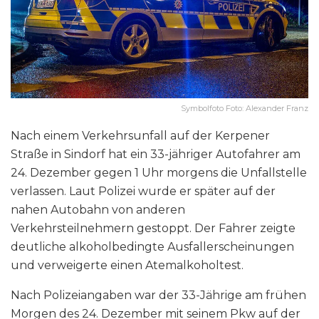
Symbolfoto Foto: Alexander Franz
Nach einem Verkehrsunfall auf der Kerpener
Straße in Sindorf hat ein 33-jähriger Autofahrer am
24. Dezember gegen 1 Uhr morgens die Unfallstelle
verlassen. Laut Polizei wurde er später auf der
nahen Autobahn von anderen
Verkehrsteilnehmern gestoppt. Der Fahrer zeigte
deutliche alkoholbedingte Ausfallerscheinungen
und verweigerte einen Atemalkoholtest.
Nach Polizeiangaben war der 33-Jährige am frühen
Morgen des 24. Dezember mit seinem Pkw auf der