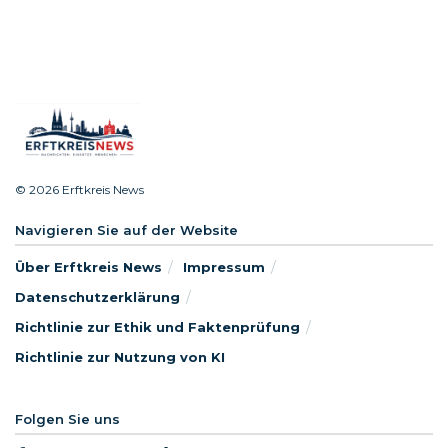
© 2026 Erftkreis News
Navigieren Sie auf der Website
Über Erftkreis News
Impressum
Datenschutzerklärung
Richtlinie zur Ethik und Faktenprüfung
Richtlinie zur Nutzung von KI
Folgen Sie uns