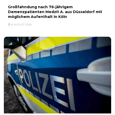
Großfahndung nach 76-jährigem
Demenzpatienten Medzit A. aus Düsseldorf mit
möglichem Aufenthalt in Köln
8. AUGUST 2026