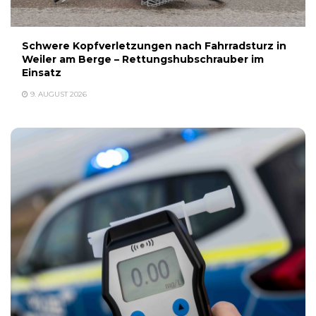
Schwere Kopfverletzungen nach Fahrradsturz in
Weiler am Berge – Rettungshubschrauber im
Einsatz
9. AUGUST 2026