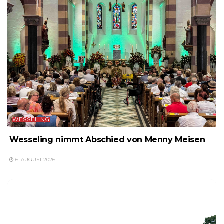
WESSELING
Wesseling nimmt Abschied von Menny Meisen
6. AUGUST 2026