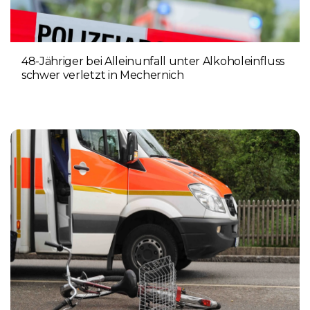
48-Jähriger bei Alleinunfall unter Alkoholeinfluss
schwer verletzt in Mechernich
9. AUGUST 2026