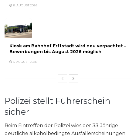
6. AUGUST 2026
Kiosk am Bahnhof Erftstadt wird neu verpachtet –
Bewerbungen bis August 2026 möglich
5. AUGUST 2026
Polizei stellt Führerschein
sicher
Beim Eintreffen der Polizei wies der 33-Jährige
deutliche alkoholbedingte Ausfallerscheinungen