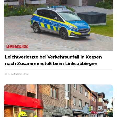
FEUERWEHR
Leichtverletzte bei Verkehrsunfall in Kerpen
nach Zusammenstoß beim Linksabbiegen
4. AUGUST 2026