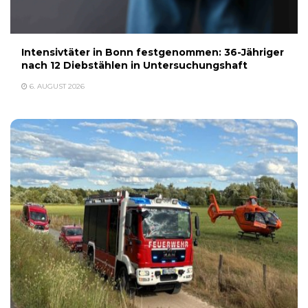
Intensivtäter in Bonn festgenommen: 36-Jähriger
nach 12 Diebstählen in Untersuchungshaft
6. AUGUST 2026