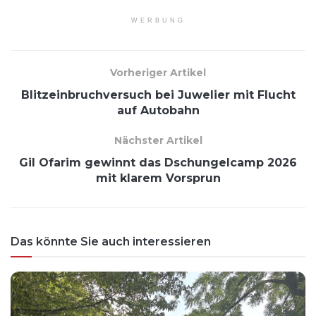
WERBUNG
Vorheriger Artikel
Blitzeinbruchversuch bei Juwelier mit Flucht
auf Autobahn
Nächster Artikel
Gil Ofarim gewinnt das Dschungelcamp 2026
mit klarem Vorsprun
Das könnte Sie auch interessieren