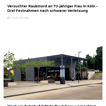
Versuchter Raubmord an 72-jähriger Frau in Köln –
Drei Festnahmen nach schwerer Verletzung
5. AUGUST 2026