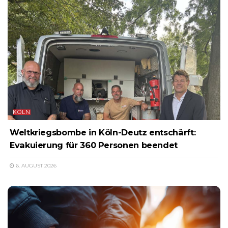
KÖLN
Weltkriegsbombe in Köln-Deutz entschärft:
Evakuierung für 360 Personen beendet
6. AUGUST 2026