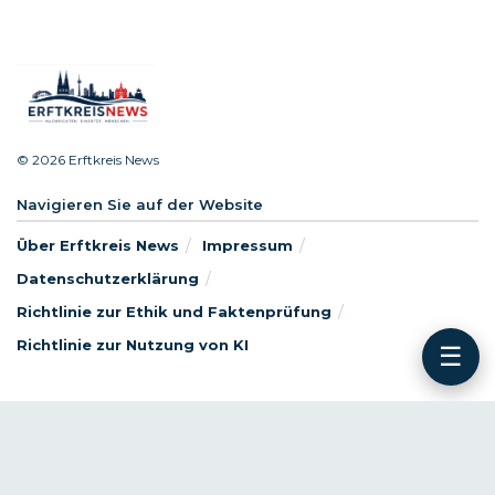
© 2026 Erftkreis News
Navigieren Sie auf der Website
Über Erftkreis News
Impressum
Datenschutzerklärung
Richtlinie zur Ethik und Faktenprüfung
Richtlinie zur Nutzung von KI
☰
Folgen Sie uns