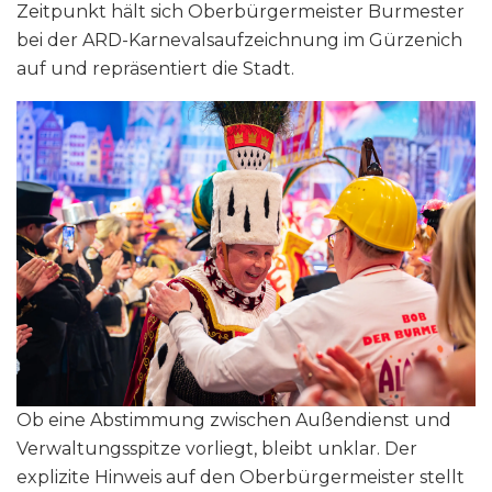
Zeitpunkt hält sich Oberbürgermeister Burmester
bei der ARD-Karnevalsaufzeichnung im Gürzenich
auf und repräsentiert die Stadt.
Ob eine Abstimmung zwischen Außendienst und
Verwaltungsspitze vorliegt, bleibt unklar. Der
explizite Hinweis auf den Oberbürgermeister stellt