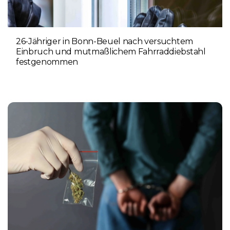
26-Jähriger in Bonn-Beuel nach versuchtem
Einbruch und mutmaßlichem Fahrraddiebstahl
festgenommen
6. AUGUST 2026