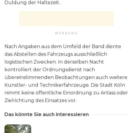
Duldung der Haltezeit.
WERBUNG
Nach Angaben aus dem Umfeld der Band diente
das Abstellen des Fahrzeugs ausschließlich
logistischen Zwecken. In derselben Nacht
kontrolliert der Ordnungsdienst nach
übereinstimmenden Beobachtungen auch weitere
Künstler- und Technikerfahrzeuge. Die Stadt Köln
nimmt keine öffentliche Einordnung zu Anlass oder
Zielrichtung des Einsatzes vor.
Das könnte Sie auch interessieren