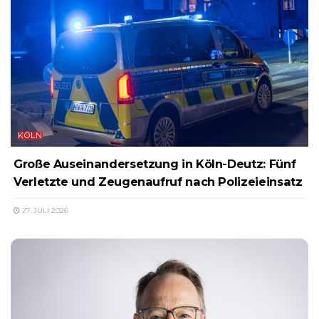
KÖLN
Große Auseinandersetzung in Köln-Deutz: Fünf
Verletzte und Zeugenaufruf nach Polizeieinsatz
27. JULI 2026