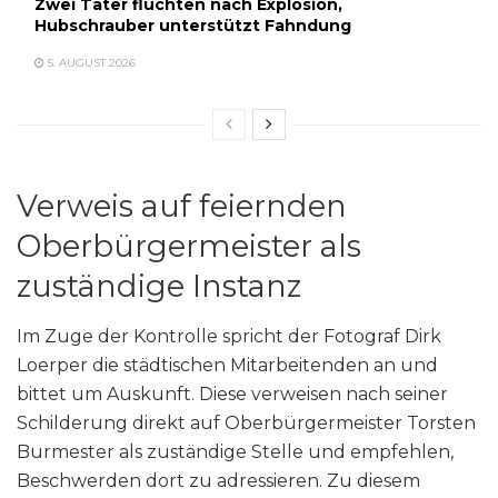
Zwei Täter flüchten nach Explosion,
Hubschrauber unterstützt Fahndung
5. AUGUST 2026
Verweis auf feiernden
Oberbürgermeister als
zuständige Instanz
Im Zuge der Kontrolle spricht der Fotograf Dirk
Loerper die städtischen Mitarbeitenden an und
bittet um Auskunft. Diese verweisen nach seiner
Schilderung direkt auf Oberbürgermeister Torsten
Burmester als zuständige Stelle und empfehlen,
Beschwerden dort zu adressieren. Zu diesem