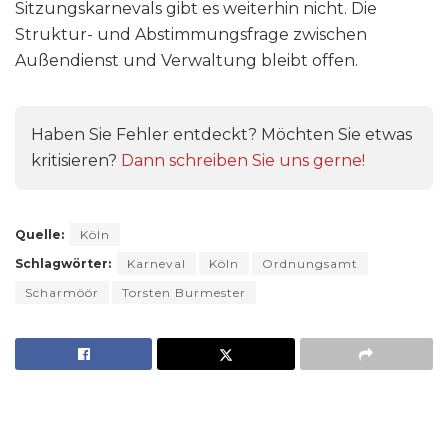
Sitzungskarnevals gibt es weiterhin nicht. Die
Struktur- und Abstimmungsfrage zwischen
Außendienst und Verwaltung bleibt offen.
Haben Sie Fehler entdeckt? Möchten Sie etwas
kritisieren?
Dann schreiben Sie uns gerne!
Quelle:
Köln
Schlagwörter:
Karneval
Köln
Ordnungsamt
Scharmöör
Torsten Burmester