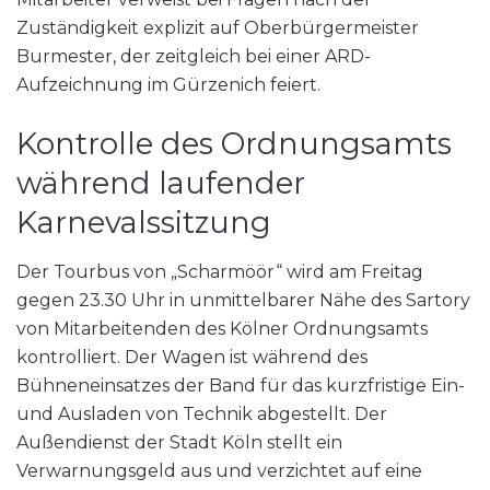
Zuständigkeit explizit auf Oberbürgermeister
Burmester, der zeitgleich bei einer ARD-
Aufzeichnung im Gürzenich feiert.
Kontrolle des Ordnungsamts
während laufender
Karnevalssitzung
Der Tourbus von „Scharmöör“ wird am Freitag
gegen 23.30 Uhr in unmittelbarer Nähe des Sartory
von Mitarbeitenden des Kölner Ordnungsamts
kontrolliert. Der Wagen ist während des
Bühneneinsatzes der Band für das kurzfristige Ein-
und Ausladen von Technik abgestellt. Der
Außendienst der Stadt Köln stellt ein
Verwarnungsgeld aus und verzichtet auf eine