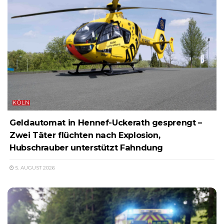
KÖLN
Geldautomat in Hennef-Uckerath gesprengt –
Zwei Täter flüchten nach Explosion,
Hubschrauber unterstützt Fahndung
5. AUGUST 2026