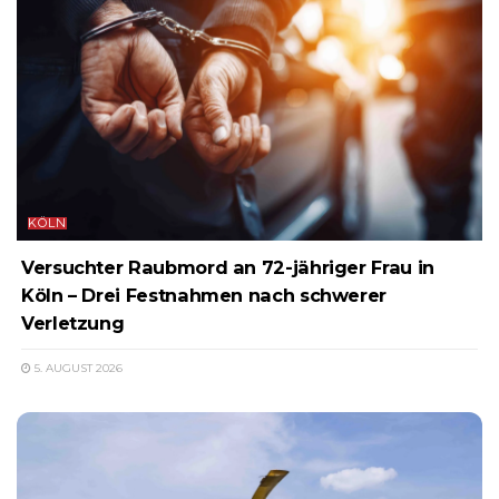
KÖLN
Versuchter Raubmord an 72-jähriger Frau in
Köln – Drei Festnahmen nach schwerer
Verletzung
5. AUGUST 2026