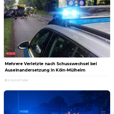
KÖLN
Mehrere Verletzte nach Schusswechsel bei
Auseinandersetzung in Köln-Mülheim
3. AUGUST 2026