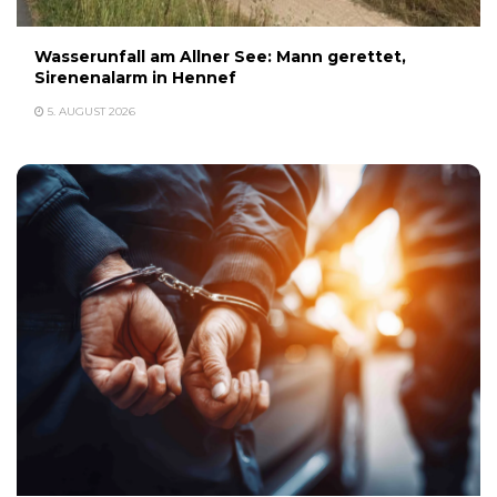
Wasserunfall am Allner See: Mann gerettet,
Sirenenalarm in Hennef
5. AUGUST 2026