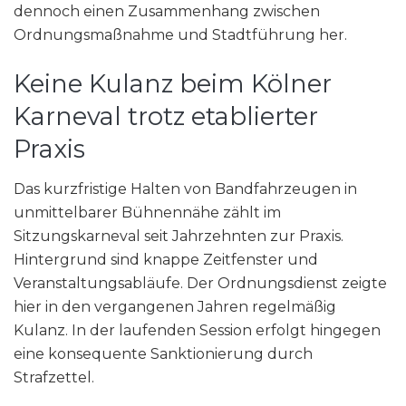
dennoch einen Zusammenhang zwischen
Ordnungsmaßnahme und Stadtführung her.
Keine Kulanz beim Kölner
Karneval trotz etablierter
Praxis
Das kurzfristige Halten von Bandfahrzeugen in
unmittelbarer Bühnennähe zählt im
Sitzungskarneval seit Jahrzehnten zur Praxis.
Hintergrund sind knappe Zeitfenster und
Veranstaltungsabläufe. Der Ordnungsdienst zeigte
hier in den vergangenen Jahren regelmäßig
Kulanz. In der laufenden Session erfolgt hingegen
eine konsequente Sanktionierung durch
Strafzettel.