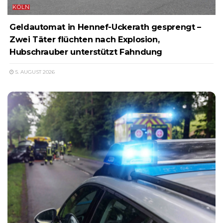
KÖLN
Geldautomat in Hennef-Uckerath gesprengt –
Zwei Täter flüchten nach Explosion,
Hubschrauber unterstützt Fahndung
5. AUGUST 2026