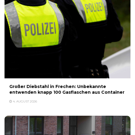
Großer Diebstahl in Frechen: Unbekannte
entwenden knapp 100 Gasflaschen aus Container
4. AUGUST 2026