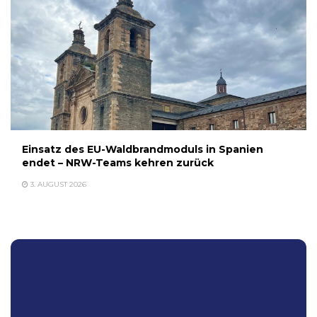
Einsatz des EU-Waldbrandmoduls in Spanien
endet – NRW-Teams kehren zurück
3. AUGUST 2026