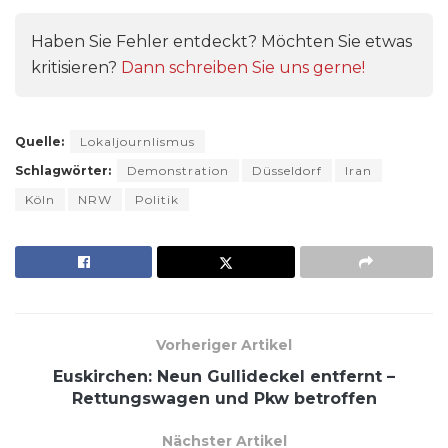
Haben Sie Fehler entdeckt? Möchten Sie etwas
kritisieren?
Dann schreiben Sie uns gerne!
Quelle:
Lokaljournlismus
Schlagwörter:
Demonstration
Düsseldorf
Iran
Köln
NRW
Politik
Vorheriger Artikel
Euskirchen: Neun Gullideckel entfernt –
Rettungswagen und Pkw betroffen
Nächster Artikel