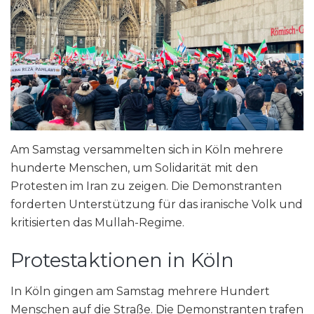
Am Samstag versammelten sich in Köln mehrere
hunderte Menschen, um Solidarität mit den
Protesten im Iran zu zeigen. Die Demonstranten
forderten Unterstützung für das iranische Volk und
kritisierten das Mullah-Regime.
Protestaktionen in Köln
In Köln gingen am Samstag mehrere Hundert
Menschen auf die Straße. Die Demonstranten trafen