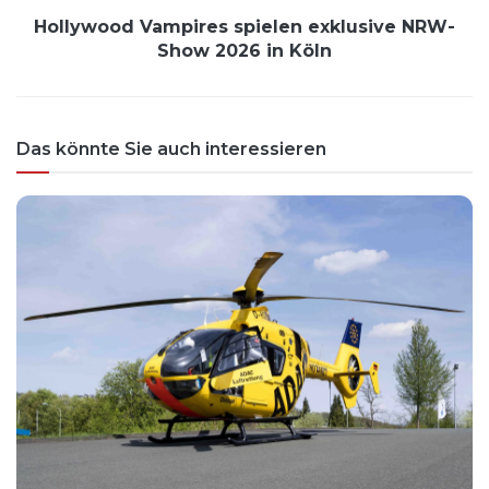
Hollywood Vampires spielen exklusive NRW-
Show 2026 in Köln
Das könnte Sie auch interessieren