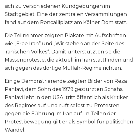
sich zu verschiedenen Kundgebungen im
Stadtgebiet. Eine der zentralen Versammlungen
fand auf dem Roncalliplatz am Kölner Dom statt.
Die Teilnehmer zeigten Plakate mit Aufschriften
wie „Free Iran“ und „Wir stehen an der Seite des
iranischen Volkes“. Damit unterstützten sie die
Massenproteste, die aktuell im Iran stattfinden und
sich gegen das dortige Mullah-Regime richten.
Einige Demonstrierende zeigten Bilder von Reza
Pahlavi, dem Sohn des 1979 gestürzten Schahs.
Pahlavi lebt in den USA, tritt öffentlich als Kritiker
des Regimes auf und ruft selbst zu Protesten
gegen die Führung im Iran auf. In Teilen der
Protestbewegung gilt er als Symbol für politischen
Wandel.