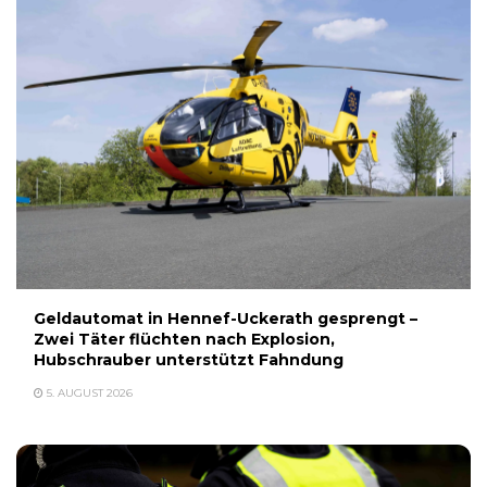
Geldautomat in Hennef-Uckerath gesprengt –
Zwei Täter flüchten nach Explosion,
Hubschrauber unterstützt Fahndung
5. AUGUST 2026