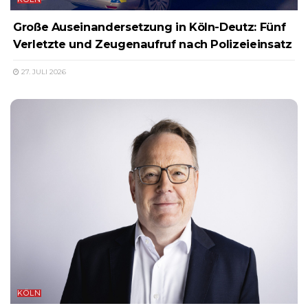
Große Auseinandersetzung in Köln-Deutz: Fünf
Verletzte und Zeugenaufruf nach Polizeieinsatz
27. JULI 2026
KÖLN