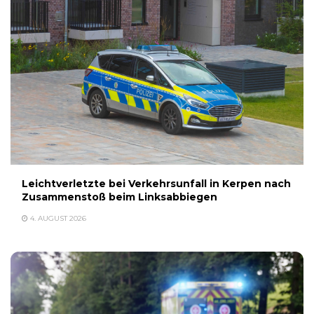
Leichtverletzte bei Verkehrsunfall in Kerpen nach
Zusammenstoß beim Linksabbiegen
4. AUGUST 2026