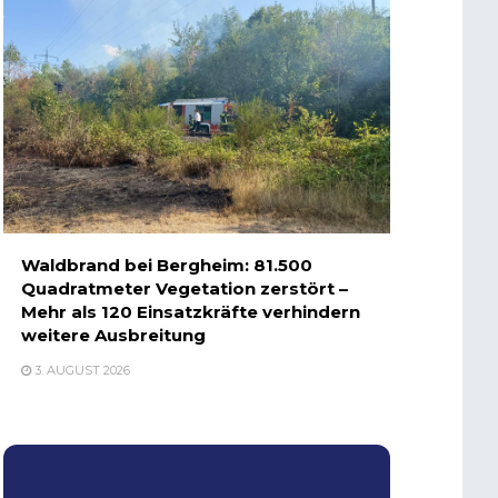
Waldbrand bei Bergheim: 81.500
Quadratmeter Vegetation zerstört –
Mehr als 120 Einsatzkräfte verhindern
weitere Ausbreitung
3. AUGUST 2026