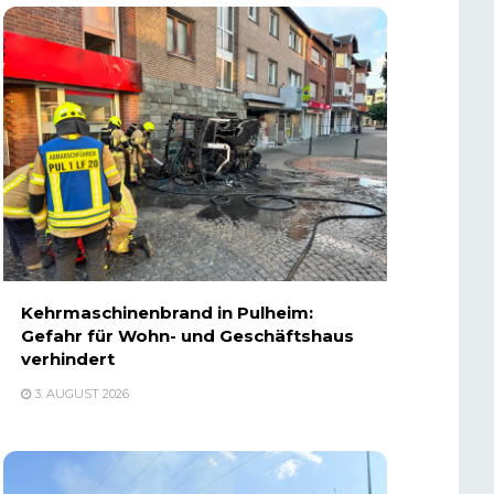
Kehrmaschinenbrand in Pulheim:
Gefahr für Wohn- und Geschäftshaus
verhindert
3. AUGUST 2026