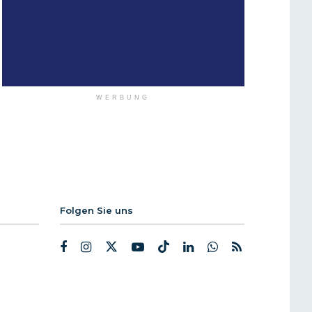
WERBUNG
Folgen Sie uns