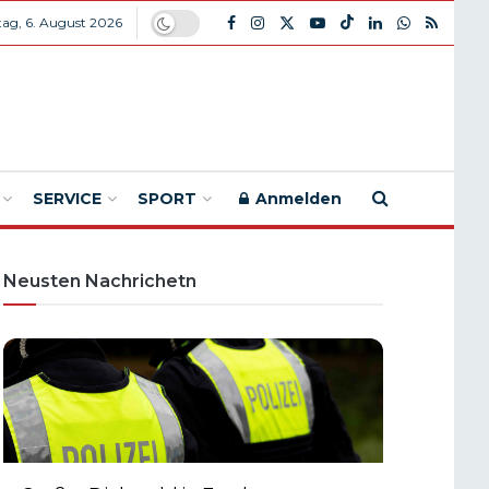
ag, 6. August 2026
SERVICE
SPORT
Anmelden
Neusten Nachrichetn