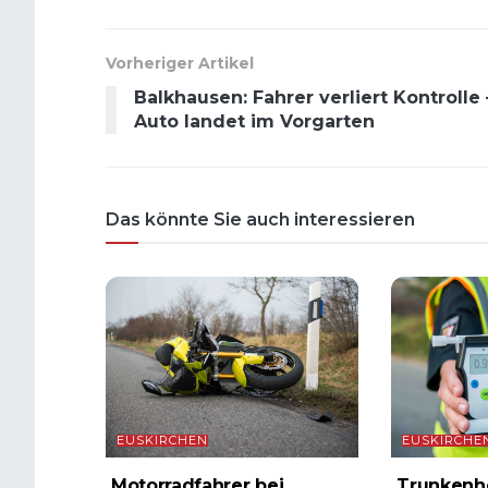
Vorheriger Artikel
Balkhausen: Fahrer verliert Kontrolle 
Auto landet im Vorgarten
Das könnte Sie auch interessieren
EUSKIRCHEN
EUSKIRCHE
Motorradfahrer bei
Trunkenhe