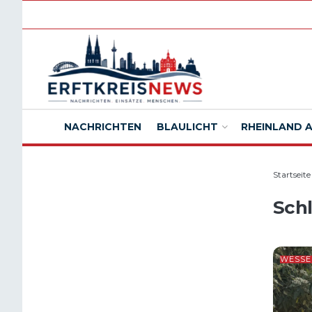
NACHRICHTEN
BLAULICHT
RHEINLAND 
Startseite
Sch
WESSE