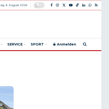
ag, 6. August 2026
SERVICE
SPORT
Anmelden