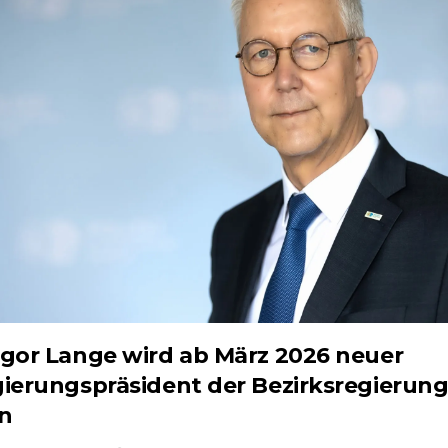
gor Lange wird ab März 2026 neuer
ierungspräsident der Bezirksregierun
n