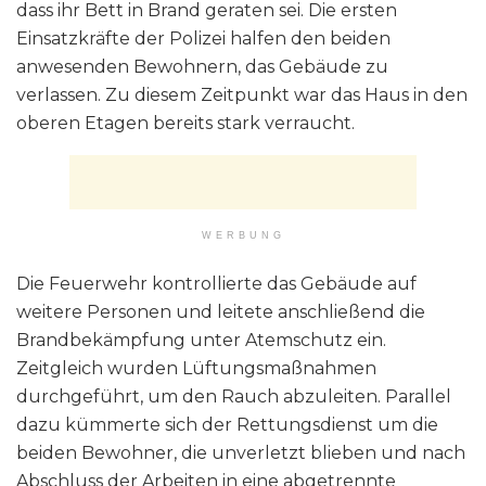
dass ihr Bett in Brand geraten sei. Die ersten
Einsatzkräfte der Polizei halfen den beiden
anwesenden Bewohnern, das Gebäude zu
verlassen. Zu diesem Zeitpunkt war das Haus in den
oberen Etagen bereits stark verraucht.
WERBUNG
Die Feuerwehr kontrollierte das Gebäude auf
weitere Personen und leitete anschließend die
Brandbekämpfung unter Atemschutz ein.
Zeitgleich wurden Lüftungsmaßnahmen
durchgeführt, um den Rauch abzuleiten. Parallel
dazu kümmerte sich der Rettungsdienst um die
beiden Bewohner, die unverletzt blieben und nach
Abschluss der Arbeiten in eine abgetrennte