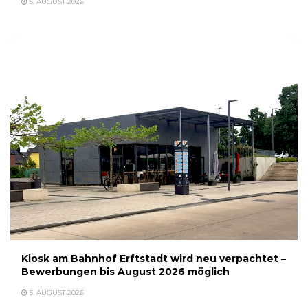
5. AUGUST 2026
Kiosk am Bahnhof Erftstadt wird neu verpachtet –
Bewerbungen bis August 2026 möglich
5. AUGUST 2026