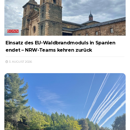
BONN
Einsatz des EU-Waldbrandmoduls in Spanien
endet – NRW-Teams kehren zurück
3. AUGUST 2026