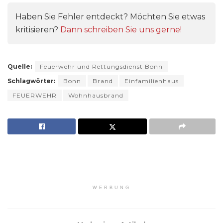
Haben Sie Fehler entdeckt? Möchten Sie etwas
kritisieren?
Dann schreiben Sie uns gerne!
Quelle:
Feuerwehr und Rettungsdienst Bonn
Schlagwörter:
Bonn
Brand
Einfamilienhaus
FEUERWEHR
Wohnhausbrand
WERBUNG