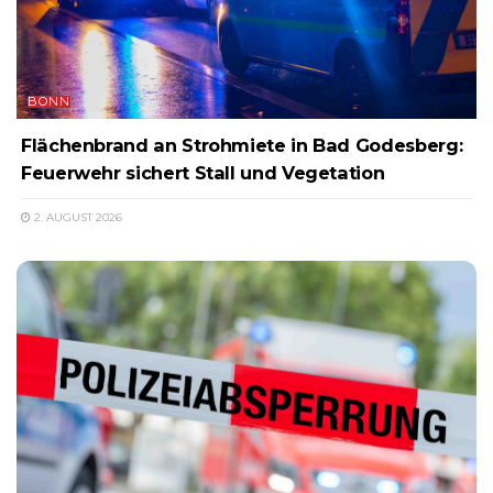
BONN
Flächenbrand an Strohmiete in Bad Godesberg:
Feuerwehr sichert Stall und Vegetation
2. AUGUST 2026