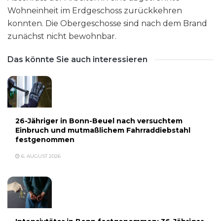
Wohneinheit im Erdgeschoss zurückkehren
konnten. Die Obergeschosse sind nach dem Brand
zunächst nicht bewohnbar.
Das könnte Sie auch interessieren
26-Jähriger in Bonn-Beuel nach versuchtem
Einbruch und mutmaßlichem Fahrraddiebstahl
festgenommen
6. AUGUST 2026