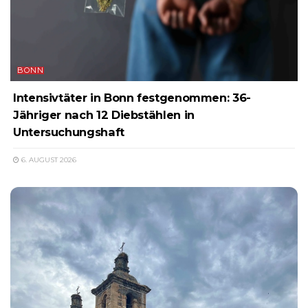
BONN
Intensivtäter in Bonn festgenommen: 36-
Jähriger nach 12 Diebstählen in
Untersuchungshaft
6. AUGUST 2026