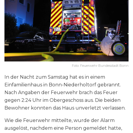
Foto: Feuerwehr Bundesstadt Bonn
In der Nacht zum Samstag hat es in einem
Einfamilienhaus in Bonn-Niederholtorf gebrannt.
Nach Angaben der Feuerwehr brach das Feuer
gegen 2:24 Uhr im Obergeschoss aus. Die beiden
Bewohner konnten das Haus unverletzt verlassen.
Wie die Feuerwehr mitteilte, wurde der Alarm
ausgelöst, nachdem eine Person gemeldet hatte,