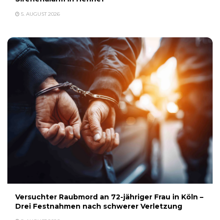
5. AUGUST 2026
Versuchter Raubmord an 72-jähriger Frau in Köln –
Drei Festnahmen nach schwerer Verletzung