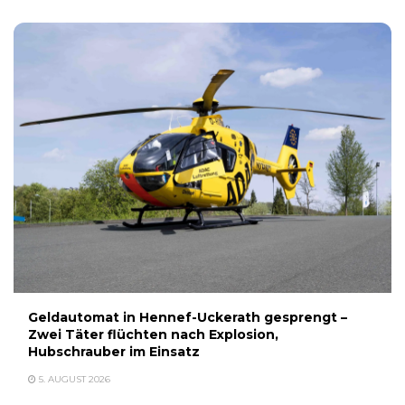
Geldautomat in Hennef-Uckerath gesprengt –
Zwei Täter flüchten nach Explosion,
Hubschrauber im Einsatz
5. AUGUST 2026