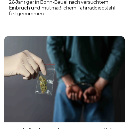
26-Jähriger in Bonn-Beuel nach versuchtem
Einbruch und mutmaßlichem Fahrraddiebstahl
festgenommen
6. AUGUST 2026