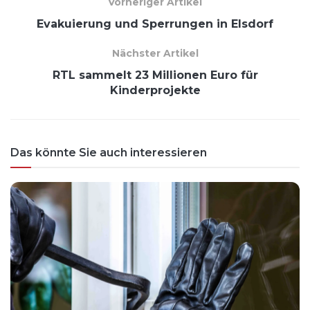
Vorheriger Artikel
Evakuierung und Sperrungen in Elsdorf
Nächster Artikel
RTL sammelt 23 Millionen Euro für
Kinderprojekte
Das könnte Sie auch interessieren