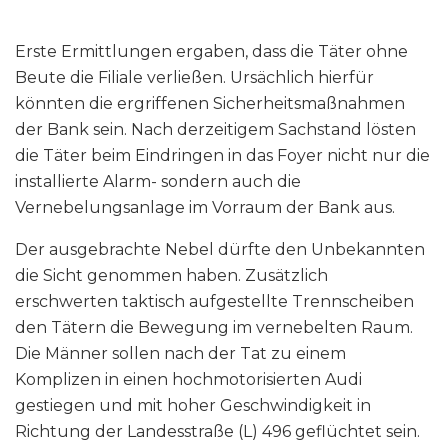
Erste Ermittlungen ergaben, dass die Täter ohne
Beute die Filiale verließen. Ursächlich hierfür
könnten die ergriffenen Sicherheitsmaßnahmen
der Bank sein. Nach derzeitigem Sachstand lösten
die Täter beim Eindringen in das Foyer nicht nur die
installierte Alarm- sondern auch die
Vernebelungsanlage im Vorraum der Bank aus.
Der ausgebrachte Nebel dürfte den Unbekannten
die Sicht genommen haben. Zusätzlich
erschwerten taktisch aufgestellte Trennscheiben
den Tätern die Bewegung im vernebelten Raum.
Die Männer sollen nach der Tat zu einem
Komplizen in einen hochmotorisierten Audi
gestiegen und mit hoher Geschwindigkeit in
Richtung der Landesstraße (L) 496 geflüchtet sein.