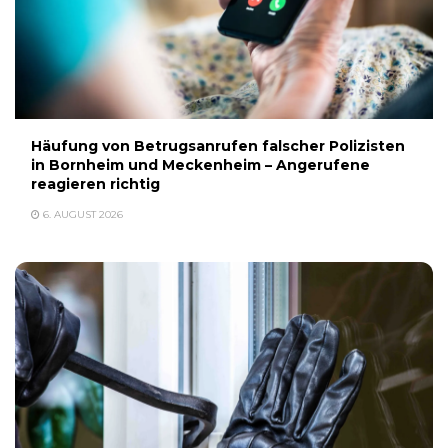
Häufung von Betrugsanrufen falscher Polizisten
in Bornheim und Meckenheim – Angerufene
reagieren richtig
6. AUGUST 2026