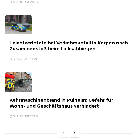
5. AUGUST 2026
Leichtverletzte bei Verkehrsunfall in Kerpen nach
Zusammenstoß beim Linksabbiegen
4. AUGUST 2026
Kehrmaschinenbrand in Pulheim: Gefahr für
Wohn- und Geschäftshaus verhindert
3. AUGUST 2026