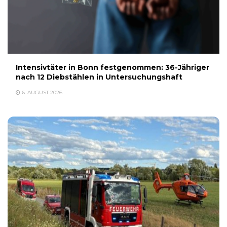
Intensivtäter in Bonn festgenommen: 36-Jähriger
nach 12 Diebstählen in Untersuchungshaft
6. AUGUST 2026