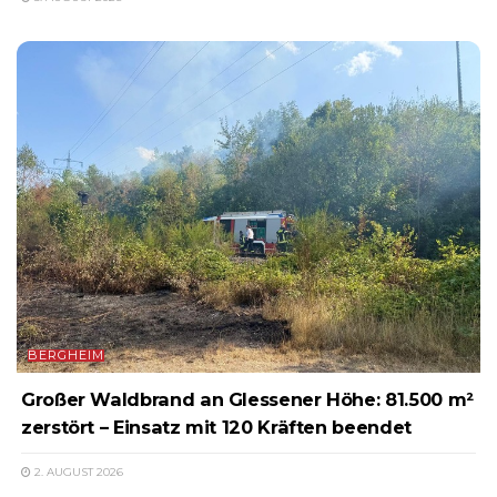
BERGHEIM
Großer Waldbrand an Glessener Höhe: 81.500 m²
zerstört – Einsatz mit 120 Kräften beendet
2. AUGUST 2026