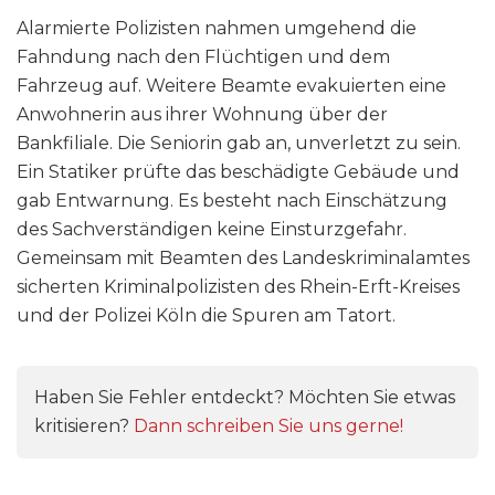
Alarmierte Polizisten nahmen umgehend die
Fahndung nach den Flüchtigen und dem
Fahrzeug auf. Weitere Beamte evakuierten eine
Anwohnerin aus ihrer Wohnung über der
Bankfiliale. Die Seniorin gab an, unverletzt zu sein.
Ein Statiker prüfte das beschädigte Gebäude und
gab Entwarnung. Es besteht nach Einschätzung
des Sachverständigen keine Einsturzgefahr.
Gemeinsam mit Beamten des Landeskriminalamtes
sicherten Kriminalpolizisten des Rhein-Erft-Kreises
und der Polizei Köln die Spuren am Tatort.
Haben Sie Fehler entdeckt? Möchten Sie etwas
kritisieren?
Dann schreiben Sie uns gerne!