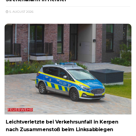
5. AUGUST 2026
FEUERWEHR
Leichtverletzte bei Verkehrsunfall in Kerpen
nach Zusammenstoß beim Linksabbiegen