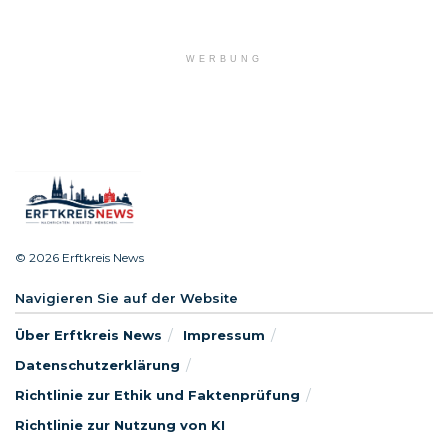
WERBUNG
© 2026 Erftkreis News
Navigieren Sie auf der Website
Über Erftkreis News
Impressum
Datenschutzerklärung
Richtlinie zur Ethik und Faktenprüfung
Richtlinie zur Nutzung von KI