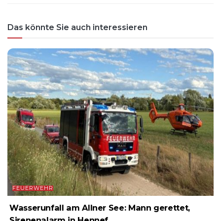
Das könnte Sie auch interessieren
FEUERWEHR
Wasserunfall am Allner See: Mann gerettet,
Sirenenalarm in Hennef