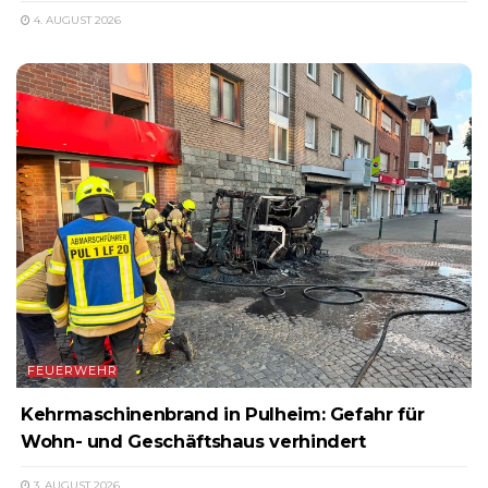
4. AUGUST 2026
FEUERWEHR
Kehrmaschinenbrand in Pulheim: Gefahr für
Wohn- und Geschäftshaus verhindert
3. AUGUST 2026