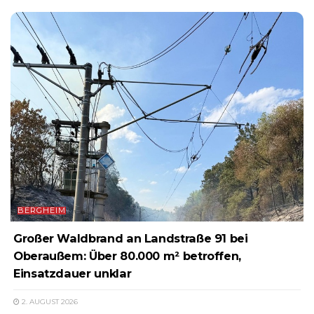
BERGHEIM
Großer Waldbrand an Landstraße 91 bei
Oberaußem: Über 80.000 m² betroffen,
Einsatzdauer unklar
2. AUGUST 2026