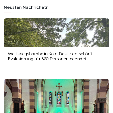
Neusten Nachrichetn
Weltkriegsbombe in Köln-Deutz entschärft:
Evakuierung für 360 Personen beendet
6. AUGUST 2026