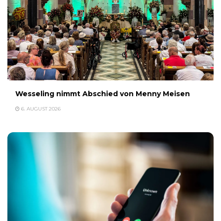
Wesseling nimmt Abschied von Menny Meisen
6. AUGUST 2026