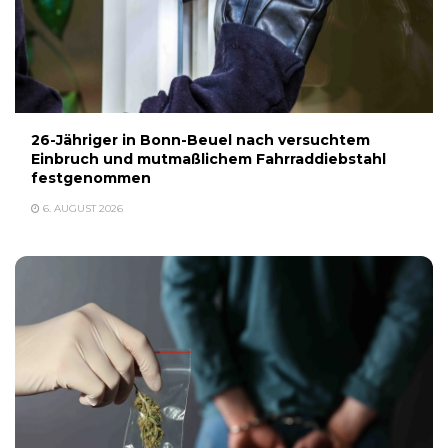
26-Jähriger in Bonn-Beuel nach versuchtem
Einbruch und mutmaßlichem Fahrraddiebstahl
festgenommen
6. AUGUST 2026