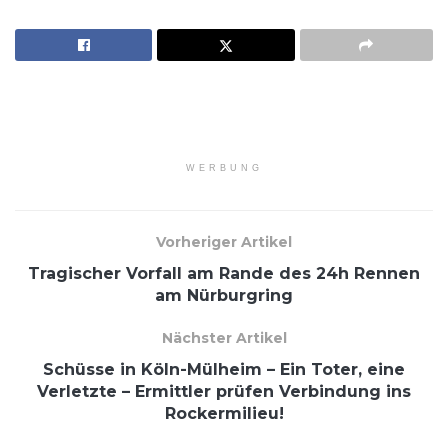
WERBUNG
Vorheriger Artikel
Tragischer Vorfall am Rande des 24h Rennen
am Nürburgring
Nächster Artikel
Schüsse in Köln-Mülheim – Ein Toter, eine
Verletzte – Ermittler prüfen Verbindung ins
Rockermilieu!