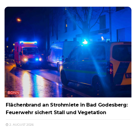
BONN
Flächenbrand an Strohmiete in Bad Godesberg:
Feuerwehr sichert Stall und Vegetation
2. AUGUST 2026