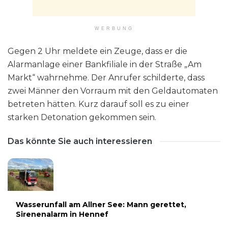
WERBUNG
Gegen 2 Uhr meldete ein Zeuge, dass er die
Alarmanlage einer Bankfiliale in der Straße „Am
Markt“ wahrnehme. Der Anrufer schilderte, dass
zwei Männer den Vorraum mit den Geldautomaten
betreten hätten. Kurz darauf soll es zu einer
starken Detonation gekommen sein.
Das könnte Sie auch interessieren
Wasserunfall am Allner See: Mann gerettet,
Sirenenalarm in Hennef