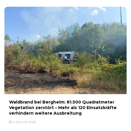
Waldbrand bei Bergheim: 81.500 Quadratmeter
Vegetation zerstört – Mehr als 120 Einsatzkräfte
verhindern weitere Ausbreitung
3. AUGUST 2026