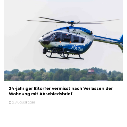
24-jähriger Eitorfer vermisst nach Verlassen der
Wohnung mit Abschiedsbrief
2. AUGUST 2026