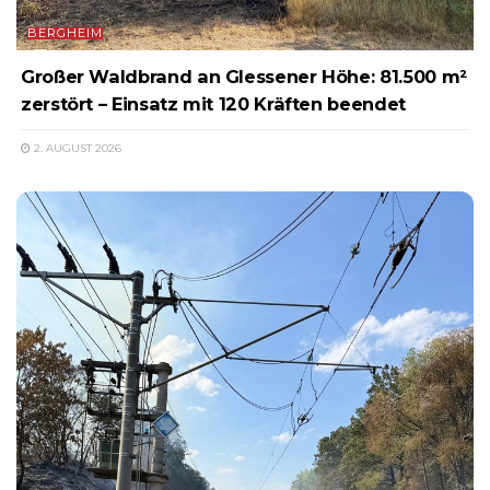
BERGHEIM
Großer Waldbrand an Glessener Höhe: 81.500 m²
zerstört – Einsatz mit 120 Kräften beendet
2. AUGUST 2026