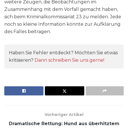
weitere Zeugen, die Beobachtungen im
Zusammenhang mit dem Vorfall gemacht haben,
sich beim Kriminalkommissariat 23 zu melden. Jede
noch so kleine Information könnte zur Aufklärung
des Falles beitragen.
Haben Sie Fehler entdeckt? Möchten Sie etwas
kritisieren?
Dann schreiben Sie uns gerne!
Vorheriger Artikel
Dramatische Rettung: Hund aus überhitztem