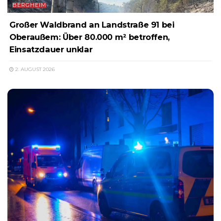
BERGHEIM
Großer Waldbrand an Landstraße 91 bei
Oberaußem: Über 80.000 m² betroffen,
Einsatzdauer unklar
2. AUGUST 2026