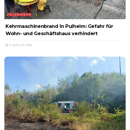
FEUERWEHR
Kehrmaschinenbrand in Pulheim: Gefahr für
Wohn- und Geschäftshaus verhindert
3. AUGUST 2026