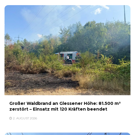
Großer Waldbrand an Glessener Höhe: 81.500 m²
zerstört – Einsatz mit 120 Kräften beendet
2. AUGUST 2026