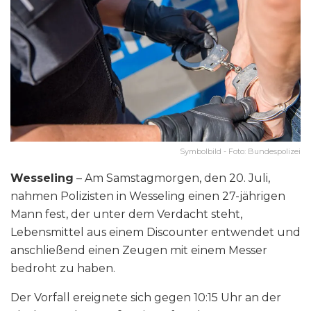
Symbolbild - Foto: Bundespolizei
Wesseling
– Am Samstagmorgen, den 20. Juli,
nahmen Polizisten in Wesseling einen 27-jährigen
Mann fest, der unter dem Verdacht steht,
Lebensmittel aus einem Discounter entwendet und
anschließend einen Zeugen mit einem Messer
bedroht zu haben.
Der Vorfall ereignete sich gegen 10:15 Uhr an der