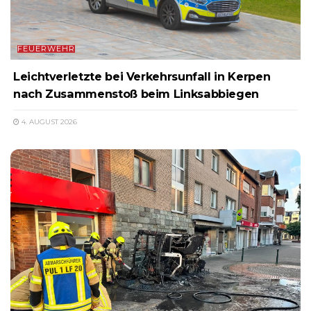
FEUERWEHR
Leichtverletzte bei Verkehrsunfall in Kerpen
nach Zusammenstoß beim Linksabbiegen
4. AUGUST 2026