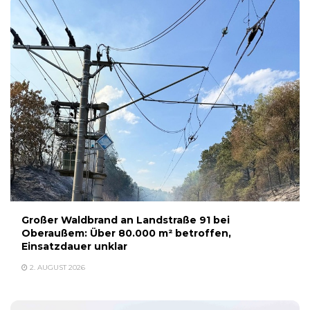
Großer Waldbrand an Landstraße 91 bei
Oberaußem: Über 80.000 m² betroffen,
Einsatzdauer unklar
2. AUGUST 2026