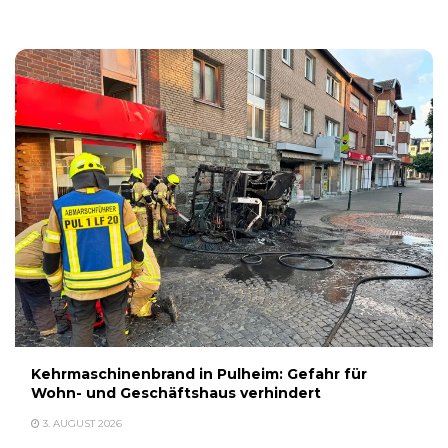
3. AUGUST 2026
Kehrmaschinenbrand in Pulheim: Gefahr für
Wohn- und Geschäftshaus verhindert
3. AUGUST 2026