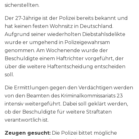
sicherstellten.
Der 27-Jährige ist der Polizei bereits bekannt und
hat keinen festen Wohnsitz in Deutschland.
Aufgrund seiner wiederholten Diebstahlsdelikte
wurde er umgehend in Polizeigewahrsam
genommen. Am Wochenende wurde der
Beschuldigte einem Haftrichter vorgeführt, der
über die weitere Haftentscheidung entscheiden
soll.
Die Ermittlungen gegen den Verdächtigen werden
von den Beamten des Kriminalkommissariats 23
intensiv weitergeführt. Dabei soll geklärt werden,
ob der Beschuldigte für weitere Straftaten
verantwortlich ist.
Zeugen gesucht:
Die Polizei bittet mögliche