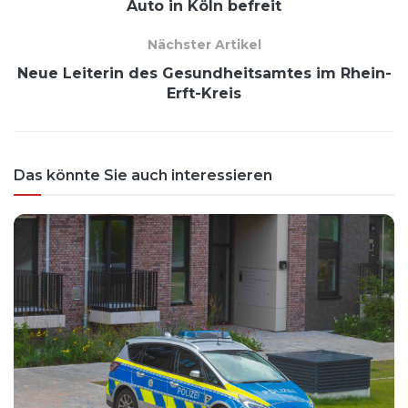
Auto in Köln befreit
Nächster Artikel
Neue Leiterin des Gesundheitsamtes im Rhein-
Erft-Kreis
Das könnte Sie auch interessieren