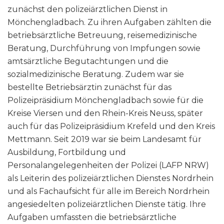
zunächst den polizeiärztlichen Dienst in
Mönchengladbach. Zu ihren Aufgaben zählten die
betriebsärztliche Betreuung, reisemedizinische
Beratung, Durchführung von Impfungen sowie
amtsärztliche Begutachtungen und die
sozialmedizinische Beratung. Zudem war sie
bestellte Betriebsärztin zunächst für das
Polizeipräsidium Mönchengladbach sowie für die
Kreise Viersen und den Rhein-Kreis Neuss, später
auch für das Polizeipräsidium Krefeld und den Kreis
Mettmann. Seit 2019 war sie beim Landesamt für
Ausbildung, Fortbildung und
Personalangelegenheiten der Polizei (LAFP NRW)
als Leiterin des polizeiärztlichen Dienstes Nordrhein
und als Fachaufsicht für alle im Bereich Nordrhein
angesiedelten polizeiärztlichen Dienste tätig. Ihre
Aufgaben umfassten die betriebsärztliche