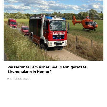
Wasserunfall am Allner See: Mann gerettet,
Sirenenalarm in Hennef
5. AUGUST 2026