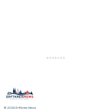
WERBUNG
© 2026 Erftkreis News