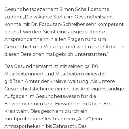
Gesundheitsdezernent Simon Schall betonte
zudem: „Die vakante Stelle im Gesundheitsamt
konnte mit Dr. Foroutan-Schreiber sehr kompetent
besetzt werden. Sie ist eine ausgezeichnete
Ansprechpartnerin in allen Fragen rund um
Gesundheit und Vorsorge und wird unsere Arbeit in
diesen Bereichen maßgeblich unterstützen.“
Das Gesundheitsamt ist mit seinen ca. 110
Mitarbeiterinnen und Mitarbeitern eines der
größten Ämter der Kreisverwaltung. Als Untere
Gesundheitsbehörde nimmt das Amt eigenständige
Aufgaben im Gesundheitswesen für die
Einwohnerinnen und Einwohner im Rhein-Erft-
Kreis wahr. Dies geschieht durch ein
multiprofessionelles Team von „A – Z“ (von
Amtsapothekerin bis Zahnarzt). Das