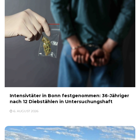
Intensivtäter in Bonn festgenommen: 36-Jähriger
nach 12 Diebstählen in Untersuchungshaft
6. AUGUST 2026