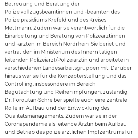
Betreuung und Beratung der
Polizeivollzugsbeamtinnen und -beamten des
Polizeipräsidiums Krefeld und des Kreises
Mettmann. Zudem war sie verantwortlich für die
Einarbeitung und Beratung von Polizeärztinnen
und -ärzten im Bereich Nordrhein. Sie beriet und
vertrat den im Ministerium des Innern tätigen
leitenden Polizeiarzt/Polizeiärztin und arbeitete in
verschiedenen Landesarbeitsgruppen mit. Darüber
hinaus war sie für die Konzepterstellung und das
Controlling, insbesondere im Bereich
Begutachtung und Reihenimpfungen, zuständig.
Dr. Foroutan-Schreiber spielte auch eine zentrale
Rolle im Aufbau und der Entwicklung des
Qualitätsmanagements. Zudem war sie in der
Coronapandemie als leitende Ärztin beim Aufbau
und Betrieb des polizeiärztlichen Impfzentrums für