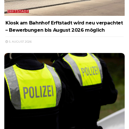
ERFTSTADT
Kiosk am Bahnhof Erftstadt wird neu verpachtet
– Bewerbungen bis August 2026 möglich
5. AUGUST 2026