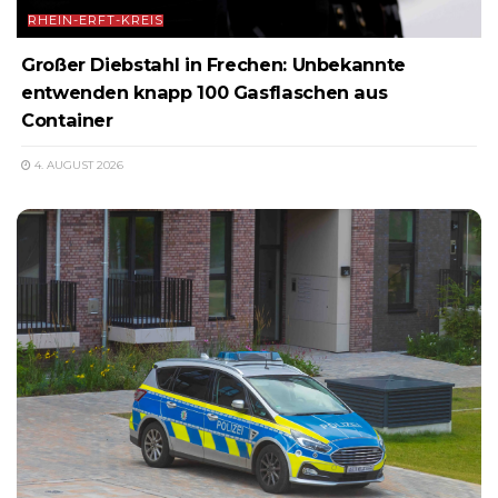
RHEIN-ERFT-KREIS
Großer Diebstahl in Frechen: Unbekannte
entwenden knapp 100 Gasflaschen aus
Container
4. AUGUST 2026