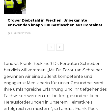
Großer Diebstahl in Frechen: Unbekannte
entwenden knapp 100 Gasflaschen aus Container
4. AUGUST 2026
Landrat Frank Rock hieß Dr. Foroutan-Schreiber
herzlich willkommen: „Mit Dr. Foroutan-Schreiber
gewinnen wir eine äußerst kompetente und
engagierte Medizinerin für unser Gesundheitsamt.
Ihre umfangreiche Erfahrung und ihr tiefgehendes
Fachwissen werden uns helfen, gesundheitliche
Herausforderungen in unserem Heimatkreis
erfolgreich zu meistern“, so Landrat Frank Rock.