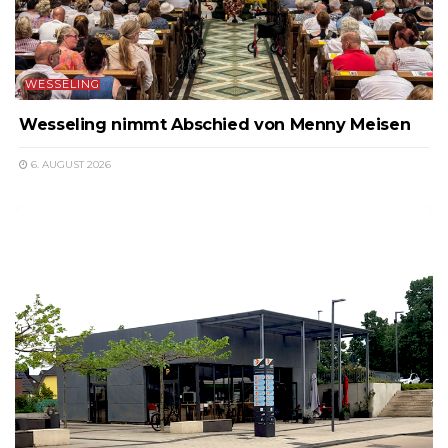
WESSELING
Wesseling nimmt Abschied von Menny Meisen
6. AUGUST 2026