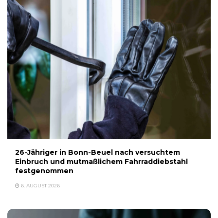
26-Jähriger in Bonn-Beuel nach versuchtem
Einbruch und mutmaßlichem Fahrraddiebstahl
festgenommen
6. AUGUST 2026