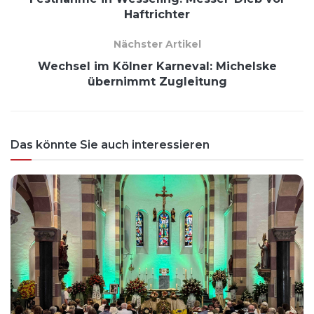
Haftrichter
Nächster Artikel
Wechsel im Kölner Karneval: Michelske
übernimmt Zugleitung
Das könnte Sie auch interessieren