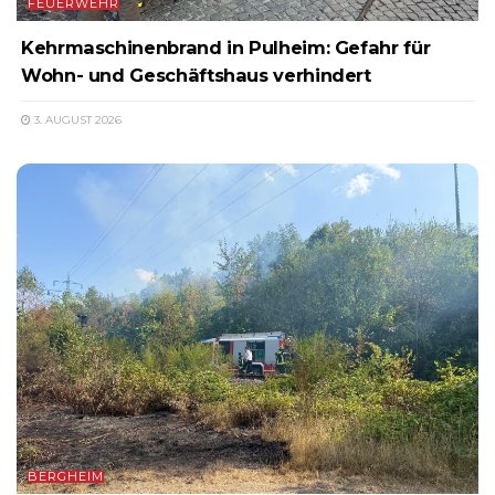
FEUERWEHR
Kehrmaschinenbrand in Pulheim: Gefahr für
Wohn- und Geschäftshaus verhindert
3. AUGUST 2026
BERGHEIM