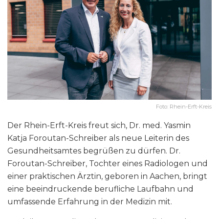
Foto: Rhein-Erft-Kreis
Der Rhein-Erft-Kreis freut sich, Dr. med. Yasmin
Katja Foroutan-Schreiber als neue Leiterin des
Gesundheitsamtes begrüßen zu dürfen. Dr.
Foroutan-Schreiber, Tochter eines Radiologen und
einer praktischen Ärztin, geboren in Aachen, bringt
eine beeindruckende berufliche Laufbahn und
umfassende Erfahrung in der Medizin mit.