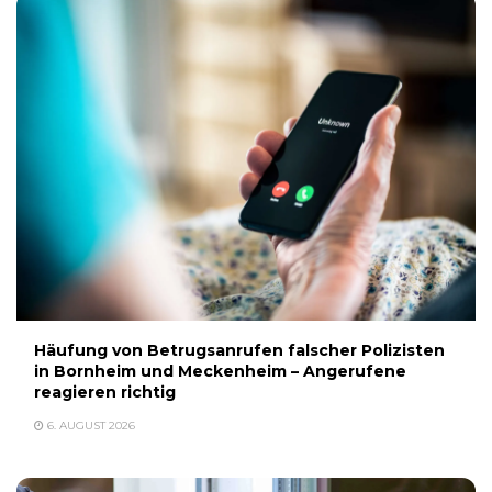
Häufung von Betrugsanrufen falscher Polizisten
in Bornheim und Meckenheim – Angerufene
reagieren richtig
6. AUGUST 2026