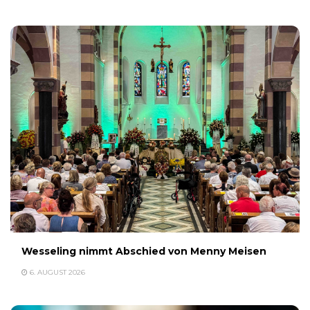
Wesseling nimmt Abschied von Menny Meisen
6. AUGUST 2026