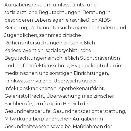
Aufgabenspektrum umfasst amts- und
sozialärztliche Begutachtungen, Beratung in
besonderen Lebenslagen einschließlich AIDS-
Beratung, Reihenuntersuchungen bei Kindern und
Jugendlichen, zahnmedizinische
Reihenuntersuchungen einschließlich
Kariesprävention, sozialpsychiatrische
Begutachtungen einschließlich Suchtprävention
und -hilfe, Infektionsschutz, Hygienekontrollen in
medizinischen und sonstigen Einrichtungen,
Trinkwasserhygiene, Überwachung bei
Infektionskrankheiten, Apothekenaufsicht,
Gefahrstoffrecht, Überwachung medizinischer
Fachberufe, Prüfung im Bereich der
Gesundheitsberufe, Gesundheitsberichterstattung,
Mitwirkung bei planerischen Aufgaben im
Gesundheitswesen sowie bei Maßnahmen der