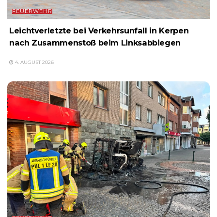
FEUERWEHR
Leichtverletzte bei Verkehrsunfall in Kerpen
nach Zusammenstoß beim Linksabbiegen
4. AUGUST 2026