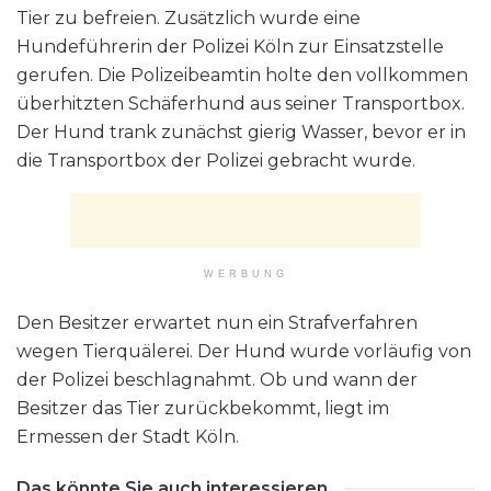
Tier zu befreien. Zusätzlich wurde eine
Hundeführerin der Polizei Köln zur Einsatzstelle
gerufen. Die Polizeibeamtin holte den vollkommen
überhitzten Schäferhund aus seiner Transportbox.
Der Hund trank zunächst gierig Wasser, bevor er in
die Transportbox der Polizei gebracht wurde.
WERBUNG
Den Besitzer erwartet nun ein Strafverfahren
wegen Tierquälerei. Der Hund wurde vorläufig von
der Polizei beschlagnahmt. Ob und wann der
Besitzer das Tier zurückbekommt, liegt im
Ermessen der Stadt Köln.
Das könnte Sie auch interessieren