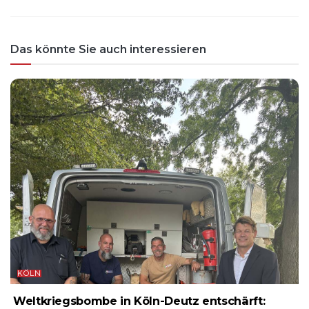
Das könnte Sie auch interessieren
KÖLN
Weltkriegsbombe in Köln-Deutz entschärft: