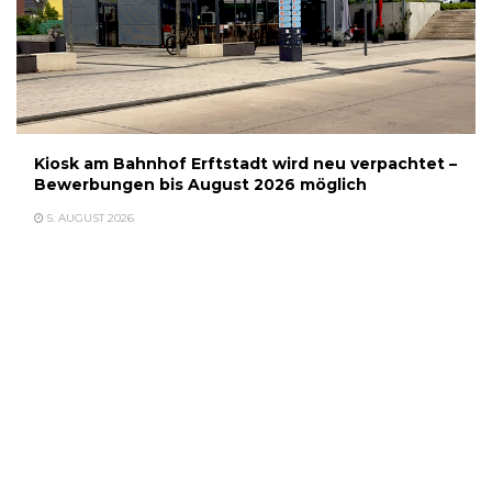
Kiosk am Bahnhof Erftstadt wird neu verpachtet –
Bewerbungen bis August 2026 möglich
5. AUGUST 2026