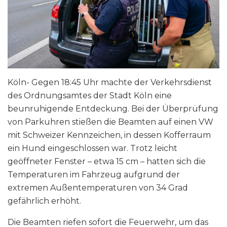
Köln- Gegen 18:45 Uhr machte der Verkehrsdienst
des Ordnungsamtes der Stadt Köln eine
beunruhigende Entdeckung. Bei der Überprüfung
von Parkuhren stießen die Beamten auf einen VW
mit Schweizer Kennzeichen, in dessen Kofferraum
ein Hund eingeschlossen war. Trotz leicht
geöffneter Fenster – etwa 15 cm – hatten sich die
Temperaturen im Fahrzeug aufgrund der
extremen Außentemperaturen von 34 Grad
gefährlich erhöht.
Die Beamten riefen sofort die Feuerwehr, um das