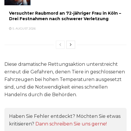
Versuchter Raubmord an 72-jähriger Frau in Köln –
Drei Festnahmen nach schwerer Verletzung
5. AUGUST 2026
Diese dramatische Rettungsaktion unterstreicht
erneut die Gefahren, denen Tiere in geschlossenen
Fahrzeugen bei hohen Temperaturen ausgesetzt
sind, und die Notwendigkeit eines schnellen
Handelns durch die Behörden.
Haben Sie Fehler entdeckt? Möchten Sie etwas
kritisieren?
Dann schreiben Sie uns gerne!