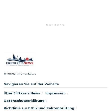
WERBUNG
© 2026 Erftkreis News
Navigieren Sie auf der Website
Über Erftkreis News
Impressum
Datenschutzerklärung
Richtlinie zur Ethik und Faktenprüfung