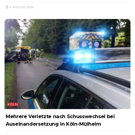
4. AUGUST 2026
KÖLN
Mehrere Verletzte nach Schusswechsel bei
Auseinandersetzung in Köln-Mülheim