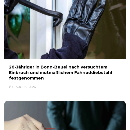
26-Jähriger in Bonn-Beuel nach versuchtem
Einbruch und mutmaßlichem Fahrraddiebstahl
festgenommen
6. AUGUST 2026