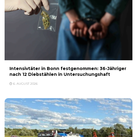
Intensivtäter in Bonn festgenommen: 36-Jähriger
nach 12 Diebstählen in Untersuchungshaft
6. AUGUST 2026