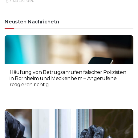
3. AUGUST 2026
Neusten Nachrichetn
Häufung von Betrugsanrufen falscher Polizisten
in Bornheim und Meckenheim – Angerufene
reagieren richtig
6. AUGUST 2026