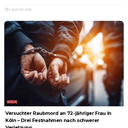
5. AUGUST 2026
KÖLN
Versuchter Raubmord an 72-jähriger Frau in
Köln – Drei Festnahmen nach schwerer
Verletzung