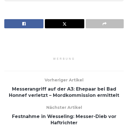
WERBUNG
Vorheriger Artikel
Messerangriff auf der A3: Ehepaar bei Bad
Honnef verletzt – Mordkommission ermittelt
Nächster Artikel
Festnahme in Wesseling: Messer-Dieb vor
Haftrichter