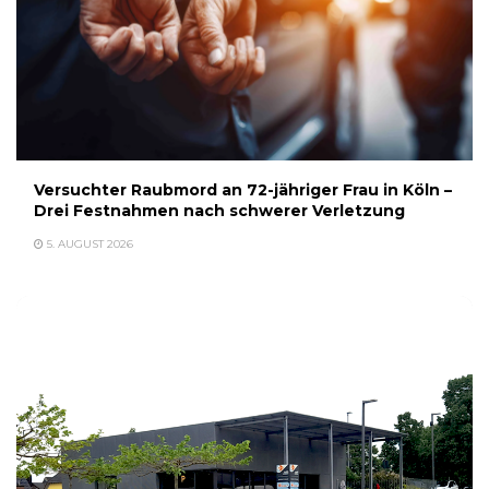
Versuchter Raubmord an 72-jähriger Frau in Köln –
Drei Festnahmen nach schwerer Verletzung
5. AUGUST 2026