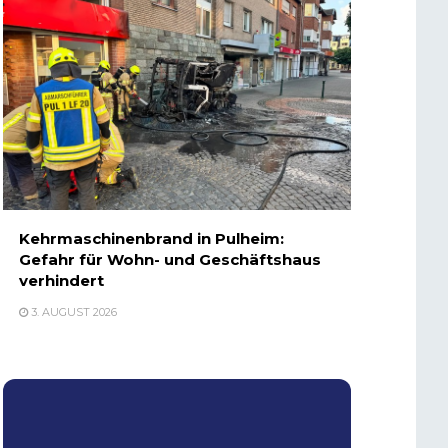
Kehrmaschinenbrand in Pulheim:
Gefahr für Wohn- und Geschäftshaus
verhindert
3. AUGUST 2026