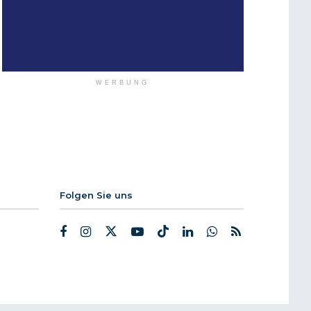
WERBUNG
Folgen Sie uns