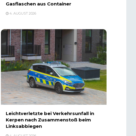
Gasflaschen aus Container
4. AUGUST 2026
Leichtverletzte bei Verkehrsunfall in
Kerpen nach Zusammenstoß beim
Linksabbiegen
4. AUGUST 2026