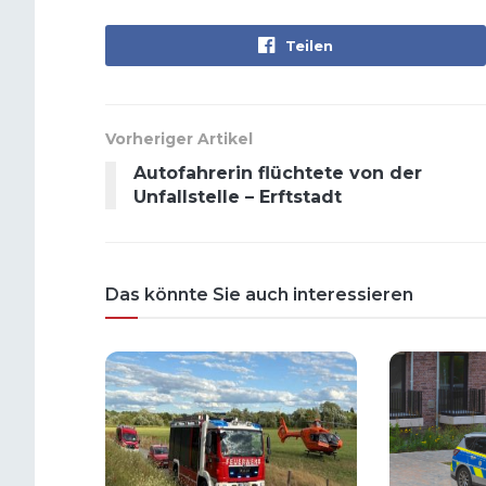
Teilen
Vorheriger Artikel
Autofahrerin flüchtete von der
Unfallstelle – Erftstadt
Das könnte Sie auch interessieren