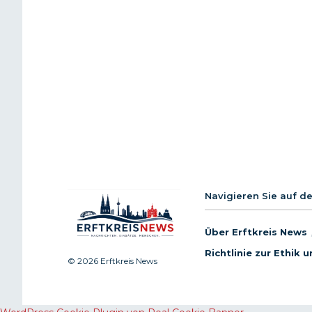
Navigieren Sie auf d
Über Erftkreis News
Richtlinie zur Ethik
© 2026 Erftkreis News