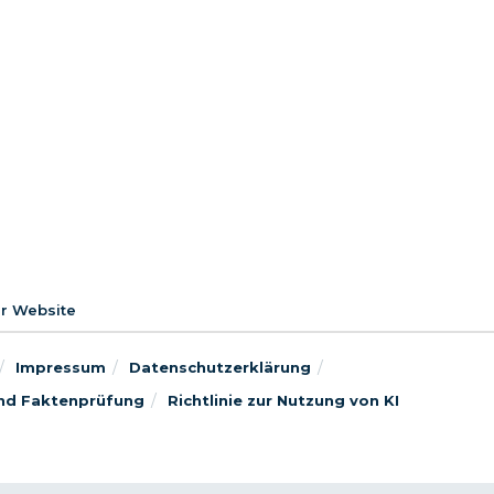
er Website
Impressum
Datenschutzerklärung
 und Faktenprüfung
Richtlinie zur Nutzung von KI