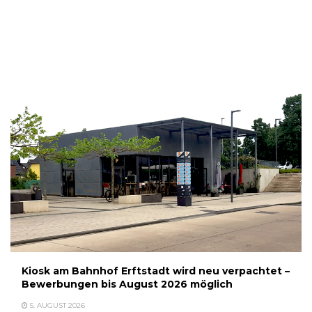
5. AUGUST 2026
Kiosk am Bahnhof Erftstadt wird neu verpachtet –
Bewerbungen bis August 2026 möglich
5. AUGUST 2026