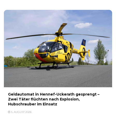
Geldautomat in Hennef-Uckerath gesprengt –
Zwei Täter flüchten nach Explosion,
Hubschrauber im Einsatz
5. AUGUST 2026