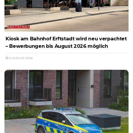
ERFTSTADT
Kiosk am Bahnhof Erftstadt wird neu verpachtet
– Bewerbungen bis August 2026 möglich
5. AUGUST 2026