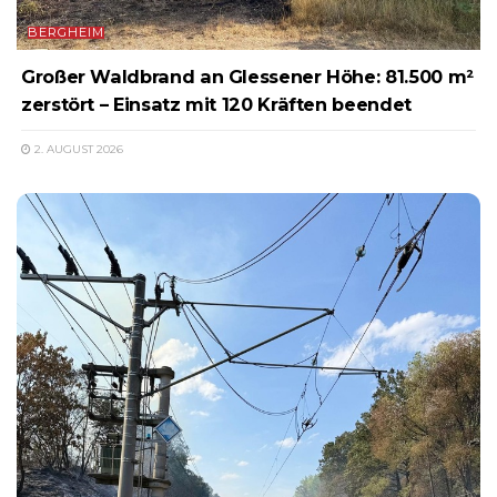
BERGHEIM
Großer Waldbrand an Glessener Höhe: 81.500 m²
zerstört – Einsatz mit 120 Kräften beendet
2. AUGUST 2026