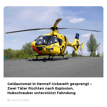
Geldautomat in Hennef-Uckerath gesprengt –
Zwei Täter flüchten nach Explosion,
Hubschrauber unterstützt Fahndung
5. AUGUST 2026