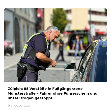
Zülpich: 85 Verstöße in Fußgängerzone
Münsterstraße – Fahrer ohne Führerschein und
unter Drogen gestoppt
5. AUGUST 2026