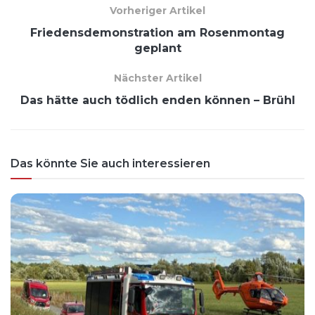
Vorheriger Artikel
Friedensdemonstration am Rosenmontag
geplant
Nächster Artikel
Das hätte auch tödlich enden können – Brühl
Das könnte Sie auch interessieren