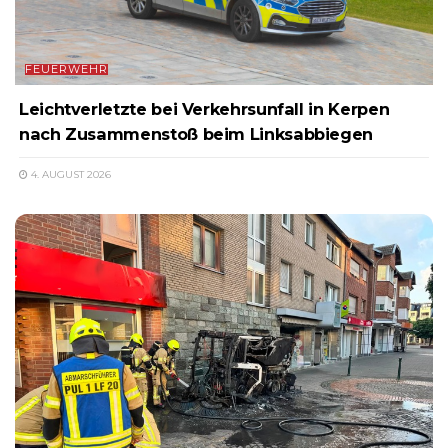
FEUERWEHR
Leichtverletzte bei Verkehrsunfall in Kerpen
nach Zusammenstoß beim Linksabbiegen
4. AUGUST 2026