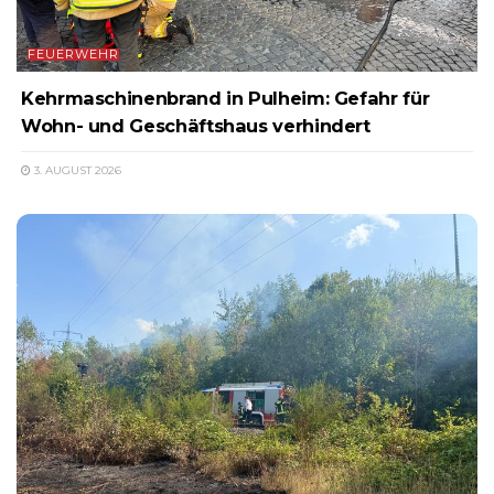
FEUERWEHR
Kehrmaschinenbrand in Pulheim: Gefahr für
Wohn- und Geschäftshaus verhindert
3. AUGUST 2026