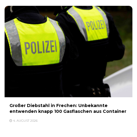
Großer Diebstahl in Frechen: Unbekannte
entwenden knapp 100 Gasflaschen aus Container
4. AUGUST 2026