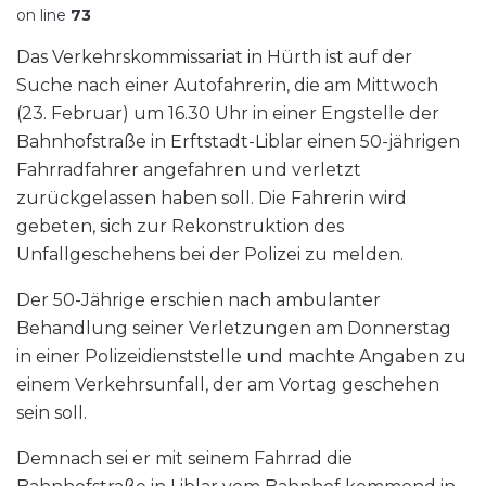
on line
73
Das Verkehrskommissariat in Hürth ist auf der
Suche nach einer Autofahrerin, die am Mittwoch
(23. Februar) um 16.30 Uhr in einer Engstelle der
Bahnhofstraße in Erftstadt-Liblar einen 50-jährigen
Fahrradfahrer angefahren und verletzt
zurückgelassen haben soll. Die Fahrerin wird
gebeten, sich zur Rekonstruktion des
Unfallgeschehens bei der Polizei zu melden.
Der 50-Jährige erschien nach ambulanter
Behandlung seiner Verletzungen am Donnerstag
in einer Polizeidienststelle und machte Angaben zu
einem Verkehrsunfall, der am Vortag geschehen
sein soll.
Demnach sei er mit seinem Fahrrad die