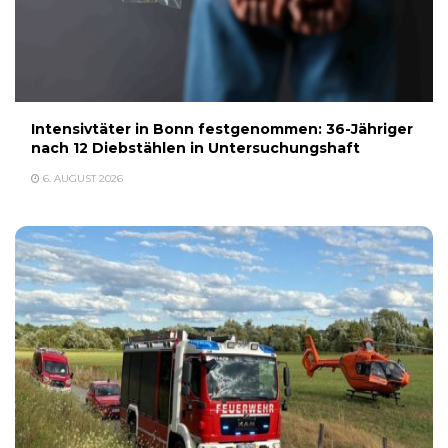
Intensivtäter in Bonn festgenommen: 36-Jähriger
nach 12 Diebstählen in Untersuchungshaft
6. AUGUST 2026