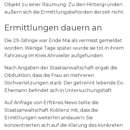
Objekt zu einer Räumung. Zu den Hintergründen
äußern sich die Ermittlungsbehörden derzeit nicht.
Ermittlungen dauern an
Die 29-Jährige war Ende Mai als vermisst gemeldet
worden. Wenige Tage später wurde sie tot in ihrem
Fahrzeug im Kreis Ahrweiler aufgefunden.
Nach Angaben der Staatsanwaltschaft ergab die
Obduktion, dass die Frau an mehreren
Stichverletzungen starb. Der getrennt lebende Ex-
Ehemann befindet sich in Untersuchungshaft.
Auf Anfrage von Erftkreis News teilte die
Staatsanwaltschaft Koblenz mit, dass die
Ermittlungen weiterhin andauern. Sie
konzentrierten sich auf die Klärung des konkreten