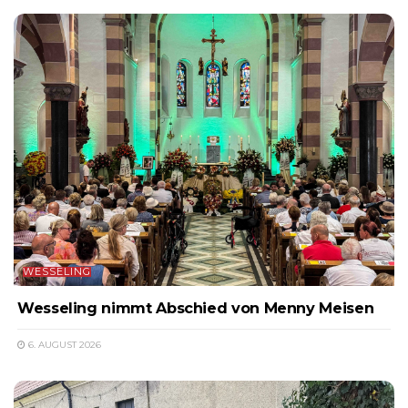
WESSELING
Wesseling nimmt Abschied von Menny Meisen
6. AUGUST 2026