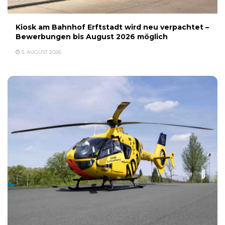
Kiosk am Bahnhof Erftstadt wird neu verpachtet –
Bewerbungen bis August 2026 möglich
5. AUGUST 2026