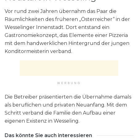
Vor rund zwei Jahren übernahm das Paar die
Räumlichkeiten des früheren „Österreicher“ in der
Wesselinger Innenstadt. Dort entstand ein
Gastronomiekonzept, das Elemente einer Pizzeria
mit dem handwerklichen Hintergrund der jungen
Konditormeisterin verband.
WERBUNG
Die Betreiber präsentierten die Übernahme damals
als beruflichen und privaten Neuanfang. Mit dem
Schritt verband die Familie den Aufbau einer
eigenen Existenz in Wesseling.
Das könnte Sie auch interessieren