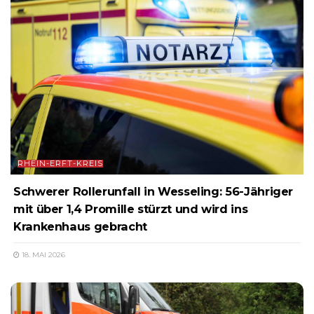
RHEIN-ERFT-KREIS
Schwerer Rollerunfall in Wesseling: 56-Jähriger
mit über 1,4 Promille stürzt und wird ins
Krankenhaus gebracht
18. MAI 2026