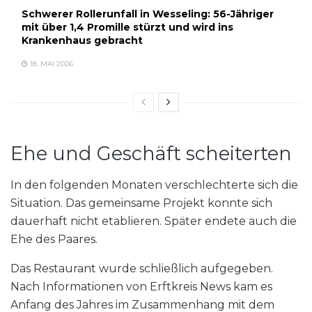
Schwerer Rollerunfall in Wesseling: 56-Jähriger
mit über 1,4 Promille stürzt und wird ins
Krankenhaus gebracht
18. MAI 2026
Ehe und Geschäft scheiterten
In den folgenden Monaten verschlechterte sich die
Situation. Das gemeinsame Projekt konnte sich
dauerhaft nicht etablieren. Später endete auch die
Ehe des Paares.
Das Restaurant wurde schließlich aufgegeben.
Nach Informationen von Erftkreis News kam es
Anfang des Jahres im Zusammenhang mit dem