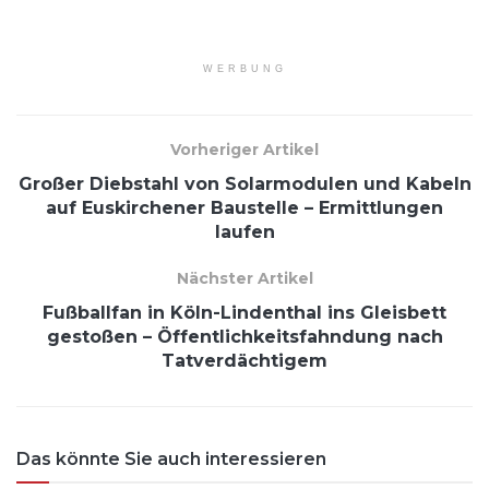
WERBUNG
Vorheriger Artikel
Großer Diebstahl von Solarmodulen und Kabeln
auf Euskirchener Baustelle – Ermittlungen
laufen
Nächster Artikel
Fußballfan in Köln-Lindenthal ins Gleisbett
gestoßen – Öffentlichkeitsfahndung nach
Tatverdächtigem
Das könnte Sie auch interessieren