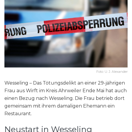
Foto: U. J. Alexander
Wesseling – Das Tötungsdelikt an einer 29-jährigen
Frau aus Wirft im Kreis Ahrweiler Ende Mai hat auch
einen Bezug nach Wesseling. Die Frau betrieb dort
gemeinsam mit ihrem damaligen Ehemann ein
Restaurant.
Neustart in Wesseling