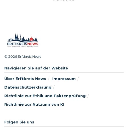
© 2026 Erftkreis News
Navigieren Sie auf der Website
Über Erftkreis News
Impressum
Datenschutzerklärung
Richtlinie zur Ethik und Faktenprüfung
Richtlinie zur Nutzung von KI
Folgen Sie uns