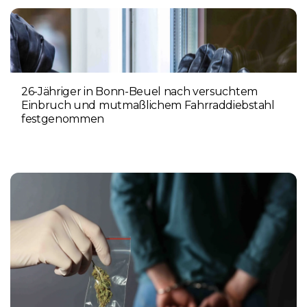
26-Jähriger in Bonn-Beuel nach versuchtem
Einbruch und mutmaßlichem Fahrraddiebstahl
festgenommen
6. AUGUST 2026