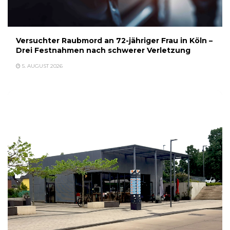
Versuchter Raubmord an 72-jähriger Frau in Köln –
Drei Festnahmen nach schwerer Verletzung
5. AUGUST 2026