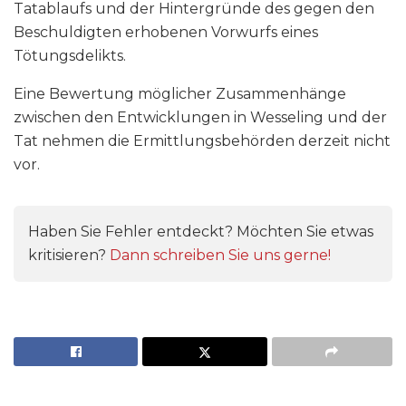
Tatablaufs und der Hintergründe des gegen den
Beschuldigten erhobenen Vorwurfs eines
Tötungsdelikts.
Eine Bewertung möglicher Zusammenhänge
zwischen den Entwicklungen in Wesseling und der
Tat nehmen die Ermittlungsbehörden derzeit nicht
vor.
Haben Sie Fehler entdeckt? Möchten Sie etwas
kritisieren?
Dann schreiben Sie uns gerne!