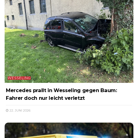
WESSELING
Mercedes prallt in Wesseling gegen Baum:
Fahrer doch nur leicht verletzt
22. JUNI 2026