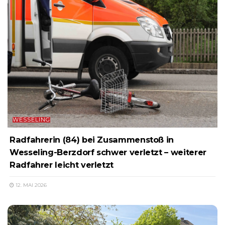
WESSELING
Radfahrerin (84) bei Zusammenstoß in
Wesseling-Berzdorf schwer verletzt – weiterer
Radfahrer leicht verletzt
12. MAI 2026