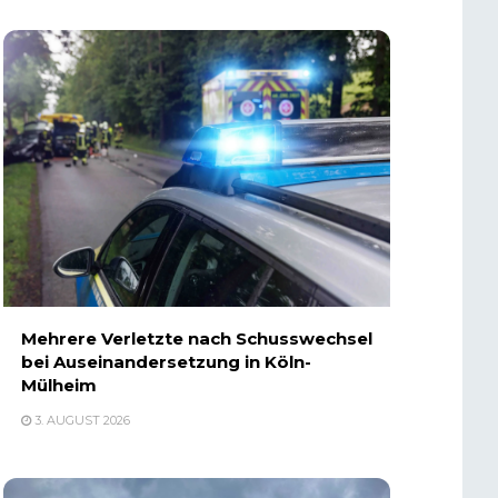
Mehrere Verletzte nach Schusswechsel
bei Auseinandersetzung in Köln-
Mülheim
3. AUGUST 2026