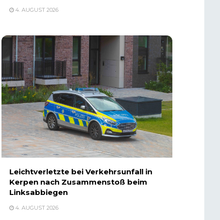
4. AUGUST 2026
Leichtverletzte bei Verkehrsunfall in
Kerpen nach Zusammenstoß beim
Linksabbiegen
4. AUGUST 2026