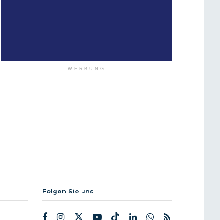
WERBUNG
Folgen Sie uns