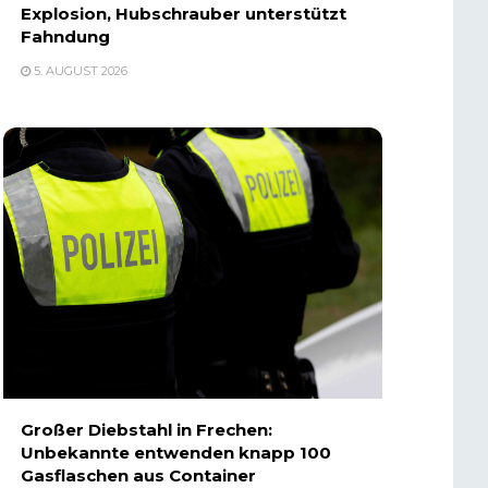
Explosion, Hubschrauber unterstützt
Fahndung
5. AUGUST 2026
Großer Diebstahl in Frechen:
Unbekannte entwenden knapp 100
Gasflaschen aus Container