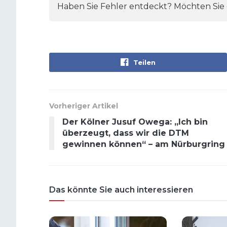
Haben Sie Fehler entdeckt? Möchten Sie e
Teilen
Vorheriger Artikel
Der Kölner Jusuf Owega: „Ich bin
überzeugt, dass wir die DTM
gewinnen können“ – am Nürburgring
Das könnte Sie auch interessieren