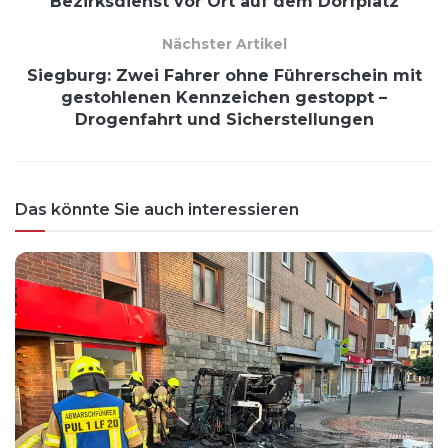
Bezirksdienst vor Ort auf dem Dorfplatz
Nächster Artikel
Siegburg: Zwei Fahrer ohne Führerschein mit
gestohlenen Kennzeichen gestoppt –
Drogenfahrt und Sicherstellungen
Das könnte Sie auch interessieren