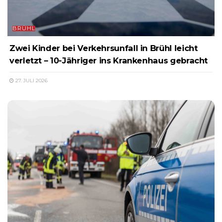
BRÜHL
Zwei Kinder bei Verkehrsunfall in Brühl leicht
verletzt – 10-Jähriger ins Krankenhaus gebracht
27. JULI 2026