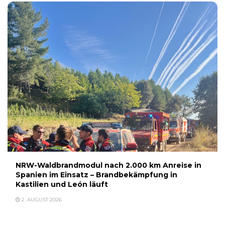
NRW-Waldbrandmodul nach 2.000 km Anreise in
Spanien im Einsatz – Brandbekämpfung in
Kastilien und León läuft
2. AUGUST 2026