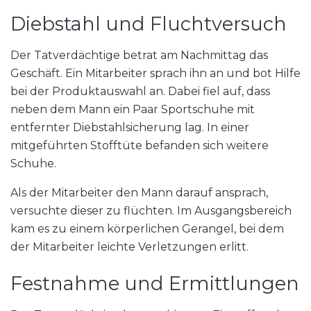
Diebstahl und Fluchtversuch
Der Tatverdächtige betrat am Nachmittag das
Geschäft. Ein Mitarbeiter sprach ihn an und bot Hilfe
bei der Produktauswahl an. Dabei fiel auf, dass
neben dem Mann ein Paar Sportschuhe mit
entfernter Diebstahlsicherung lag. In einer
mitgeführten Stofftüte befanden sich weitere
Schuhe.
Als der Mitarbeiter den Mann darauf ansprach,
versuchte dieser zu flüchten. Im Ausgangsbereich
kam es zu einem körperlichen Gerangel, bei dem
der Mitarbeiter leichte Verletzungen erlitt.
Festnahme und Ermittlungen