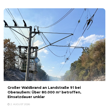
Großer Waldbrand an Landstraße 91 bei
Oberaußem: Über 80.000 m² betroffen,
Einsatzdauer unklar
2. AUGUST 2026