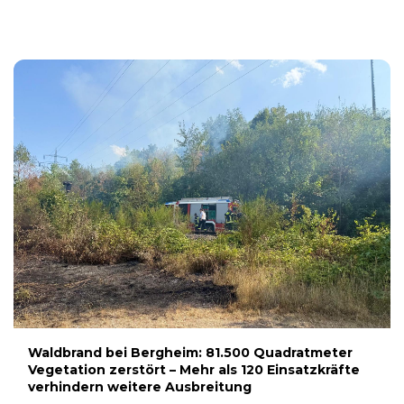
3. AUGUST 2026
Waldbrand bei Bergheim: 81.500 Quadratmeter
Vegetation zerstört – Mehr als 120 Einsatzkräfte
verhindern weitere Ausbreitung