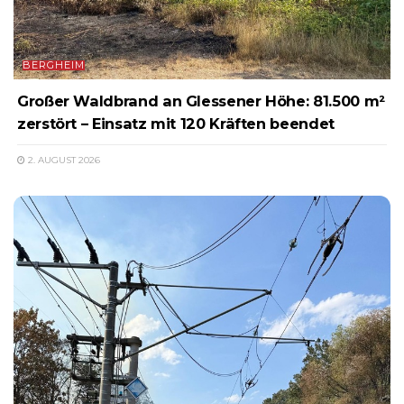
BERGHEIM
Großer Waldbrand an Glessener Höhe: 81.500 m²
zerstört – Einsatz mit 120 Kräften beendet
2. AUGUST 2026