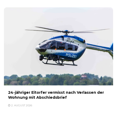
24-jähriger Eitorfer vermisst nach Verlassen der
Wohnung mit Abschiedsbrief
2. AUGUST 2026