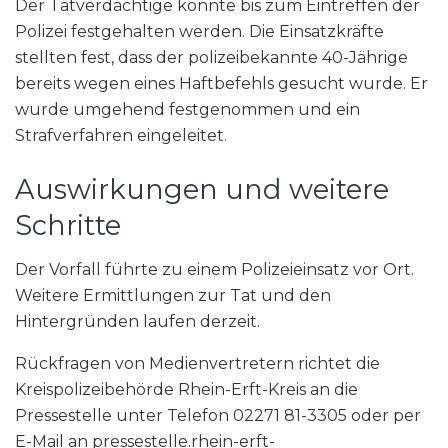
Der Tatverdächtige konnte bis zum Eintreffen der
Polizei festgehalten werden. Die Einsatzkräfte
stellten fest, dass der polizeibekannte 40-Jährige
bereits wegen eines Haftbefehls gesucht wurde. Er
wurde umgehend festgenommen und ein
Strafverfahren eingeleitet.
Auswirkungen und weitere
Schritte
Der Vorfall führte zu einem Polizeieinsatz vor Ort.
Weitere Ermittlungen zur Tat und den
Hintergründen laufen derzeit.
Rückfragen von Medienvertretern richtet die
Kreispolizeibehörde Rhein-Erft-Kreis an die
Pressestelle unter Telefon 02271 81-3305 oder per
E-Mail an pressestelle.rhein-erft-