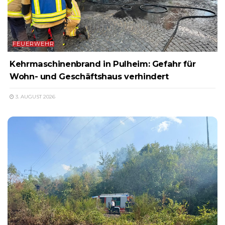
FEUERWEHR
Kehrmaschinenbrand in Pulheim: Gefahr für
Wohn- und Geschäftshaus verhindert
3. AUGUST 2026