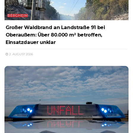
BERGHEIM
Großer Waldbrand an Landstraße 91 bei
Oberaußem: Über 80.000 m² betroffen,
Einsatzdauer unklar
2. AUGUST 2026