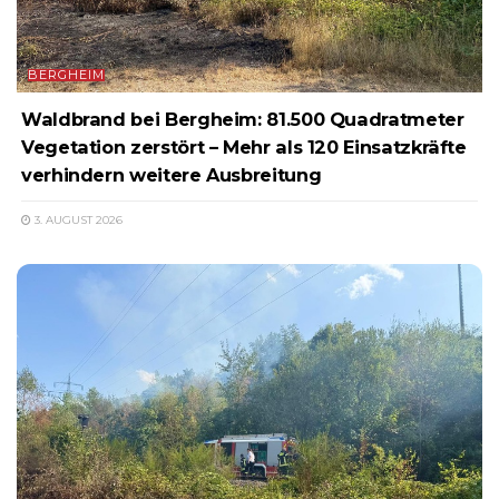
BERGHEIM
Waldbrand bei Bergheim: 81.500 Quadratmeter
Vegetation zerstört – Mehr als 120 Einsatzkräfte
verhindern weitere Ausbreitung
3. AUGUST 2026