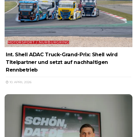
MOTORSPORT / NÜRBURGRING
Int. Shell ADAC Truck-Grand-Prix: Shell wird
Titelpartner und setzt auf nachhaltigen
Rennbetrieb
10. APRIL 2026