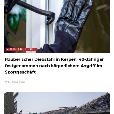
RHEIN-ERFT-KREIS
Räuberischer Diebstahl in Kerpen: 40-Jähriger
festgenommen nach körperlichem Angriff im
Sportgeschäft
14. JUNI 2026