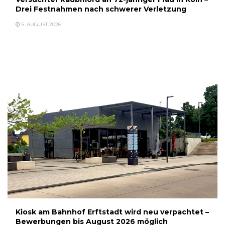
Drei Festnahmen nach schwerer Verletzung
5. AUGUST 2026
Kiosk am Bahnhof Erftstadt wird neu verpachtet –
Bewerbungen bis August 2026 möglich