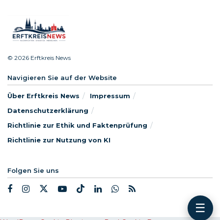
© 2026 Erftkreis News
Navigieren Sie auf der Website
Über Erftkreis News
Impressum
Datenschutzerklärung
Richtlinie zur Ethik und Faktenprüfung
Richtlinie zur Nutzung von KI
Folgen Sie uns
☰