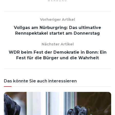
WERBUNG
Vorheriger Artikel
Vollgas am Nürburgring: Das ultimative
Rennspektakel startet am Donnerstag
Nächster Artikel
WDR beim Fest der Demokratie in Bonn: Ein
Fest für die Bürger und die Wahrheit
Das könnte Sie auch interessieren