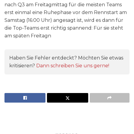
nach Q3 am Freitagmittag für die meisten Teams
erst einmal eine Ruhephase vor dem Rennstart am
Samstag (16:00 Uhr) angesagt ist, wird es dann für
die Top-Teams erst richtig spannend: Für sie steht
am späten Freitagn
Haben Sie Fehler entdeckt? Möchten Sie etwas
kritisieren?
Dann schreiben Sie uns gerne!