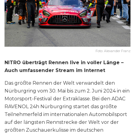
Foto: Alexander Franz
NITRO überträgt Rennen live in voller Länge –
Auch umfassender Stream im Internet
Das größte Rennen der Welt verwandelt den
Nürburgring vom 30. Mai bis zum 2. Juni 2024 in ein
Motorsport-Festival der Extraklasse. Bei den ADAC
RAVENOL 24h Nürburgring startet das größte
Teilnehmerfeld im internationalen Automobilsport
auf der längsten Rennstrecke der Welt vor der
größten Zuschauerkulisse im deutschen