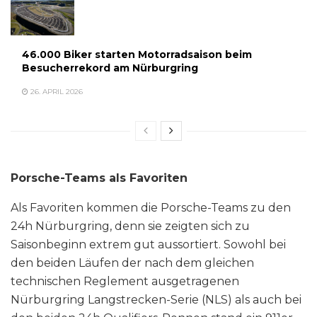
46.000 Biker starten Motorradsaison beim
Besucherrekord am Nürburgring
26. APRIL 2026
Porsche-Teams als Favoriten
Als Favoriten kommen die Porsche-Teams zu den
24h Nürburgring, denn sie zeigten sich zu
Saisonbeginn extrem gut aussortiert. Sowohl bei
den beiden Läufen der nach dem gleichen
technischen Reglement ausgetragenen
Nürburgring Langstrecken-Serie (NLS) als auch bei