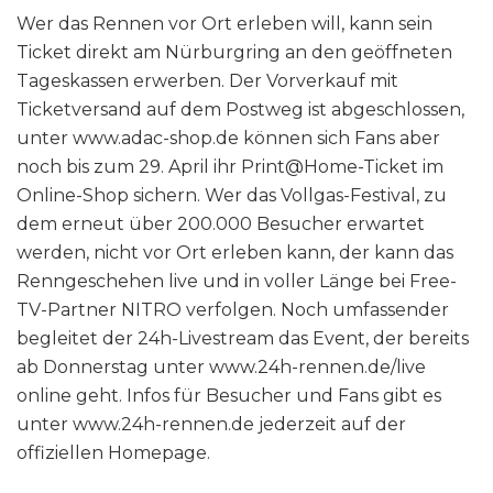
Wer das Rennen vor Ort erleben will, kann sein
Ticket direkt am Nürburgring an den geöffneten
Tageskassen erwerben. Der Vorverkauf mit
Ticketversand auf dem Postweg ist abgeschlossen,
unter www.adac-shop.de können sich Fans aber
noch bis zum 29. April ihr Print@Home-Ticket im
Online-Shop sichern. Wer das Vollgas-Festival, zu
dem erneut über 200.000 Besucher erwartet
werden, nicht vor Ort erleben kann, der kann das
Renngeschehen live und in voller Länge bei Free-
TV-Partner NITRO verfolgen. Noch umfassender
begleitet der 24h-Livestream das Event, der bereits
ab Donnerstag unter www.24h-rennen.de/live
online geht. Infos für Besucher und Fans gibt es
unter www.24h-rennen.de jederzeit auf der
offiziellen Homepage.