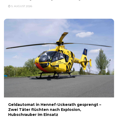
5. AUGUST 2026
Geldautomat in Hennef-Uckerath gesprengt –
Zwei Täter flüchten nach Explosion,
Hubschrauber im Einsatz