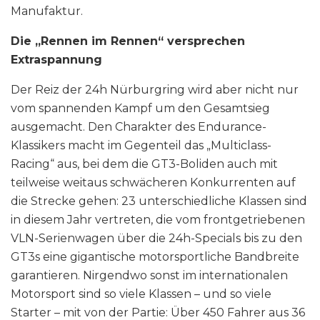
Manufaktur.
Die „Rennen im Rennen“ versprechen
Extraspannung
Der Reiz der 24h Nürburgring wird aber nicht nur
vom spannenden Kampf um den Gesamtsieg
ausgemacht. Den Charakter des Endurance-
Klassikers macht im Gegenteil das „Multiclass-
Racing“ aus, bei dem die GT3-Boliden auch mit
teilweise weitaus schwächeren Konkurrenten auf
die Strecke gehen: 23 unterschiedliche Klassen sind
in diesem Jahr vertreten, die vom frontgetriebenen
VLN-Serienwagen über die 24h-Specials bis zu den
GT3s eine gigantische motorsportliche Bandbreite
garantieren. Nirgendwo sonst im internationalen
Motorsport sind so viele Klassen – und so viele
Starter – mit von der Partie: Über 450 Fahrer aus 36