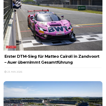
SPORT
Erster DTM-Sieg für Matteo Cairoli in Zandvoort
– Auer übernimmt Gesamtführung
23. MAI 2026