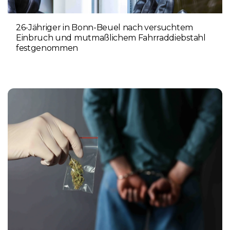
26-Jähriger in Bonn-Beuel nach versuchtem
Einbruch und mutmaßlichem Fahrraddiebstahl
festgenommen
6. AUGUST 2026