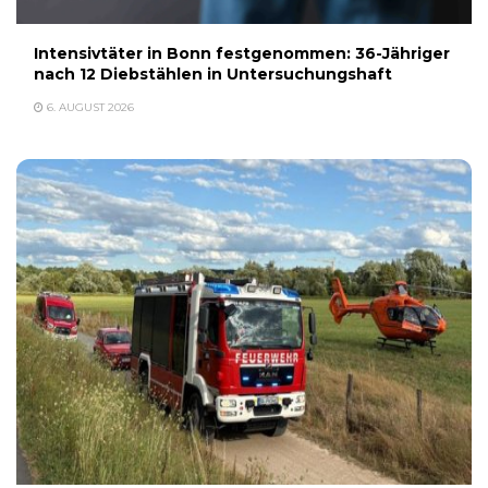
Intensivtäter in Bonn festgenommen: 36-Jähriger
nach 12 Diebstählen in Untersuchungshaft
6. AUGUST 2026