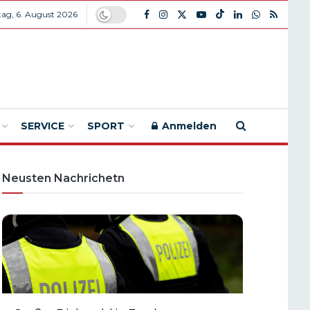
ag, 6. August 2026
SERVICE
SPORT
Anmelden
Neusten Nachrichetn