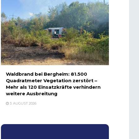
Waldbrand bei Bergheim: 81.500
Quadratmeter Vegetation zerstört –
Mehr als 120 Einsatzkräfte verhindern
weitere Ausbreitung
3. AUGUST 2026