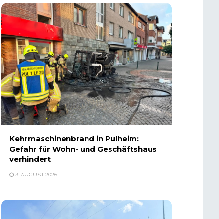
Kehrmaschinenbrand in Pulheim:
Gefahr für Wohn- und Geschäftshaus
verhindert
3. AUGUST 2026