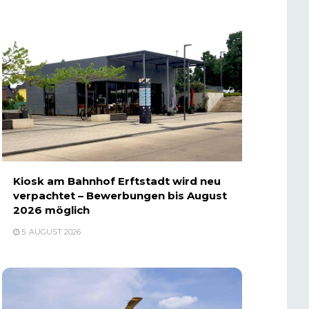
Kiosk am Bahnhof Erftstadt wird neu
verpachtet – Bewerbungen bis August
2026 möglich
5. AUGUST 2026