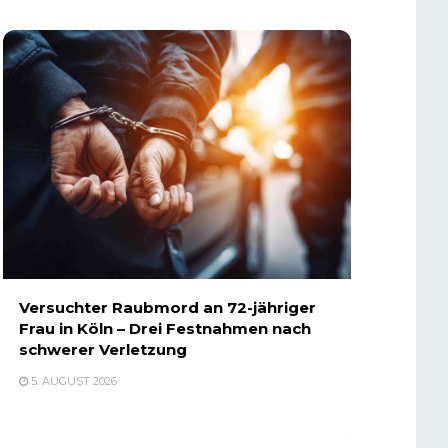
Versuchter Raubmord an 72-jähriger
Frau in Köln – Drei Festnahmen nach
schwerer Verletzung
5. AUGUST 2026