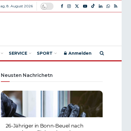
ag, 8. August 2026
SERVICE
SPORT
Anmelden
Neusten Nachrichetn
26-Jähriger in Bonn-Beuel nach