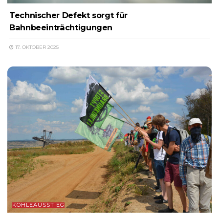
Technischer Defekt sorgt für
Bahnbeeinträchtigungen
17. OKTOBER 2025
KOHLEAUSSTIEG