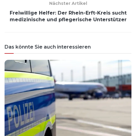
Nächster Artikel
Freiwillige Helfer: Der Rhein-Erft-Kreis sucht
medizinische und pflegerische Unterstützer
Das könnte Sie auch interessieren