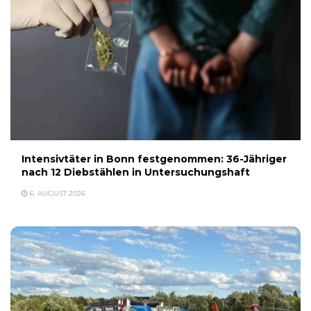
Intensivtäter in Bonn festgenommen: 36-Jähriger
nach 12 Diebstählen in Untersuchungshaft
6. AUGUST 2026