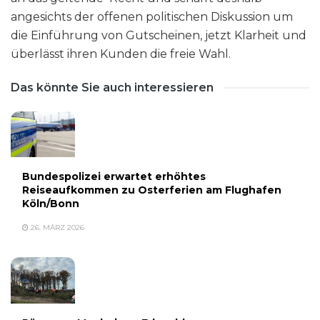
angesichts der offenen politischen Diskussion um
die Einführung von Gutscheinen, jetzt Klarheit und
überlässt ihren Kunden die freie Wahl.
Das könnte Sie auch interessieren
Bundespolizei erwartet erhöhtes
Reiseaufkommen zu Osterferien am Flughafen
Köln/Bonn
26. MÄRZ 2026