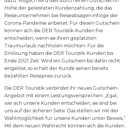
dazu. Möglich wird dies durch einen Gutschein in
Höhe der geleisteten Kundenzahlung, die das
Reiseunternehmen bei Reiseabsagen infolge der
Corona-Pandemie anbietet. Für diesen Gutschein
können sich die DER Touristik-Kunden frei
entscheiden, wenn sie ihren geplatzten
Traumurlaub nachholen möchten. Für die
Einlösung haben die DER Touristik-Kunden bis
Ende 2021 Zeit. Wird ein Gutschein bis dahin nicht
eingelöst, so erhält der Kunde seinen bereits
bezahlten Reisepreis zurück.
Die DER Touristik verbindet ihr neues Gutschein-
Angebot mit einem Leistungsversprechen: „Egal,
wie sich unsere Kunden entscheiden, sie sind bei
uns auf der sicheren Seite. Das stellen wir mit der
Wahlmöglichkeit für unsere Kunden unter Beweis.“
Mit dem neuen Wahlrecht können sich die Kunden