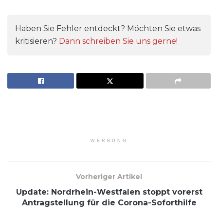
Haben Sie Fehler entdeckt? Möchten Sie etwas
kritisieren?
Dann schreiben Sie uns gerne!
WERBUNG
Vorheriger Artikel
Update: Nordrhein-Westfalen stoppt vorerst
Antragstellung für die Corona-Soforthilfe