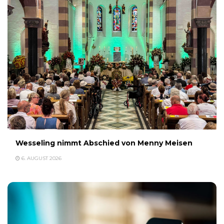
Wesseling nimmt Abschied von Menny Meisen
6. AUGUST 2026