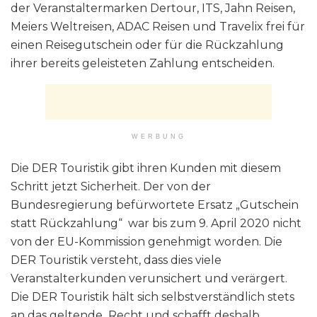
der Veranstaltermarken Dertour, ITS, Jahn Reisen,
Meiers Weltreisen, ADAC Reisen und Travelix frei für
einen Reisegutschein oder für die Rückzahlung
ihrer bereits geleisteten Zahlung entscheiden.
WERBUNG
Die DER Touristik gibt ihren Kunden mit diesem
Schritt jetzt Sicherheit. Der von der
Bundesregierung befürwortete Ersatz „Gutschein
statt Rückzahlung“ war bis zum 9. April 2020 nicht
von der EU-Kommission genehmigt worden. Die
DER Touristik versteht, dass dies viele
Veranstalterkunden verunsichert und verärgert.
Die DER Touristik hält sich selbstverständlich stets
an das geltende Recht und schafft deshalb