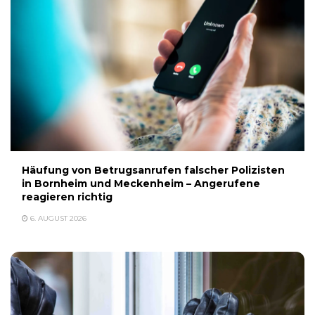
Häufung von Betrugsanrufen falscher Polizisten
in Bornheim und Meckenheim – Angerufene
reagieren richtig
6. AUGUST 2026