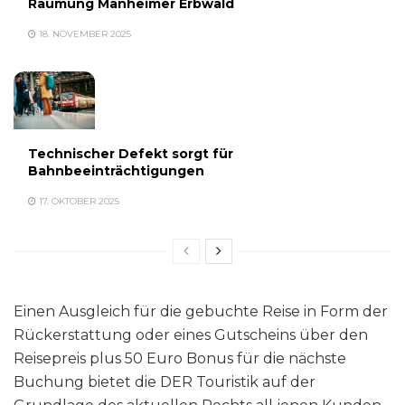
Räumung Manheimer Erbwald
18. NOVEMBER 2025
Technischer Defekt sorgt für
Bahnbeeinträchtigungen
17. OKTOBER 2025
Einen Ausgleich für die gebuchte Reise in Form der
Rückerstattung oder eines Gutscheins über den
Reisepreis plus 50 Euro Bonus für die nächste
Buchung bietet die DER Touristik auf der