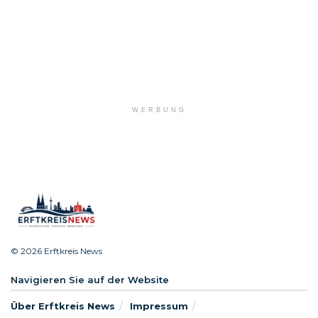
WERBUNG
© 2026 Erftkreis News
Navigieren Sie auf der Website
Über Erftkreis News
Impressum