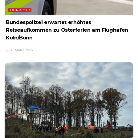
TOURISMUS
Bundespolizei erwartet erhöhtes
Reiseaufkommen zu Osterferien am Flughafen
Köln/Bonn
26. MÄRZ 2026