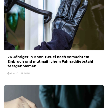
26-Jähriger in Bonn-Beuel nach versuchtem
Einbruch und mutmaßlichem Fahrraddiebstahl
festgenommen
6. AUGUST 2026