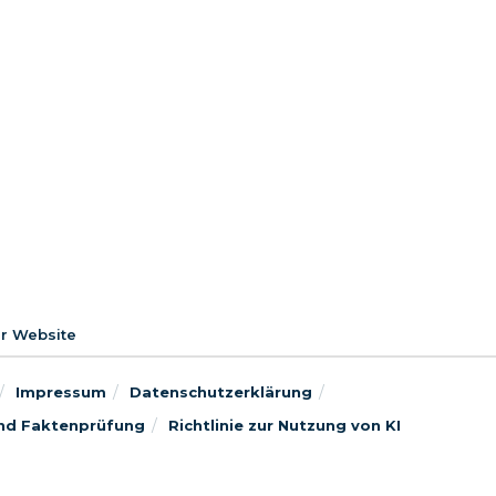
er Website
Impressum
Datenschutzerklärung
 und Faktenprüfung
Richtlinie zur Nutzung von KI