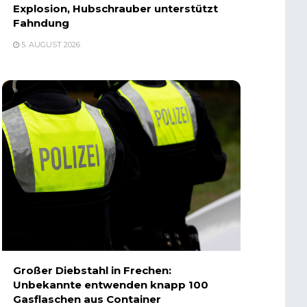
Explosion, Hubschrauber unterstützt
Fahndung
5. AUGUST 2026
Großer Diebstahl in Frechen:
Unbekannte entwenden knapp 100
Gasflaschen aus Container