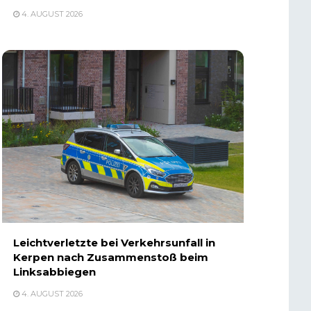
4. AUGUST 2026
Leichtverletzte bei Verkehrsunfall in
Kerpen nach Zusammenstoß beim
Linksabbiegen
4. AUGUST 2026