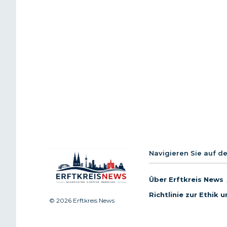
Navigieren Sie auf d
Über Erftkreis News
Richtlinie zur Ethik
© 2026 Erftkreis News