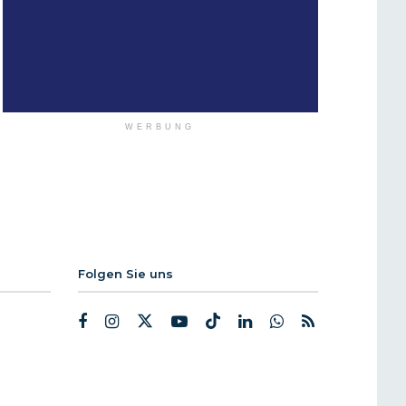
WERBUNG
Folgen Sie uns