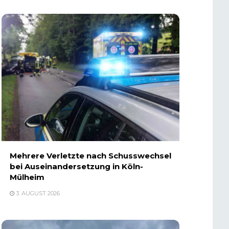
Mehrere Verletzte nach Schusswechsel
bei Auseinandersetzung in Köln-
Mülheim
3. AUGUST 2026