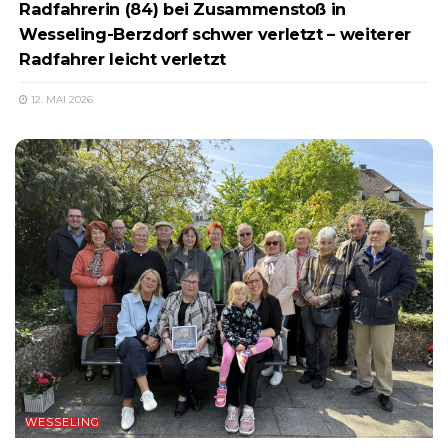
Radfahrerin (84) bei Zusammenstoß in
Wesseling-Berzdorf schwer verletzt – weiterer
Radfahrer leicht verletzt
12. MAI 2026
WESSELING