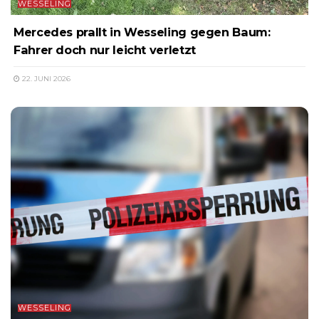
WESSELING
Mercedes prallt in Wesseling gegen Baum:
Fahrer doch nur leicht verletzt
22. JUNI 2026
WESSELING