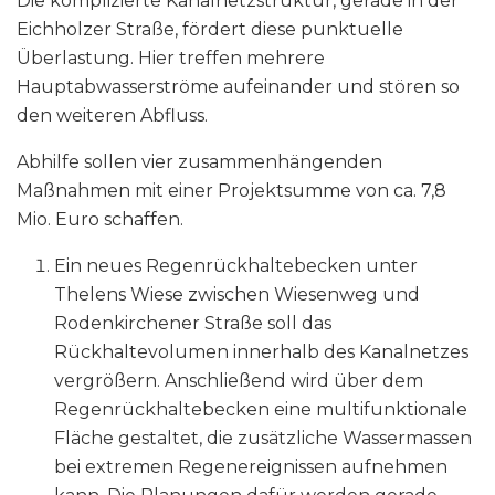
Die komplizierte Kanalnetzstruktur, gerade in der
Eichholzer Straße, fördert diese punktuelle
Überlastung. Hier treffen mehrere
Hauptabwasserströme aufeinander und stören so
den weiteren Abfluss.
Abhilfe sollen vier zusammenhängenden
Maßnahmen mit einer Projektsumme von ca. 7,8
Mio. Euro schaffen.
Ein neues Regenrückhaltebecken unter
Thelens Wiese zwischen Wiesenweg und
Rodenkirchener Straße soll das
Rückhaltevolumen innerhalb des Kanalnetzes
vergrößern. Anschließend wird über dem
Regenrückhaltebecken eine multifunktionale
Fläche gestaltet, die zusätzliche Wassermassen
bei extremen Regenereignissen aufnehmen