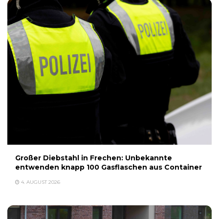
Großer Diebstahl in Frechen: Unbekannte
entwenden knapp 100 Gasflaschen aus Container
4. AUGUST 2026