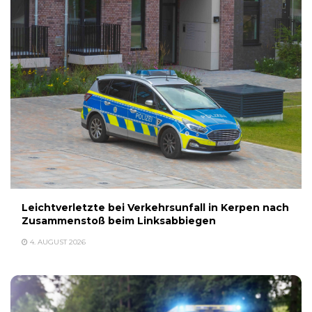
Leichtverletzte bei Verkehrsunfall in Kerpen nach
Zusammenstoß beim Linksabbiegen
4. AUGUST 2026