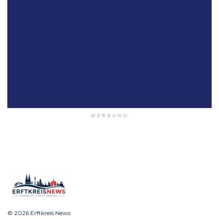
WERBUNG
© 2026 Erftkreis News