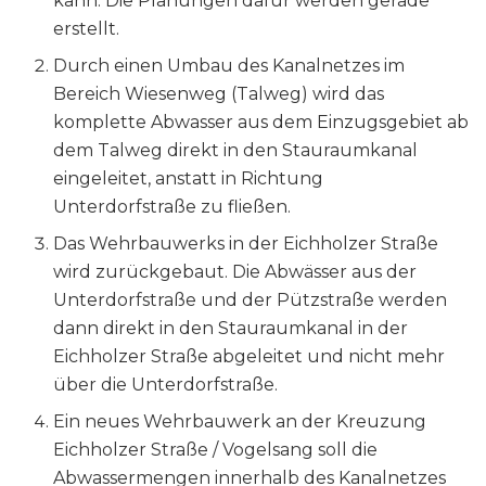
kann. Die Planungen dafür werden gerade
erstellt.
Durch einen Umbau des Kanalnetzes im
Bereich Wiesenweg (Talweg) wird das
komplette Abwasser aus dem Einzugsgebiet ab
dem Talweg direkt in den Stauraumkanal
eingeleitet, anstatt in Richtung
Unterdorfstraße zu fließen.
Das Wehrbauwerks in der Eichholzer Straße
wird zurückgebaut. Die Abwässer aus der
Unterdorfstraße und der Pützstraße werden
dann direkt in den Stauraumkanal in der
Eichholzer Straße abgeleitet und nicht mehr
über die Unterdorfstraße.
Ein neues Wehrbauwerk an der Kreuzung
Eichholzer Straße / Vogelsang soll die
Abwassermengen innerhalb des Kanalnetzes