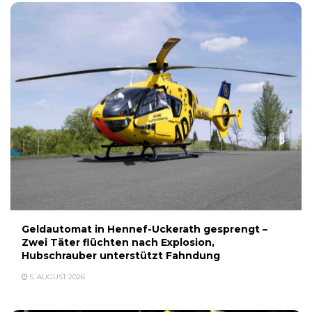
Geldautomat in Hennef-Uckerath gesprengt –
Zwei Täter flüchten nach Explosion,
Hubschrauber unterstützt Fahndung
5. AUGUST 2026