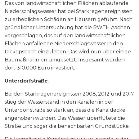
Das von landwirtschaftlichen Flächen ablaufende
Niederschlagswasser hat bei Starkregenereignissen
zu erheblichen Schäden an Häusern geführt. Nach
gründlicher Untersuchung hat die RWTH Aachen
vorgeschlagen, das auf den landwirtschaftlichen
Flächen anfallende Niederschlagswasser in den
Dickopsbach einzuleiten. Das wird nun über einige
Baumaßnahmen umgesetzt. Insgesamt werden
dort 310.000 Euro investiert.
Unterdorfstraße
:
Bei den Starkregenereignissen 2008, 2012 und 2017
stieg der Wasserstand in den Kanälen in der
Unterdorfstraße so stark an, dass die Kanaldeckel
angehoben wurden. Das Wasser überflutete die
Straße und sogar die benachbarten Grundstücke.