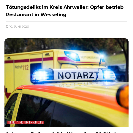
Tötungsdelikt im Kreis Ahrweiler: Opfer betrieb
Restaurant in Wesseling
10. JUNI 2026
RHEIN-ERFT-KREIS