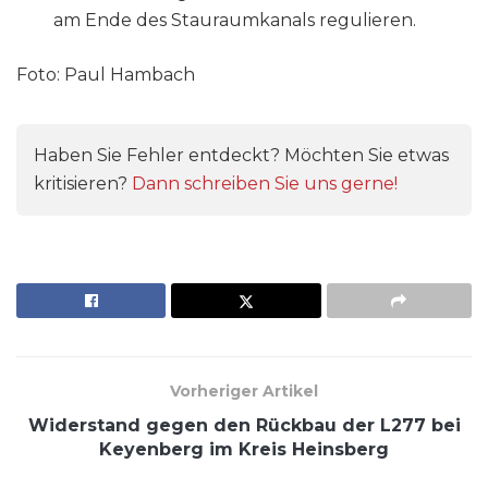
am Ende des Stauraumkanals regulieren.
Foto: Paul Hambach
Haben Sie Fehler entdeckt? Möchten Sie etwas
kritisieren?
Dann schreiben Sie uns gerne!
Vorheriger Artikel
Widerstand gegen den Rückbau der L277 bei
Keyenberg im Kreis Heinsberg