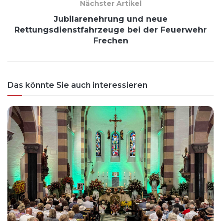
Nächster Artikel
Jubilarenehrung und neue
Rettungsdienstfahrzeuge bei der Feuerwehr
Frechen
Das könnte Sie auch interessieren