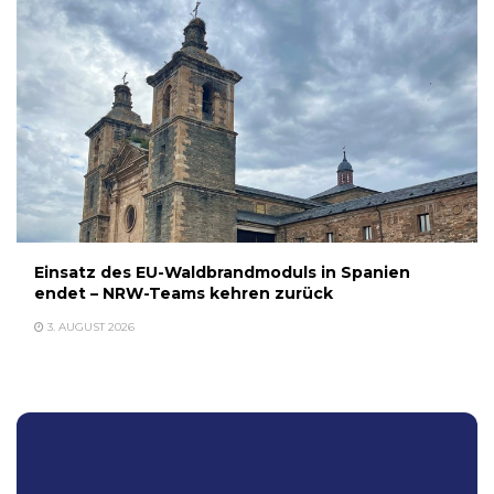
Einsatz des EU-Waldbrandmoduls in Spanien
endet – NRW-Teams kehren zurück
3. AUGUST 2026