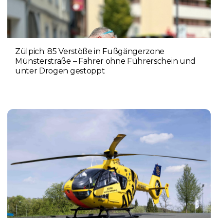
Zülpich: 85 Verstöße in Fußgängerzone
Münsterstraße – Fahrer ohne Führerschein und
unter Drogen gestoppt
5. AUGUST 2026