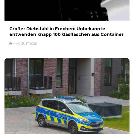
Großer Diebstahl in Frechen: Unbekannte
entwenden knapp 100 Gasflaschen aus Container
4. AUGUST 2026