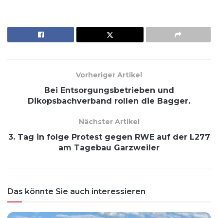
Vorheriger Artikel
Bei Entsorgungsbetrieben und
Dikopsbachverband rollen die Bagger.
Nächster Artikel
3. Tag in folge Protest gegen RWE auf der L277
am Tagebau Garzweiler
Das könnte Sie auch interessieren