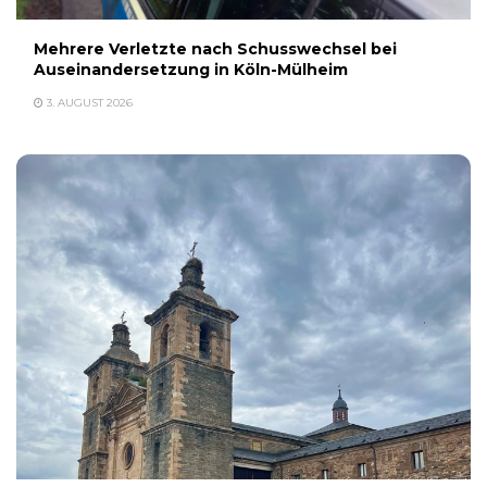
Mehrere Verletzte nach Schusswechsel bei
Auseinandersetzung in Köln-Mülheim
3. AUGUST 2026