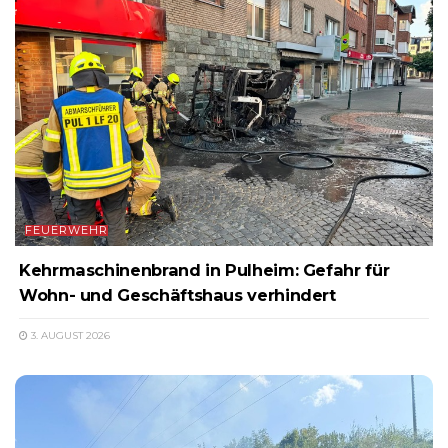
FEUERWEHR
Kehrmaschinenbrand in Pulheim: Gefahr für
Wohn- und Geschäftshaus verhindert
3. AUGUST 2026