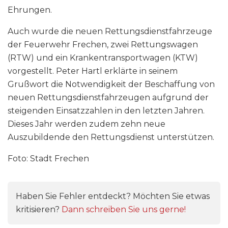
Ehrungen.
Auch wurde die neuen Rettungsdienstfahrzeuge
der Feuerwehr Frechen, zwei Rettungswagen
(RTW) und ein Krankentransportwagen (KTW)
vorgestellt. Peter Hartl erklärte in seinem
Grußwort die Notwendigkeit der Beschaffung von
neuen Rettungsdienstfahrzeugen aufgrund der
steigenden Einsatzzahlen in den letzten Jahren.
Dieses Jahr werden zudem zehn neue
Auszubildende den Rettungsdienst unterstützen.
Foto: Stadt Frechen
Haben Sie Fehler entdeckt? Möchten Sie etwas
kritisieren?
Dann schreiben Sie uns gerne!