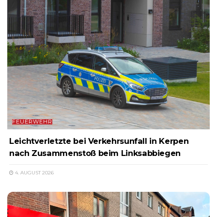
FEUERWEHR
Leichtverletzte bei Verkehrsunfall in Kerpen
nach Zusammenstoß beim Linksabbiegen
4. AUGUST 2026