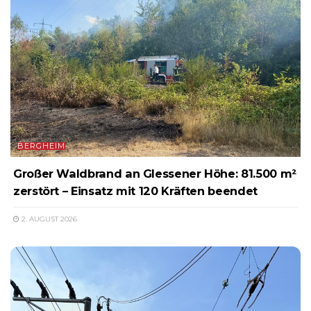
BERGHEIM
Großer Waldbrand an Glessener Höhe: 81.500 m²
zerstört – Einsatz mit 120 Kräften beendet
2. AUGUST 2026