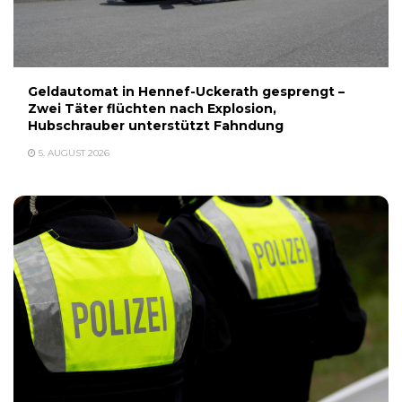
Geldautomat in Hennef-Uckerath gesprengt –
Zwei Täter flüchten nach Explosion,
Hubschrauber unterstützt Fahndung
5. AUGUST 2026