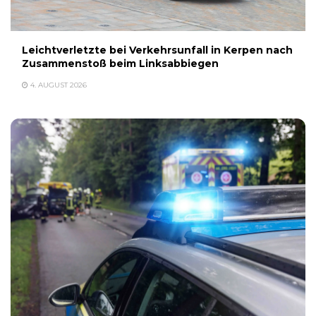
Leichtverletzte bei Verkehrsunfall in Kerpen nach
Zusammenstoß beim Linksabbiegen
4. AUGUST 2026