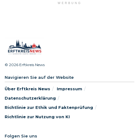
WERBUNG
© 2026 Erftkreis News
Navigieren Sie auf der Website
Über Erftkreis News
Impressum
Datenschutzerklärung
Richtlinie zur Ethik und Faktenprüfung
Richtlinie zur Nutzung von KI
Folgen Sie uns