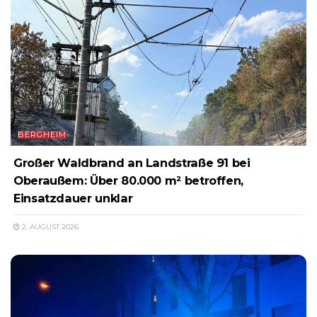
BERGHEIM
Großer Waldbrand an Landstraße 91 bei
Oberaußem: Über 80.000 m² betroffen,
Einsatzdauer unklar
2. AUGUST 2026