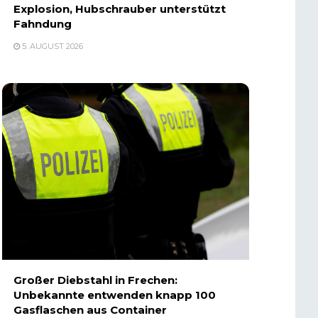
Explosion, Hubschrauber unterstützt
Fahndung
5. AUGUST 2026
Großer Diebstahl in Frechen:
Unbekannte entwenden knapp 100
Gasflaschen aus Container