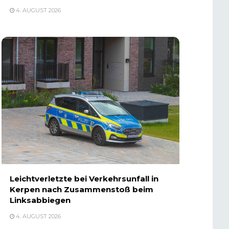
4. AUGUST 2026
Leichtverletzte bei Verkehrsunfall in
Kerpen nach Zusammenstoß beim
Linksabbiegen
4. AUGUST 2026