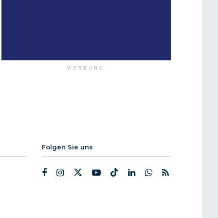
WERBUNG
Folgen Sie uns