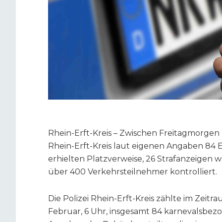
Rhein-Erft-Kreis – Zwischen Freitagmorgen 
Rhein-Erft-Kreis laut eigenen Angaben 84 
erhielten Platzverweise, 26 Strafanzeig
über 400 Verkehrsteilnehmer kontrolliert.
Die Polizei Rhein-Erft-Kreis zählte im Zeitrau
Februar, 6 Uhr, insgesamt 84 karnevalsbez