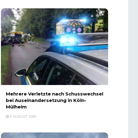
Mehrere Verletzte nach Schusswechsel
bei Auseinandersetzung in Köln-
Mülheim
3. AUGUST 2026