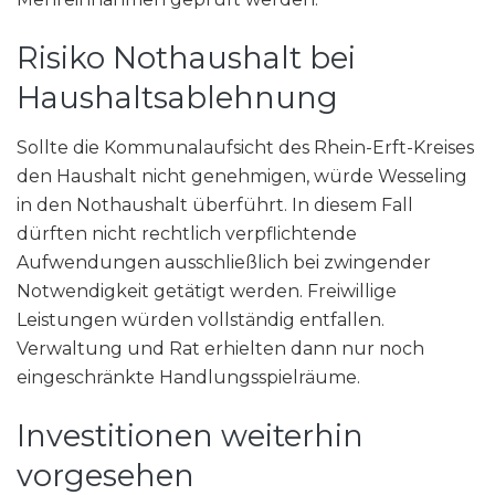
Risiko Nothaushalt bei
Haushaltsablehnung
Sollte die Kommunalaufsicht des Rhein-Erft-Kreises
den Haushalt nicht genehmigen, würde Wesseling
in den Nothaushalt überführt. In diesem Fall
dürften nicht rechtlich verpflichtende
Aufwendungen ausschließlich bei zwingender
Notwendigkeit getätigt werden. Freiwillige
Leistungen würden vollständig entfallen.
Verwaltung und Rat erhielten dann nur noch
eingeschränkte Handlungsspielräume.
Investitionen weiterhin
vorgesehen