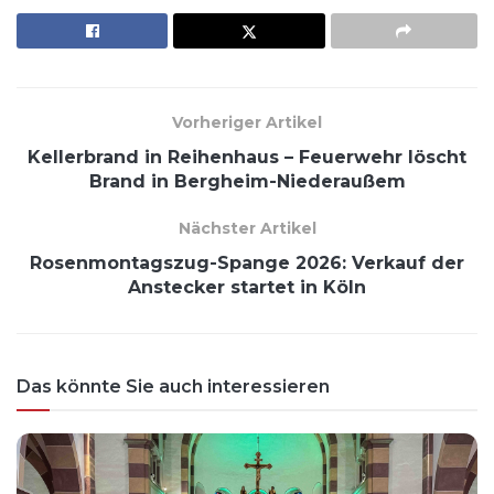
Vorheriger Artikel
Kellerbrand in Reihenhaus – Feuerwehr löscht
Brand in Bergheim-Niederaußem
Nächster Artikel
Rosenmontagszug-Spange 2026: Verkauf der
Anstecker startet in Köln
Das könnte Sie auch interessieren