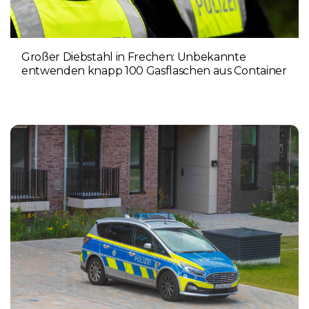
Großer Diebstahl in Frechen: Unbekannte
entwenden knapp 100 Gasflaschen aus Container
4. AUGUST 2026