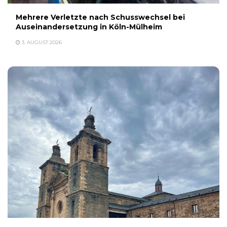
Mehrere Verletzte nach Schusswechsel bei
Auseinandersetzung in Köln-Mülheim
3. AUGUST 2026