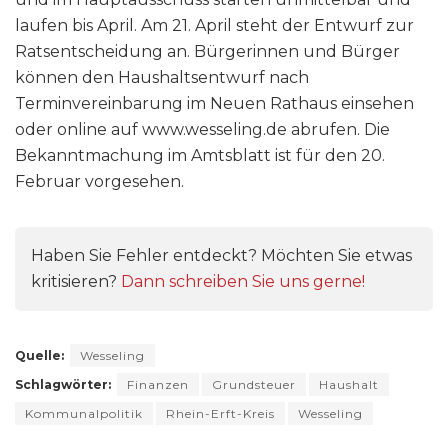
laufen bis April. Am 21. April steht der Entwurf zur
Ratsentscheidung an. Bürgerinnen und Bürger
können den Haushaltsentwurf nach
Terminvereinbarung im Neuen Rathaus einsehen
oder online auf www.wesseling.de abrufen. Die
Bekanntmachung im Amtsblatt ist für den 20.
Februar vorgesehen.
Haben Sie Fehler entdeckt? Möchten Sie etwas
kritisieren?
Dann schreiben Sie uns gerne!
Quelle:
Wesseling
Schlagwörter:
Finanzen
Grundsteuer
Haushalt
Kommunalpolitik
Rhein-Erft-Kreis
Wesseling