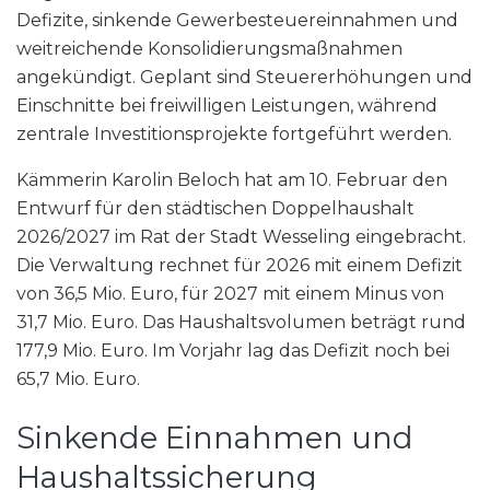
Defizite, sinkende Gewerbesteuereinnahmen und
weitreichende Konsolidierungsmaßnahmen
angekündigt. Geplant sind Steuererhöhungen und
Einschnitte bei freiwilligen Leistungen, während
zentrale Investitionsprojekte fortgeführt werden.
Kämmerin Karolin Beloch hat am 10. Februar den
Entwurf für den städtischen Doppelhaushalt
2026/2027 im Rat der Stadt Wesseling eingebracht.
Die Verwaltung rechnet für 2026 mit einem Defizit
von 36,5 Mio. Euro, für 2027 mit einem Minus von
31,7 Mio. Euro. Das Haushaltsvolumen beträgt rund
177,9 Mio. Euro. Im Vorjahr lag das Defizit noch bei
65,7 Mio. Euro.
Sinkende Einnahmen und
Haushaltssicherung