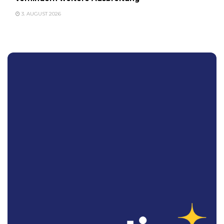
3. AUGUST 2026