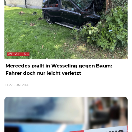
WESSELING
Mercedes prallt in Wesseling gegen Baum:
Fahrer doch nur leicht verletzt
22. JUNI 2026