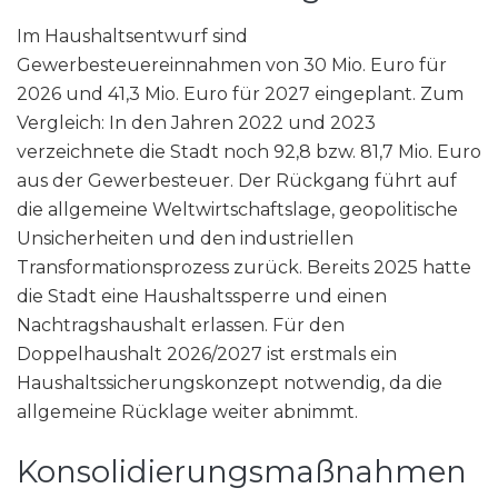
Im Haushaltsentwurf sind
Gewerbesteuereinnahmen von 30 Mio. Euro für
2026 und 41,3 Mio. Euro für 2027 eingeplant. Zum
Vergleich: In den Jahren 2022 und 2023
verzeichnete die Stadt noch 92,8 bzw. 81,7 Mio. Euro
aus der Gewerbesteuer. Der Rückgang führt auf
die allgemeine Weltwirtschaftslage, geopolitische
Unsicherheiten und den industriellen
Transformationsprozess zurück. Bereits 2025 hatte
die Stadt eine Haushaltssperre und einen
Nachtragshaushalt erlassen. Für den
Doppelhaushalt 2026/2027 ist erstmals ein
Haushaltssicherungskonzept notwendig, da die
allgemeine Rücklage weiter abnimmt.
Konsolidierungsmaßnahmen