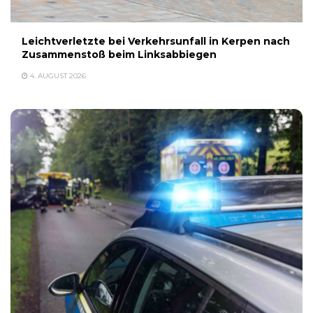
Leichtverletzte bei Verkehrsunfall in Kerpen nach
Zusammenstoß beim Linksabbiegen
4. AUGUST 2026