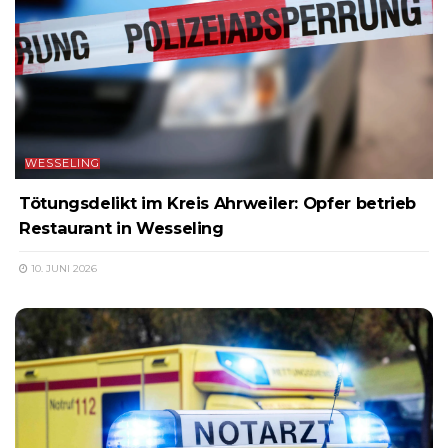
WESSELING
Tötungsdelikt im Kreis Ahrweiler: Opfer betrieb
Restaurant in Wesseling
10. JUNI 2026