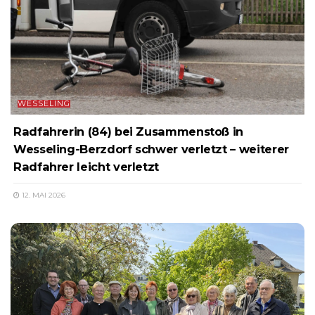
WESSELING
Radfahrerin (84) bei Zusammenstoß in
Wesseling-Berzdorf schwer verletzt – weiterer
Radfahrer leicht verletzt
12. MAI 2026