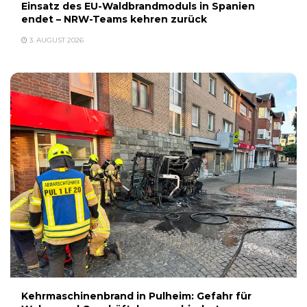
Einsatz des EU-Waldbrandmoduls in Spanien
endet – NRW-Teams kehren zurück
3. AUGUST 2026
Kehrmaschinenbrand in Pulheim: Gefahr für