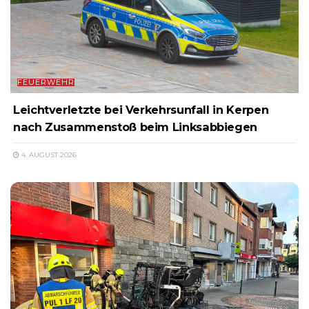
FEUERWEHR
Leichtverletzte bei Verkehrsunfall in Kerpen
nach Zusammenstoß beim Linksabbiegen
4. AUGUST 2026