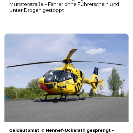
Münsterstraße – Fahrer ohne Führerschein und
unter Drogen gestoppt
5. AUGUST 2026
Geldautomat in Hennef-Uckerath gesprengt –