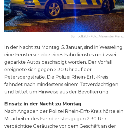
Symbolbild - Foto: Alexander Franz
In der Nacht zu Montag, 5. Januar, sind in Wesseling
eine Fensterscheibe eines Fahrdienstes und zwei
geparkte Autos beschädigt worden. Der Vorfall
ereignete sich gegen 2.30 Uhr auf der
Petersbergstraße. Die Polizei Rhein-Erft-Kreis
fahndet nach mindestens einem Tatverdächtigen
und bittet um Hinweise aus der Bevölkerung.
Einsatz in der Nacht zu Montag
Nach Angaben der Polizei Rhein-Erft-Kreis hörte ein
Mitarbeiter des Fahrdienstes gegen 2.30 Uhr
verdächtige Geräusche vor dem Geschäft an der