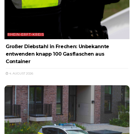
RHEIN-ERFT-KREIS
Großer Diebstahl in Frechen: Unbekannte
entwenden knapp 100 Gasflaschen aus
Container
4. AUGUST 2026