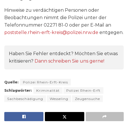
Hinweise zu verdächtigen Personen oder
Beobachtungen nimmt die Polizei unter der
Telefonnummer 02271 81-0 oder per E-Mail an
poststelle.rhein-erft-kreis@polizei.nrw.de
entgegen.
Haben Sie Fehler entdeckt? Möchten Sie etwas
kritisieren?
Dann schreiben Sie uns gerne!
Quelle:
Polizei Rhein-Erft-Kreis
Schlagwörter:
Kriminalität
Polizei Rhein-Erft
Sachbeschädigung
Wesseling
Zeugensuche