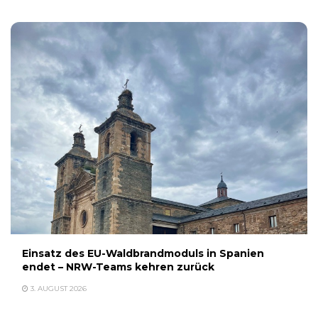
Einsatz des EU-Waldbrandmoduls in Spanien
endet – NRW-Teams kehren zurück
3. AUGUST 2026