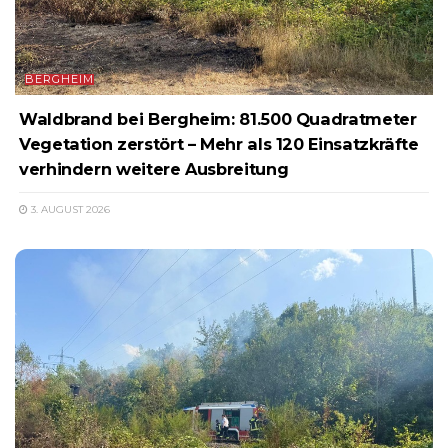
BERGHEIM
Waldbrand bei Bergheim: 81.500 Quadratmeter
Vegetation zerstört – Mehr als 120 Einsatzkräfte
verhindern weitere Ausbreitung
3. AUGUST 2026