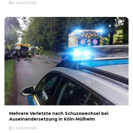
4. AUGUST 2026
Mehrere Verletzte nach Schusswechsel bei
Auseinandersetzung in Köln-Mülheim
3. AUGUST 2026