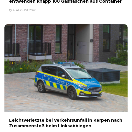
entwenden knapp 100 Gasflaschen aus Container
4. AUGUST 2026
Leichtverletzte bei Verkehrsunfall in Kerpen nach
Zusammenstoß beim Linksabbiegen