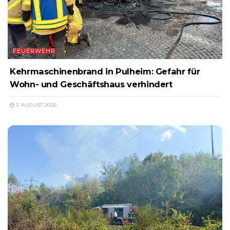
FEUERWEHR
Kehrmaschinenbrand in Pulheim: Gefahr für
Wohn- und Geschäftshaus verhindert
3. AUGUST 2026