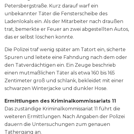
Petersbergstraße. Kurz darauf warf ein
unbekannter Täter die Fensterscheibe des
Ladenlokals ein. Als der Mitarbeiter nach draußen
trat, bemerkte er Feuer an zwei abgestellten Autos,
das er selbst löschen konnte.
Die Polizei traf wenig später am Tatort ein, sicherte
Spuren und leitete eine Fahndung nach dem oder
den Tatverdächtigen ein. Ein Zeuge beschrieb
einen mutmaßlichen Täter als etwa 160 bis 165
Zentimeter groß und schlank, bekleidet mit einer
schwarzen Winterjacke und dunkler Hose.
Ermittlungen des Kriminalkommissariats 11
Das zuständige Kriminalkommissariat 11 führt die
weiteren Ermittlungen. Nach Angaben der Polizei
dauern die Untersuchungen zum genauen
Tathergang an.