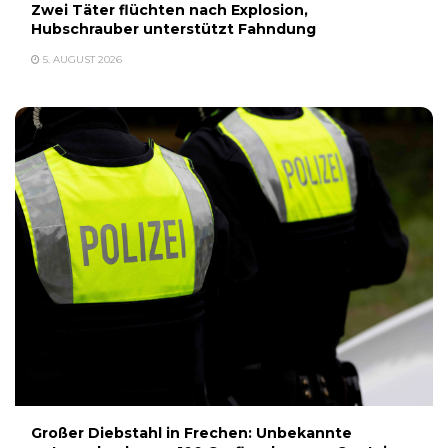
Zwei Täter flüchten nach Explosion,
Hubschrauber unterstützt Fahndung
5. AUGUST 2026
Großer Diebstahl in Frechen: Unbekannte