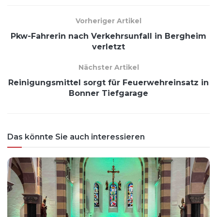
Vorheriger Artikel
Pkw-Fahrerin nach Verkehrsunfall in Bergheim
verletzt
Nächster Artikel
Reinigungsmittel sorgt für Feuerwehreinsatz in
Bonner Tiefgarage
Das könnte Sie auch interessieren